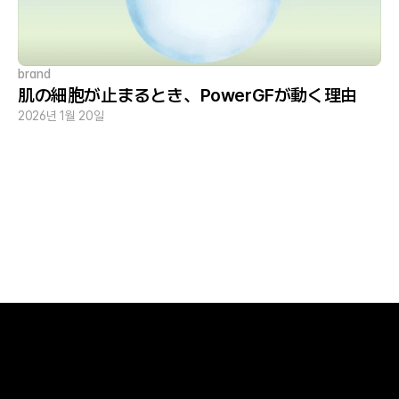
brand
肌の細胞が止まるとき、PowerGFが動く理由
2026년 1월 20일