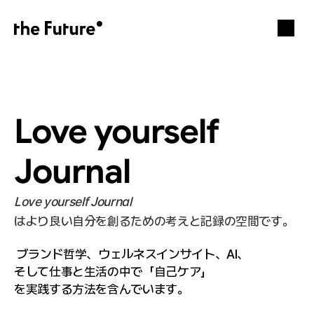
Love yourself 
Journal
Love yourself Journal
はより良い自分を創るための考えと記録の空間です。
 ブランド哲学、ウェルネスインサイト、AI、
そして仕事と生活の中で「自己ケア」
を実践する方法を含んでいます。