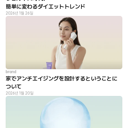
簡単に変わるダイエットトレンド
2026년 1월 26일
brand
家でアンチエイジングを設計するということに
ついて
2026년 1월 20일