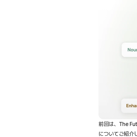
前回は、The Fu
についてご紹介