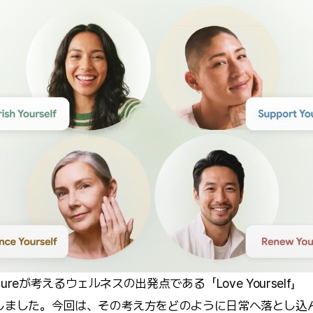
tureが考えるウェルネスの出発点である「Love Yourself」
しました。今回は、その考え方をどのように日常へ落とし込