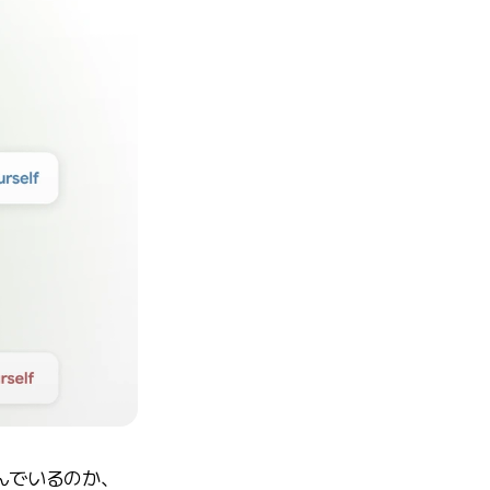
んでいるのか、