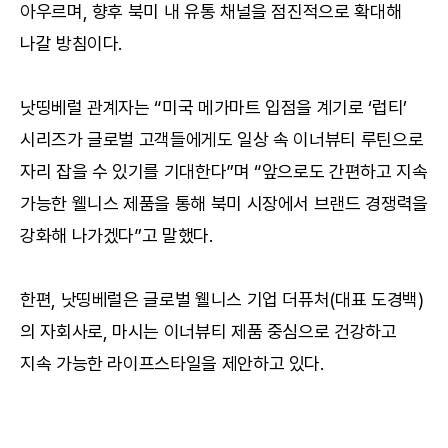
아우르며, 향후 북미 내 유통 채널을 점진적으로 확대해 
나갈 방침이다.
낫띵베럴 관계자는 “미국 메가마트 입점을 계기로 ‘럽티’ 
시리즈가 글로벌 고객들에게도 일상 속 이너뷰티 루틴으로 
자리 잡을 수 있기를 기대한다”며 “앞으로도 간편하고 지속 
가능한 웰니스 제품을 통해 북미 시장에서 브랜드 경쟁력을 
강화해 나가겠다”고 말했다.
한편, 낫띵베럴은 글로벌 웰니스 기업 더퓨처(대표 도경백)
의 자회사로, 마시는 이너뷰티 제품 중심으로 건강하고 
지속 가능한 라이프스타일을 제안하고 있다.