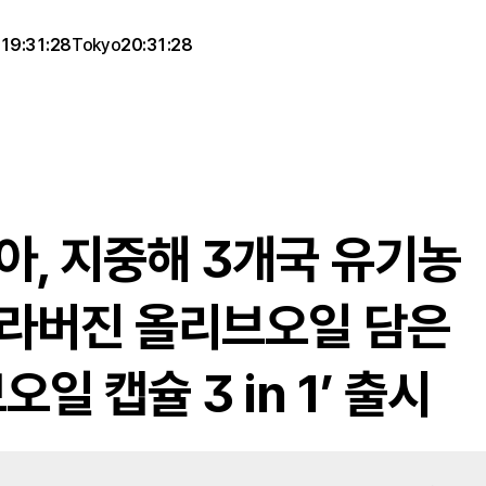
19:31:28
Tokyo
20:31:28
, 지중해 3개국 유기농 
라버진 올리브오일 담은 
오일 캡슐 3 in 1’ 출시