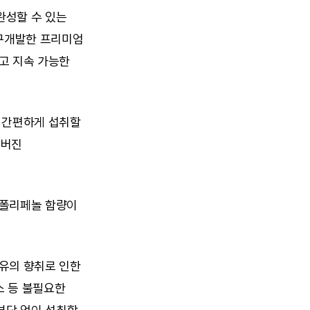
성할 수 있는 
구개발한 프리미엄 
고 지속 가능한 
 간편하게 섭취할 
버진 
폴리페놀 함량이 
유의 향취로 인한 
 등 불필요한 