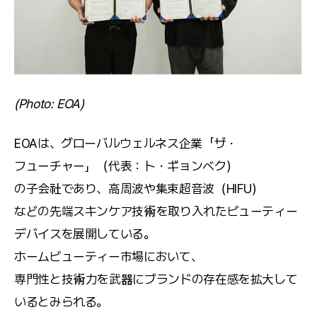
(Photo: EOA) 
EOAは、グローバルウェルネス企業「ザ・
フューチャー」（代表：ト・ギョンベク）
の子会社であり、高周波や集束超音波（HIFU）
などの先端スキンケア技術を取り入れたビューティー
デバイスを展開している。
ホームビューティー市場において、
専門性と技術力を武器にブランドの存在感を拡大して
いるとみられる。