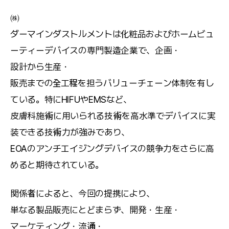
㈱
ダーマインダストルメントは化粧品およびホームビュ
ーティーデバイスの専門製造企業で、企画・
設計から生産・
販売までの全工程を担うバリューチェーン体制を有し
ている。特にHIFUやEMSなど、
皮膚科施術に用いられる技術を高水準でデバイスに実
装できる技術力が強みであり、
EOAのアンチエイジングデバイスの競争力をさらに高
めると期待されている。
関係者によると、今回の提携により、
単なる製品販売にとどまらず、開発・生産・
マーケティング・流通・