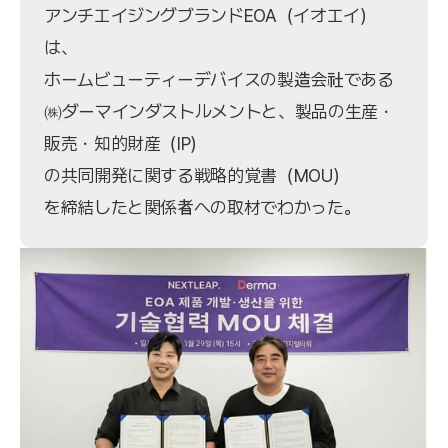
アンチエイジングブランドEOA（イオエイ）
は、
ホームビューティーデバイスの製造会社である
㈱ダーマインダストルメントと、製品の生産・
販売・知的財産（IP）
の共同開発に関する戦略的覚書（MOU）
を締結したと関係者への取材でわかった。