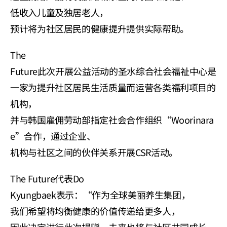
低收入儿童及独居老人，
预计将为社区居民的健康提升提供实际帮助。
The 
Future此次开展公益活动的圣水综合社会福祉中心是
一家为提升社区居民生活质量而运营各类福利项目的
机构，
并与韩国雇佣劳动部指定社会合作组织“Woorinara
e”合作，通过企业、
机构与社区之间的伙伴关系开展CSR活动。
The Future代表Do 
Kyungbaek表示：“作为全球美丽养生集团，
我们希望将均衡健康的价值传递给更多人，
因此决定进行此次捐赠。未来也将与社区共同成长，