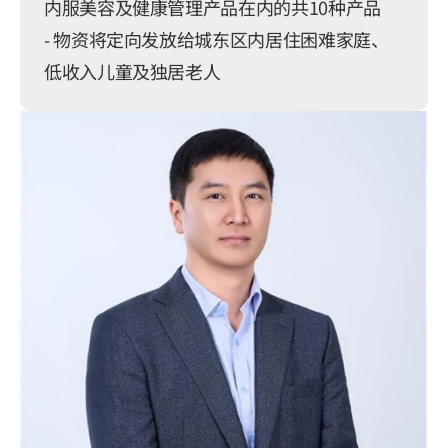
内服美容及健康管理产品在内的共10种产品

- 物资将定向发放给城东区内居住困难家庭、
低收入儿童及独居老人