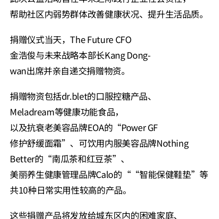
帮助社区内弱势群体改善健康状况、提升生活品质。
捐赠仪式当天，The Future CFO 
金浩俊与未来战略本部长Kang Dong-
wan出席并亲自递交捐赠物资。
捐赠物资包括dr.blet的口服控糖产品、
Meladream等健康功能食品，
以及抗衰老美容品牌EOA的“Power GF 
修护舒缓面霜”、可饮用内服美容品牌Nothing 
Better的“南瓜茶和红豆茶”、
美丽养生健康管理品牌Calo的““智能保健鞋垫”等
共10种日常实用性较高的产品。
这些捐赠产品将发放给城东区内的困难家庭、