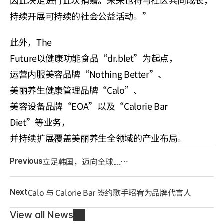
持续开展可持续的社会公益活动。”
此外，The 
Future以健康功能食品“dr.blet”为起点，
运营内服美容品牌“Nothing Better”、
美丽养生健康管理品牌“Calo”、
美容设备品牌“EOA”以及“Calorie Bar 
Diet”等业务，
并持续扩展覆盖美丽养生全领域的产业布局。
立足韩国，迈向全球....
Previous
立志成为融入消费者日常生活的健康企业
Calo 与 Calorie Bar 签约歌手昭宥为品牌代言人
Next
View all News