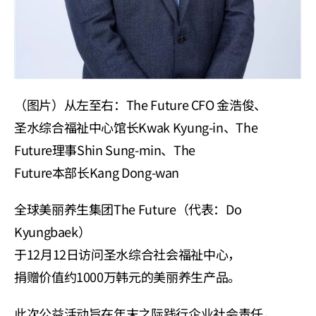
（图片）从左至右：The Future CFO 金浩俊、
圣水综合福祉中心馆长Kwak Kyung-in、The 
Future理事Shin Sung-min、The 
Future本部长Kang Dong-wan
全球美丽养生集团The Future（代表：Do 
Kyungbaek）
于12月12日访问圣水综合社会福祉中心，
捐赠价值约1000万韩元的美丽养生产品。
此次公益活动旨在年末之际践行企业社会责任，