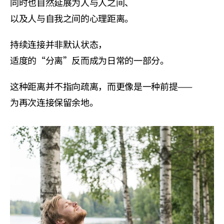
同时也自然延展为人与人之间、
以及人与自我之间的心理距离。
持续连接并非默认状态，
适度的“分离”反而成为日常的一部分。
这种距离并不指向疏离，而更像是一种前提——
为再次连接保留余地。