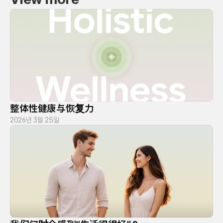
整体性健康与恢复力
2026년 3월 25일