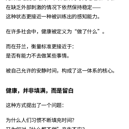
在缺乏外部刺激的情况下依然保持稳定——
这种状态更接近一种被训练出的感知能力。
在许多社会中，健康被定义为“做了什么”。
而在芬兰，衡量标准更接近于：
是否有能力不去做某些事情。
被自己允许的安静时间，构成了这一体系的核心。
健康，并非填满，而是留白
这种方式提出了一个问题：
为什么人们习惯不断填充时间？