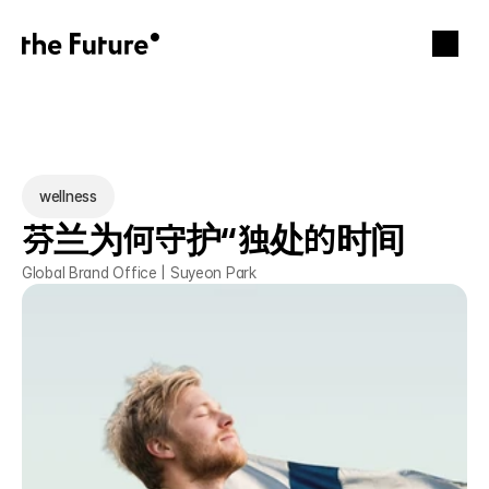
wellness
芬兰为何守护“独处的时间
Global Brand Office | Suyeon Park