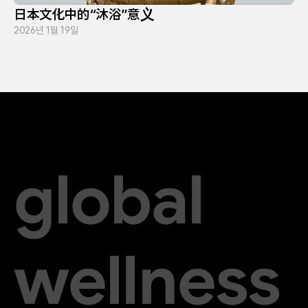
日本文化中的“沐浴”意义
2026년 1월 19일
global
wellness