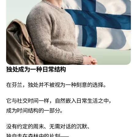
独处成为一种日常结构
在芬兰，独处并不被视为一种刻意的选择。
它与社交时间一样，自然嵌入日常生活之中，
成为时间结构的一部分。
没有约定的周末、无需对话的沉默、
独自走在森林中的片刻——