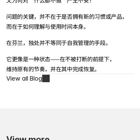
又为何对“什么都不做”产生不安？
问题的关键，并不在于是否拥有新的习惯或产品，
而在于如何理解与使用时间本身。
在芬兰，独处并不等同于自我管理的手段。
它更像是一种状态——在不被打断的前提下，
维持原有的节奏，并在其中完成恢复。
View all Blog
View more