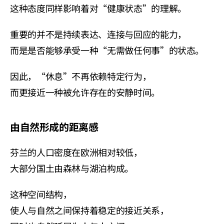
这种态度同样影响着对“健康状态”的理解。
重要的并不是持续表达、连接与回应的能力，
而是是否能够承受一种“无需做任何事”的状态。
因此，“休息”不再依赖特定行为，
而更接近一种被允许存在的安静时间。
由自然形成的距离感
芬兰的人口密度在欧洲相对较低，
大部分国土由森林与湖泊构成。
这种空间结构，
使人与自然之间保持着稳定的接近关系，