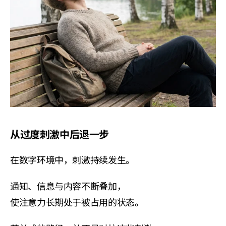
从过度刺激中后退一步
在数字环境中，刺激持续发生。
通知、信息与内容不断叠加，
使注意力长期处于被占用的状态。