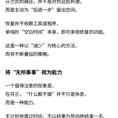
芬兰式的路径，并不是对抗这些刺激，
而是主动为“后退一步”留出空间。
恢复并不依赖工具或程序，
单纯的“空白时间”本身，即可承担修复的功能。
这是一种以“减少”为核心的方法，
而非不断叠加的策略。
将“无所事事”视为能力
一个值得注意的现象是，
在芬兰，“什么都不做”并不只是休息，
而是一种能力。
无计划地度过时间、不以结果为导向地结束一天、