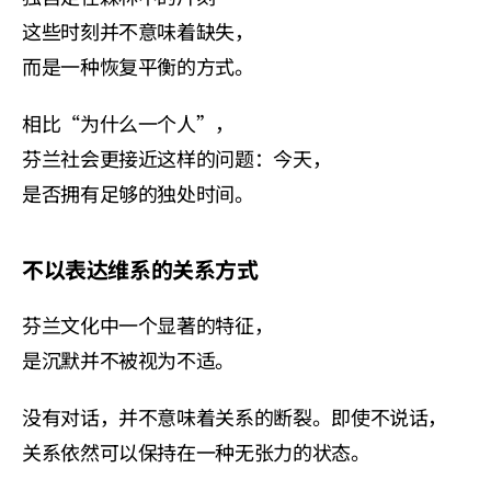
这些时刻并不意味着缺失，
而是一种恢复平衡的方式。
相比“为什么一个人”，
芬兰社会更接近这样的问题：今天，
是否拥有足够的独处时间。
不以表达维系的关系方式
芬兰文化中一个显著的特征，
是沉默并不被视为不适。
没有对话，并不意味着关系的断裂。即使不说话，
关系依然可以保持在一种无张力的状态。