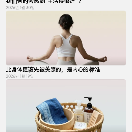
我们何时会感到“生活得很好”？
2026년 1월 30일
比身体更该先被关照的，是内心的标准
2026년 1월 19일