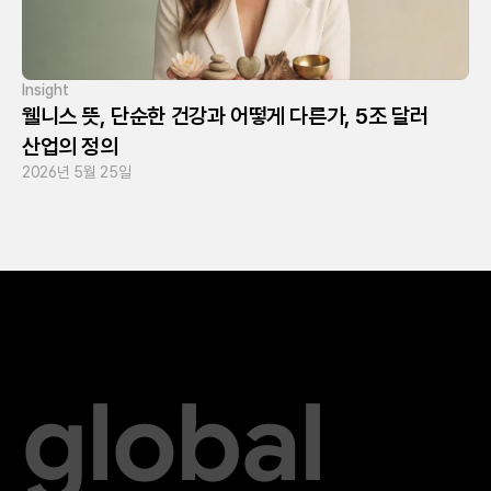
Insight
웰니스 뜻, 단순한 건강과 어떻게 다른가, 5조 달러 
산업의 정의
2026년 5월 25일
global