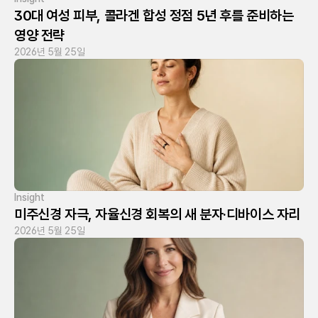
30대 여성 피부, 콜라겐 합성 정점 5년 후를 준비하는 
영양 전략
2026년 5월 25일
Insight
미주신경 자극, 자율신경 회복의 새 분자·디바이스 자리
2026년 5월 25일