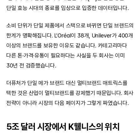
단일 효능 시대의 종료를 임상으로 입증한 데이터입니다.
소비 단위가 단일 제품에서 스택으로 바뀌면 단일 브랜드의 
한계가 명확해집니다. L'Oréal이 38개, Unilever가 400개 
이상의 브랜드를 보유한 이유도 같습니다. 카테고리마다 
다른 톤·가격·유통이 필요하다는 사실을 두 회사는 이미 
30년 전 검증했습니다.
더퓨처가 단일 메가 브랜드 대신 멀티브랜드 매트릭스를 
택한 것은 산업이 멀티브랜드를 강제했기 때문입니다. 회사 
전략이 아니라 시장의 다음 페이지가 그렇게 짜였습니다.
5조 달러 시장에서 K웰니스의 위치