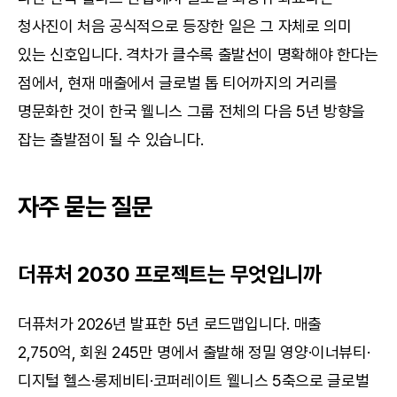
청사진이 처음 공식적으로 등장한 일은 그 자체로 의미 
있는 신호입니다. 격차가 클수록 출발선이 명확해야 한다는 
점에서, 현재 매출에서 글로벌 톱 티어까지의 거리를 
명문화한 것이 한국 웰니스 그룹 전체의 다음 5년 방향을 
잡는 출발점이 될 수 있습니다.
자주 묻는 질문
더퓨처 2030 프로젝트는 무엇입니까
더퓨처가 2026년 발표한 5년 로드맵입니다. 매출 
2,750억, 회원 245만 명에서 출발해 정밀 영양·이너뷰티·
디지털 헬스·롱제비티·코퍼레이트 웰니스 5축으로 글로벌 