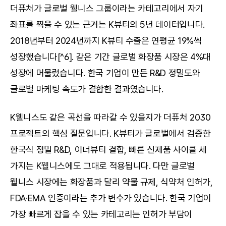
더퓨처가 글로벌 웰니스 그룹이라는 카테고리에서 자기 
좌표를 찍을 수 있는 근거는 K뷰티의 5년 데이터입니다. 
2018년부터 2024년까지 K뷰티 수출은 연평균 19%씩 
성장했습니다[^6]. 같은 기간 글로벌 화장품 시장은 4%대 
성장에 머물렀습니다. 한국 기업이 만든 R&D 정밀도와 
글로벌 마케팅 속도가 결합한 결과였습니다.
K웰니스도 같은 곡선을 따라갈 수 있을지가 더퓨처 2030 
프로젝트의 핵심 질문입니다. K뷰티가 글로벌에서 검증한 
한국식 정밀 R&D, 이너뷰티 결합, 빠른 신제품 사이클 세 
가지는 K웰니스에도 그대로 적용됩니다. 다만 글로벌 
웰니스 시장에는 화장품과 달리 약물 규제, 식약처 인허가, 
FDA·EMA 인증이라는 추가 변수가 있습니다. 한국 기업이 
가장 빠르게 잡을 수 있는 카테고리는 인허가 부담이 