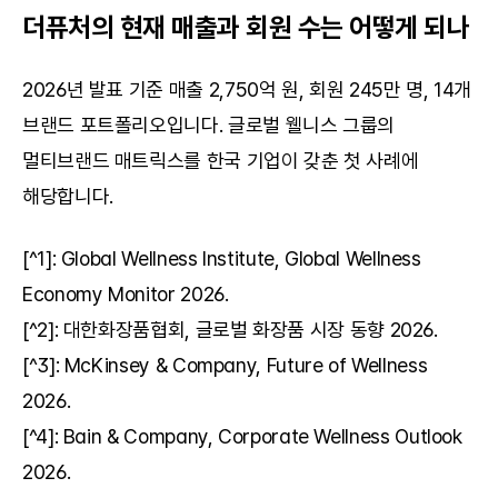
더퓨처의 현재 매출과 회원 수는 어떻게 되나
2026년 발표 기준 매출 2,750억 원, 회원 245만 명, 14개 
브랜드 포트폴리오입니다. 글로벌 웰니스 그룹의 
멀티브랜드 매트릭스를 한국 기업이 갖춘 첫 사례에 
해당합니다.
[^1]: Global Wellness Institute, Global Wellness 
Economy Monitor 2026.
[^2]: 대한화장품협회, 글로벌 화장품 시장 동향 2026.
[^3]: McKinsey & Company, Future of Wellness 
2026.
[^4]: Bain & Company, Corporate Wellness Outlook 
2026.