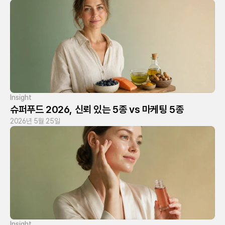
Insight
슈퍼푸드 2026, 신뢰 있는 5종 vs 마케팅 5종
2026년 5월 25일
Insight