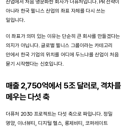
산업에서 처음 명문화한 회사가 더퓨처입니다. PR 전략이 
아니라 한국 웰니스 산업의 좌표 자체를 다시 쓰는 
일입니다.
이 좌표가 의미 있는 이유는 단순히 큰 회사를 만들겠다는 
의지가 아닙니다. 글로벌 웰니스 그룹이라는 카테고리 
안에서 한국 기업의 위치를 어디에 두느냐를 산업이 처음 
묻기 시작했다는 신호입니다.
매출 2,750억에서 5조 달러로, 격차를 
메우는 다섯 축
더퓨처 2030 프로젝트는 다섯 축으로 짜입니다. 정밀 
영양, 이너뷰티, 디지털 헬스, 롱제비티, 코퍼레이트 