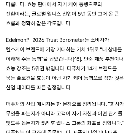
다릅니다. 효능 판매에서 자기 케어 동행으로의 
전환이라는, 글로벌 웰니스 산업이 5년 동안 그어 온 큰 
흐름과 정확히 같은 각도입니다.
Edelman의 2026 Trust Barometer는 소비자가 
헬스케어 브랜드에 가장 기대하는 가치 1위로 "내 상태를 
이해해 주는 동행"을 꼽았습니다[^8]. 단순 제품 추천이나 
효능 강조는 5위권 밖입니다. 더퓨처가 14개 브랜드를 
묶는 슬로건을 효능이 아닌 자기 케어 동행으로 정한 것은 
산업 데이터를 따른 결정입니다.
더퓨처의 산업 메시지는 한 문장으로 정리됩니다. "회사가 
무엇을 파는지가 아니라 고객이 자기 자신과 어떤 관계를 
맺도록 돕는지가 5년 후 웰니스 그룹의 좌표를 정합니다." 
더퓨처는 이 구조에 주목합니다. 제품의 나열이나 매출 