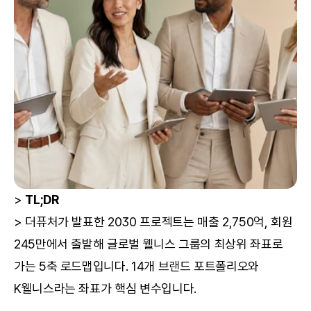
> 
TL;DR
> 더퓨처가 발표한 2030 프로젝트는 매출 2,750억, 회원 
245만에서 출발해 글로벌 웰니스 그룹의 최상위 좌표로 
가는 5축 로드맵입니다. 14개 브랜드 포트폴리오와 
K웰니스라는 좌표가 핵심 변수입니다.