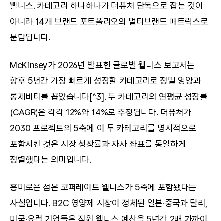
웰니스. 카테고리 하나하나가 더퓨처 단독으로 잡는 것이 
아니라 14개 브랜드 포트폴리오의 멀티브랜드 매트릭스로 
분담됩니다.
McKinsey가 2026년 발표한 글로벌 웰니스 보고서는 
향후 5년간 가장 빠르게 성장할 카테고리로 정밀 영양과 
롱제비티를 꼽았습니다[^3]. 두 카테고리의 연평균 성장률
(CAGR)은 각각 12%와 14%로 추정됩니다. 더퓨처가 
2030 프로젝트의 5축에 이 두 카테고리를 명시적으로 
포함시킨 것은 시장 성장률과 자사 좌표를 동일하게 
정렬했다는 의미입니다.
흥미로운 점은 코퍼레이트 웰니스가 5축에 포함됐다는 
사실입니다. B2C 영양제 시장이 정체된 일본·중국과 달리, 
미국·유럽 기업들은 직원 웰니스 예산을 5년간 2배 가까이 