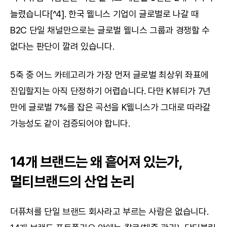
늘렸습니다[^4]. 한국 웰니스 기업이 글로벌로 나갈 때 
B2C 단일 채널만으로는 글로벌 웰니스 그룹과 경쟁할 수 
없다는 판단이 깔려 있습니다.
5축 중 어느 카테고리가 가장 먼저 글로벌 최상위 좌표에 
진입할지는 아직 단정하기 어렵습니다. 다만 K뷰티가 7년 
만에 글로벌 7%를 잡은 곡선을 K웰니스가 그대로 따라갈 
가능성도 같이 검증되어야 합니다.
14개 브랜드는 왜 흩어져 있는가, 
멀티브랜드의 산업 논리
더퓨처를 단일 브랜드 회사라고 부르는 사람은 없습니다. 