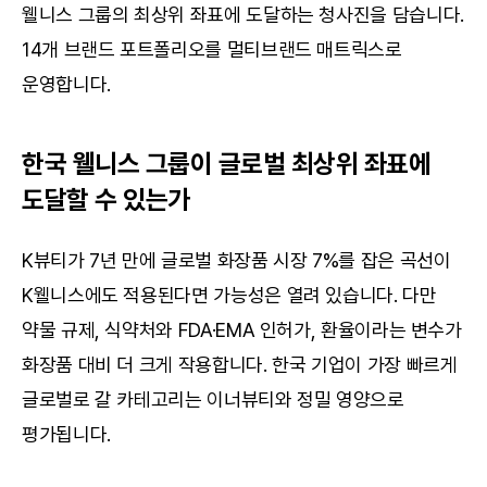
웰니스 그룹의 최상위 좌표에 도달하는 청사진을 담습니다. 
14개 브랜드 포트폴리오를 멀티브랜드 매트릭스로 
운영합니다.
한국 웰니스 그룹이 글로벌 최상위 좌표에 
도달할 수 있는가
K뷰티가 7년 만에 글로벌 화장품 시장 7%를 잡은 곡선이 
K웰니스에도 적용된다면 가능성은 열려 있습니다. 다만 
약물 규제, 식약처와 FDA·EMA 인허가, 환율이라는 변수가 
화장품 대비 더 크게 작용합니다. 한국 기업이 가장 빠르게 
글로벌로 갈 카테고리는 이너뷰티와 정밀 영양으로 
평가됩니다.