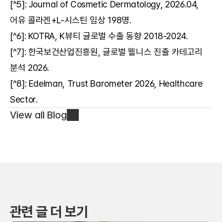
[^5]: Journal of Cosmetic Dermatology, 2026.04, 
어유 콜라겐+L-시스틴 임상 198명.
[^6]: KOTRA, K뷰티 글로벌 수출 동향 2018-2024.
[^7]: 한국보건산업진흥원, 글로벌 웰니스 진출 카테고리 
분석 2026.
[^8]: Edelman, Trust Barometer 2026, Healthcare 
Sector.
View all Blog
관련 글 더 보기