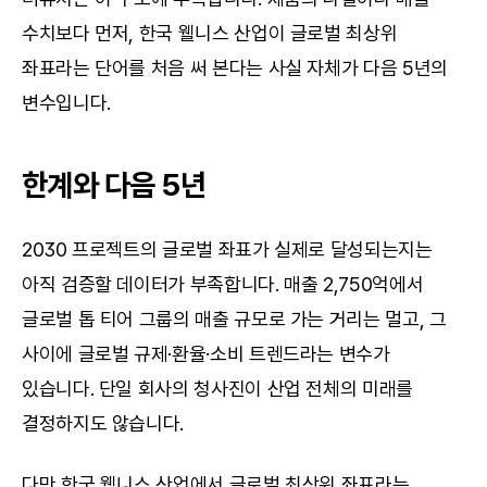
수치보다 먼저, 한국 웰니스 산업이 글로벌 최상위 
좌표라는 단어를 처음 써 본다는 사실 자체가 다음 5년의 
변수입니다.
한계와 다음 5년
2030 프로젝트의 글로벌 좌표가 실제로 달성되는지는 
아직 검증할 데이터가 부족합니다. 매출 2,750억에서 
글로벌 톱 티어 그룹의 매출 규모로 가는 거리는 멀고, 그 
사이에 글로벌 규제·환율·소비 트렌드라는 변수가 
있습니다. 단일 회사의 청사진이 산업 전체의 미래를 
결정하지도 않습니다.
다만 한국 웰니스 산업에서 글로벌 최상위 좌표라는 