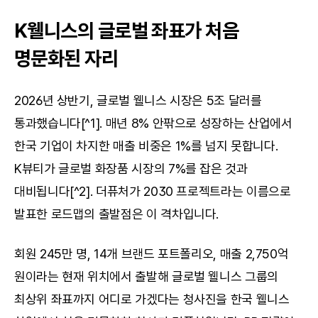
K웰니스의 글로벌 좌표가 처음 
명문화된 자리
2026년 상반기, 글로벌 웰니스 시장은 5조 달러를 
통과했습니다[^1]. 매년 8% 안팎으로 성장하는 산업에서 
한국 기업이 차지한 매출 비중은 1%를 넘지 못합니다. 
K뷰티가 글로벌 화장품 시장의 7%를 잡은 것과 
대비됩니다[^2]. 더퓨처가 2030 프로젝트라는 이름으로 
발표한 로드맵의 출발점은 이 격차입니다.
회원 245만 명, 14개 브랜드 포트폴리오, 매출 2,750억 
원이라는 현재 위치에서 출발해 글로벌 웰니스 그룹의 
최상위 좌표까지 어디로 가겠다는 청사진을 한국 웰니스 