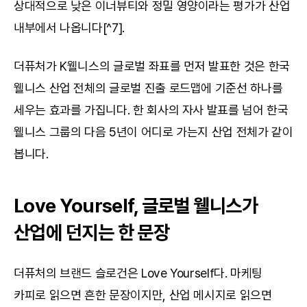
상대적으로 낮은 이너뷰티와 정밀 영양이라는 평가가 산업 
내부에서 나옵니다[^7].
더퓨처가 K웰니스의 글로벌 좌표를 먼저 발표한 것은 한국 
웰니스 산업 전체의 글로벌 진출 로드맵에 기준선 하나를 
세우는 효과를 가집니다. 한 회사의 자사 발표를 넘어 한국 
웰니스 그룹의 다음 5년이 어디로 가는지 산업 전체가 같이 
봅니다.
Love Yourself, 글로벌 웰니스가 
산업에 던지는 한 문장
더퓨처의 브랜드 슬로건은 Love Yourself다. 마케팅 
카피로 읽으면 흔한 문장이지만, 산업 메시지로 읽으면 