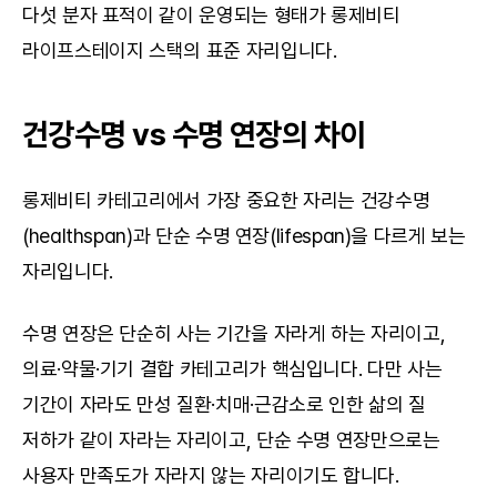
다섯 분자 표적이 같이 운영되는 형태가 롱제비티 
라이프스테이지 스택의 표준 자리입니다.
건강수명 vs 수명 연장의 차이
롱제비티 카테고리에서 가장 중요한 자리는 건강수명
(healthspan)과 단순 수명 연장(lifespan)을 다르게 보는 
자리입니다.
수명 연장은 단순히 사는 기간을 자라게 하는 자리이고, 
의료·약물·기기 결합 카테고리가 핵심입니다. 다만 사는 
기간이 자라도 만성 질환·치매·근감소로 인한 삶의 질 
저하가 같이 자라는 자리이고, 단순 수명 연장만으로는 
사용자 만족도가 자라지 않는 자리이기도 합니다.