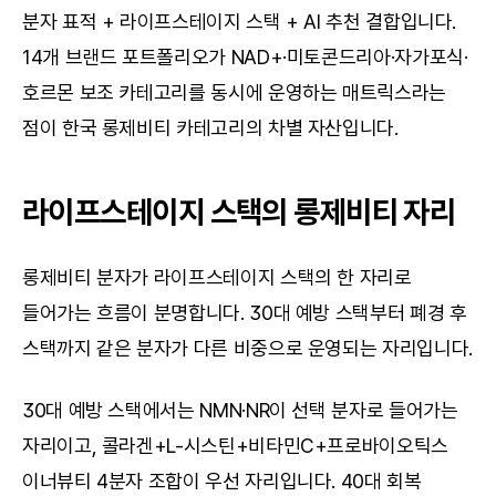
분자 표적 + 라이프스테이지 스택 + AI 추천 결합입니다. 
14개 브랜드 포트폴리오가 NAD+·미토콘드리아·자가포식·
호르몬 보조 카테고리를 동시에 운영하는 매트릭스라는 
점이 한국 롱제비티 카테고리의 차별 자산입니다.
라이프스테이지 스택의 롱제비티 자리
롱제비티 분자가 라이프스테이지 스택의 한 자리로 
들어가는 흐름이 분명합니다. 30대 예방 스택부터 폐경 후 
스택까지 같은 분자가 다른 비중으로 운영되는 자리입니다.
30대 예방 스택에서는 NMN·NR이 선택 분자로 들어가는 
자리이고, 콜라겐+L-시스틴+비타민C+프로바이오틱스 
이너뷰티 4분자 조합이 우선 자리입니다. 40대 회복 