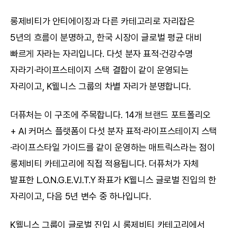
롱제비티가 안티에이징과 다른 카테고리로 자리잡은 
5년의 흐름이 분명하고, 한국 시장이 글로벌 평균 대비 
빠르게 자라는 자리입니다. 다섯 분자 표적·건강수명 
자라기·라이프스테이지 스택 결합이 같이 운영되는 
자리이고, K웰니스 그룹의 차별 자리가 분명합니다.
더퓨처는 이 구조에 주목합니다. 14개 브랜드 포트폴리오 
+ AI 커머스 플랫폼이 다섯 분자 표적·라이프스테이지 스택
·라이프스타일 가이드를 같이 운영하는 매트릭스라는 점이 
롱제비티 카테고리에 직접 적용됩니다. 더퓨처가 자체 
발표한 L.O.N.G.E.V.I.T.Y 좌표가 K웰니스 글로벌 진입의 한 
자리이고, 다음 5년 변수 중 하나입니다.
K웰니스 그룹이 글로벌 진입 시 롱제비티 카테고리에서 