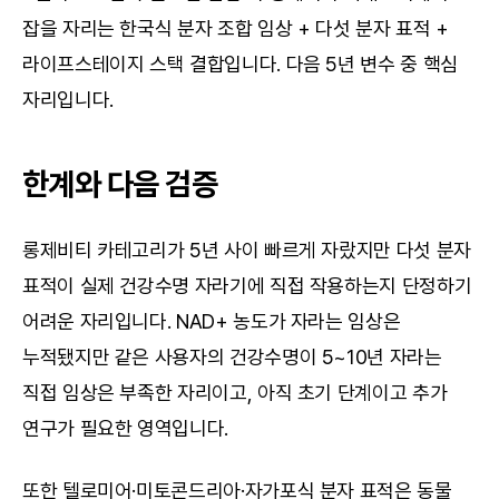
잡을 자리는 한국식 분자 조합 임상 + 다섯 분자 표적 + 
라이프스테이지 스택 결합입니다. 다음 5년 변수 중 핵심 
자리입니다.
한계와 다음 검증
롱제비티 카테고리가 5년 사이 빠르게 자랐지만 다섯 분자 
표적이 실제 건강수명 자라기에 직접 작용하는지 단정하기 
어려운 자리입니다. NAD+ 농도가 자라는 임상은 
누적됐지만 같은 사용자의 건강수명이 5~10년 자라는 
직접 임상은 부족한 자리이고, 아직 초기 단계이고 추가 
연구가 필요한 영역입니다.
또한 텔로미어·미토콘드리아·자가포식 분자 표적은 동물 