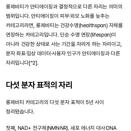
롱제비티가 안티에이징과 결정적으로 다른 자리는 의미의 
범위입니다. 안티에이징이 피부·외모 노화를 늦추는 
카테고리라면, 롱제비티는 건강수명(healthspan) 자체를 
연장하는 카테고리입니다. 단순 수명 연장(lifespan)이 
아니라 건강한 상태로 사는 기간을 자라게 하는 자리이고, 
분자 좌표·임상 데이터·사용자 인구가 안티에이징과 다른 
자리입니다[^2].
다섯 분자 표적의 자리
롱제비티 카테고리의 다섯 분자 표적이 5년 사이 
정리됐습니다.
첫째, NAD+ 전구체(NMN·NR). 세포 에너지 대사·DNA 