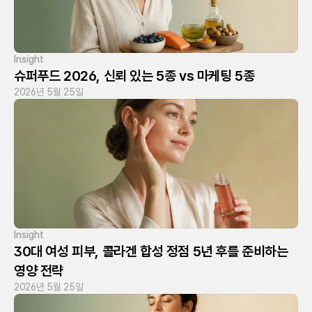
Insight
슈퍼푸드 2026, 신뢰 있는 5종 vs 마케팅 5종
2026년 5월 25일
Insight
30대 여성 피부, 콜라겐 합성 정점 5년 후를 준비하는 
영양 전략
2026년 5월 25일