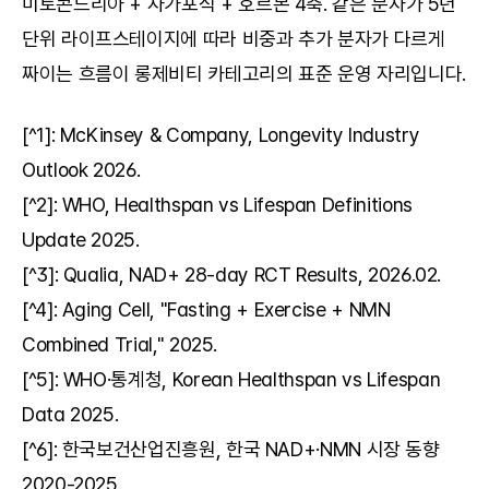
미토콘드리아 + 자가포식 + 호르몬 4축. 같은 분자가 5년 
단위 라이프스테이지에 따라 비중과 추가 분자가 다르게 
짜이는 흐름이 롱제비티 카테고리의 표준 운영 자리입니다.
[^1]: McKinsey & Company, Longevity Industry 
Outlook 2026.
[^2]: WHO, Healthspan vs Lifespan Definitions 
Update 2025.
[^3]: Qualia, NAD+ 28-day RCT Results, 2026.02.
[^4]: Aging Cell, "Fasting + Exercise + NMN 
Combined Trial," 2025.
[^5]: WHO·통계청, Korean Healthspan vs Lifespan 
Data 2025.
[^6]: 한국보건산업진흥원, 한국 NAD+·NMN 시장 동향 
2020-2025.