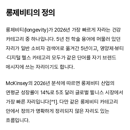
롱제비티의 정의
롱제비티(longevity)가 2026년 가장 빠르게 자라는 건강 
카테고리 중 하나입니다. 5년 전 학술 용어에 머물러 있던 
자리가 일반 소비자 검색어로 옮겨간 5년이고, 영양제·뷰티
·디지털 헬스 카테고리 모두가 같은 단어를 자기 브랜드 
메시지에 쓰는 자리이기도 합니다.
McKinsey의 2026년 분석에 따르면 롱제비티 산업의 
연평균 성장률이 14%로 5조 달러 글로벌 웰니스 시장에서 
가장 빠른 자리입니다[^1]. 다만 같은 롱제비티 카테고리 
안에서 정의가 명확하게 정리되지 않은 자리도 있는 
흐름입니다.