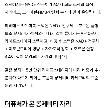
스택에서는 NAD+ 전구체가 6분자 회복 스택의 핵심 
자리이고, 크레아틴·HMB·항산화 분자와 같이 운영됩니다.
페리메노포즈 회복 스택은 NAD+ 전구체 + 호르몬 균형 
보조 분자(마카·아쉬와간다)가 같이 들어가는 9~10분자 
라이프스테이지 스택이고, 폐경 후 스택은 NAD+ 전구체 
+ 미토콘드리아 영양 + 자가포식 강화 + 호르몬 안정 
4축이 같이 운영되는 자리입니다[^7].
같은 분자가 5년 단위 라이프스테이지에 따라 비중과 추가 
분자가 다르게 짜이는 흐름이 롱제비티 카테고리의 표준 
운영 자리입니다.
더퓨처가 본 롱제비티 자리