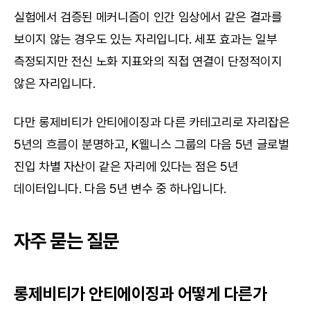
실험에서 검증된 메커니즘이 인간 임상에서 같은 결과를 
보이지 않는 경우도 있는 자리입니다. 세포 효과는 일부 
측정되지만 전신 노화 지표와의 직접 연결이 단정적이지 
않은 자리입니다.
다만 롱제비티가 안티에이징과 다른 카테고리로 자리잡은 
5년의 흐름이 분명하고, K웰니스 그룹의 다음 5년 글로벌 
진입 차별 자산이 같은 자리에 있다는 점은 5년 
데이터입니다. 다음 5년 변수 중 하나입니다.
자주 묻는 질문
롱제비티가 안티에이징과 어떻게 다른가