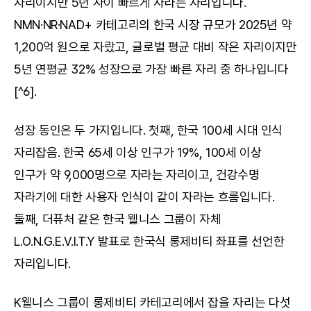
자리이지만 5년 사이 빠르게 자라는 자리입니다. 
NMN·NR·NAD+ 카테고리의 한국 시장 규모가 2025년 약 
1,200억 원으로 자랐고, 글로벌 평균 대비 작은 자리이지만 
5년 연평균 32% 성장으로 가장 빠른 자리 중 하나입니다
[^6].
성장 동인은 두 가지입니다. 첫째, 한국 100세 시대 인식 
자리잡음. 한국 65세 이상 인구가 19%, 100세 이상 
인구가 약 9,000명으로 자라는 자리이고, 건강수명 
자라기에 대한 사용자 인식이 같이 자라는 흐름입니다. 
둘째, 더퓨처 같은 한국 웰니스 그룹이 자체 
L.O.N.G.E.V.I.T.Y 발표로 한국식 롱제비티 좌표를 선언한 
자리입니다.
K웰니스 그룹이 롱제비티 카테고리에서 잡을 자리는 다섯 