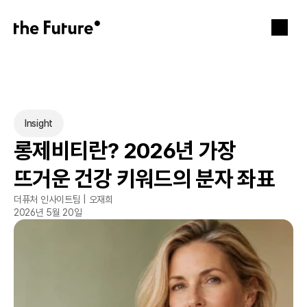
Insight
롱제비티란? 2026년 가장 
뜨거운 건강 키워드의 분자 좌표
더퓨처 인사이트팀 | 오재희
2026년 5월 20일