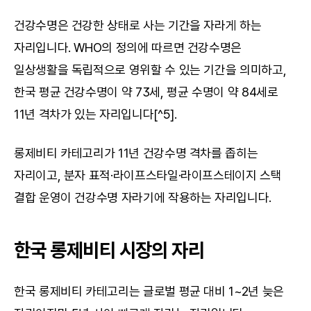
건강수명은 건강한 상태로 사는 기간을 자라게 하는 
자리입니다. WHO의 정의에 따르면 건강수명은 
일상생활을 독립적으로 영위할 수 있는 기간을 의미하고, 
한국 평균 건강수명이 약 73세, 평균 수명이 약 84세로 
11년 격차가 있는 자리입니다[^5].
롱제비티 카테고리가 11년 건강수명 격차를 좁히는 
자리이고, 분자 표적·라이프스타일·라이프스테이지 스택 
결합 운영이 건강수명 자라기에 작용하는 자리입니다.
한국 롱제비티 시장의 자리
한국 롱제비티 카테고리는 글로벌 평균 대비 1~2년 늦은 