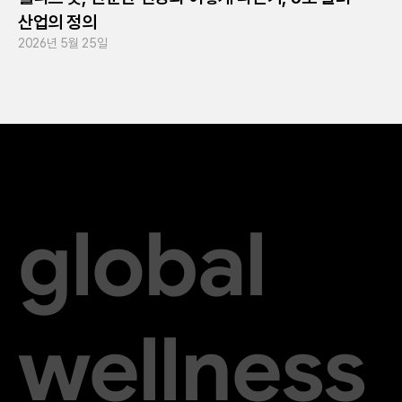
산업의 정의
2026년 5월 25일
global
wellness