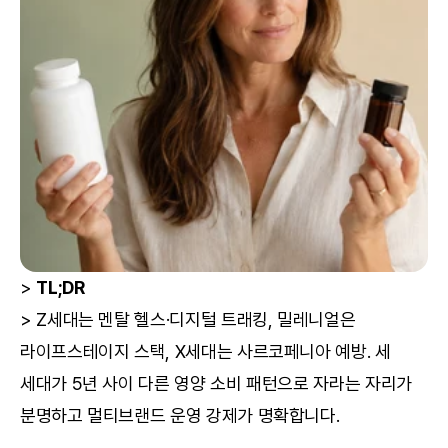
> 
TL;DR
> Z세대는 멘탈 헬스·디지털 트래킹, 밀레니얼은 
라이프스테이지 스택, X세대는 사르코페니아 예방. 세 
세대가 5년 사이 다른 영양 소비 패턴으로 자라는 자리가 
분명하고 멀티브랜드 운영 강제가 명확합니다.