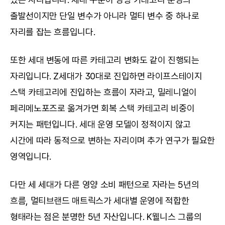
출발선이지만 단일 변수가 아니라 멀티 변수 중 하나로 
자리를 잡는 흐름입니다.
또한 세대 변동에 따른 카테고리 변화도 같이 진행되는 
자리입니다. Z세대가 30대로 진입하면 라이프스테이지 
스택 카테고리에 진입하는 흐름이 자라고, 밀레니얼이 
페리메노포즈로 옮겨가면 회복 스택 카테고리 비중이 
커지는 패턴입니다. 세대 운영 모델이 정적이지 않고 
시간에 따라 동적으로 변하는 자리이며 추가 연구가 필요한 
영역입니다.
다만 세 세대가 다른 영양 소비 패턴으로 자라는 5년의 
흐름, 멀티브랜드 매트릭스가 세대별 운영에 적합한 
형태라는 점은 분명한 5년 자산입니다. K웰니스 그룹의 