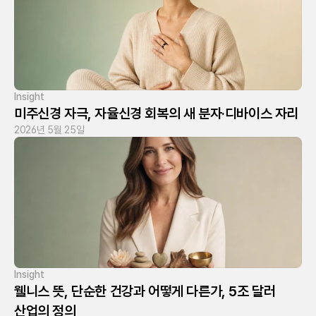
Insight
미주신경 자극, 자율신경 회복의 새 분자·디바이스 자리
2026년 5월 25일
Insight
웰니스 뜻, 단순한 건강과 어떻게 다른가, 5조 달러 
산업의 정의