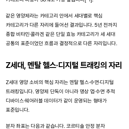
같은 영양제라는 카테고리 안에서 세대별로 핵심 
카테고리가 다른 자리에 들어선 결과입니다. 5년 전까지 
종합 비타민·콜라겐 같은 단일 효능 카테고리가 세 세대 
공통의 표준이었던 흐름과 결정적으로 다른 자리입니다.
Z세대, 멘탈 헬스·디지털 트래킹의 자리
Z세대 영양 소비의 핵심 자리는 멘탈 헬스·수면·디지털 
트래킹입니다. 영양제 단독이 아니라 명상 앱·수면 추적 
디바이스·웨어러블 데이터가 같이 운영되는 형태가 
표준입니다.
분자 좌표는 다음과 같습니다. 코르티솔 안정 분자