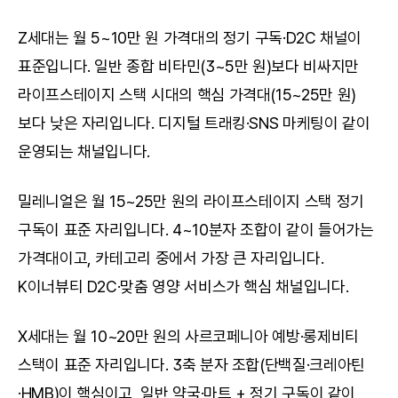
Z세대는 월 5~10만 원 가격대의 정기 구독·D2C 채널이 
표준입니다. 일반 종합 비타민(3~5만 원)보다 비싸지만 
라이프스테이지 스택 시대의 핵심 가격대(15~25만 원)
보다 낮은 자리입니다. 디지털 트래킹·SNS 마케팅이 같이 
운영되는 채널입니다.
밀레니얼은 월 15~25만 원의 라이프스테이지 스택 정기 
구독이 표준 자리입니다. 4~10분자 조합이 같이 들어가는 
가격대이고, 카테고리 중에서 가장 큰 자리입니다. 
K이너뷰티 D2C·맞춤 영양 서비스가 핵심 채널입니다.
X세대는 월 10~20만 원의 사르코페니아 예방·롱제비티 
스택이 표준 자리입니다. 3축 분자 조합(단백질·크레아틴
·HMB)이 핵심이고, 일반 약국·마트 + 정기 구독이 같이 