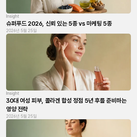
Insight
슈퍼푸드 2026, 신뢰 있는 5종 vs 마케팅 5종
2026년 5월 25일
Insight
30대 여성 피부, 콜라겐 합성 정점 5년 후를 준비하는 
영양 전략
2026년 5월 25일