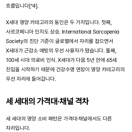
흐름입니다[^4].
X세대 영양 카테고리의 동인은 두 가지입니다. 첫째, 
사르코페니아 인지도 상승. International Sarcopenia 
Society의 진단 기준이 글로벌에서 자리를 잡으면서 
X세대가 근감소 예방의 우선 사용자가 됐습니다. 둘째, 
100세 시대 의료비 인식. X세대가 다음 5년 안에 65세 
진입을 시작하기 때문에 건강수명 연장이 영양 카테고리의 
우선 자리에 들어갑니다.
세 세대의 가격대·채널 격차
세 세대의 영양 소비 패턴은 가격대·채널에서도 다른 
자리입니다.