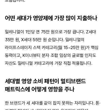
흐름입니다.
어떤 세대가 영양제에 가장 많이 지출하나
밀레니얼이 1인당 연 75만 원으로 가장 큽니다. Z세대 
35만 원, X세대 55만 원 순입니다. 밀레니얼의 
라이프스테이지 스택 카테고리(월 15~25만 원)가 핵심 
동력이고, K이너뷰티 분자 조합 임상의 글로벌 인지도 
자산도 밀레니얼 카테고리에 가장 직접 적용됩니다.
세대별 영양 소비 패턴이 멀티브랜드 
매트릭스에 어떻게 영향을 주나
한 브랜드가 세 세대를 같이 잡지 못하는 자리입니다. 톤·