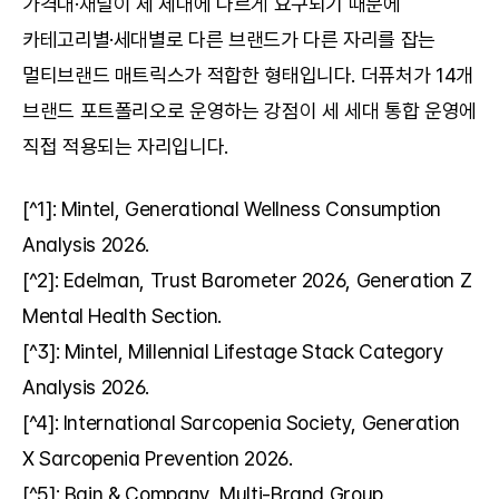
가격대·채널이 세 세대에 다르게 요구되기 때문에 
카테고리별·세대별로 다른 브랜드가 다른 자리를 잡는 
멀티브랜드 매트릭스가 적합한 형태입니다. 더퓨처가 14개 
브랜드 포트폴리오로 운영하는 강점이 세 세대 통합 운영에 
직접 적용되는 자리입니다.
[^1]: Mintel, Generational Wellness Consumption 
Analysis 2026.
[^2]: Edelman, Trust Barometer 2026, Generation Z 
Mental Health Section.
[^3]: Mintel, Millennial Lifestage Stack Category 
Analysis 2026.
[^4]: International Sarcopenia Society, Generation 
X Sarcopenia Prevention 2026.
[^5]: Bain & Company, Multi-Brand Group 