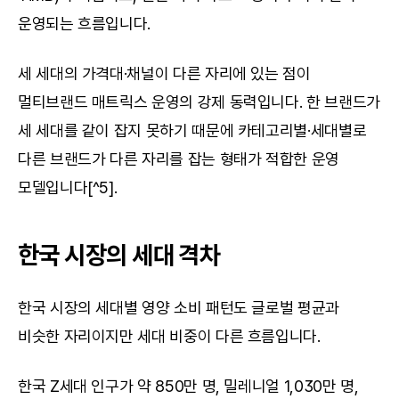
운영되는 흐름입니다.
세 세대의 가격대·채널이 다른 자리에 있는 점이 
멀티브랜드 매트릭스 운영의 강제 동력입니다. 한 브랜드가 
세 세대를 같이 잡지 못하기 때문에 카테고리별·세대별로 
다른 브랜드가 다른 자리를 잡는 형태가 적합한 운영 
모델입니다[^5].
한국 시장의 세대 격차
한국 시장의 세대별 영양 소비 패턴도 글로벌 평균과 
비슷한 자리이지만 세대 비중이 다른 흐름입니다.
한국 Z세대 인구가 약 850만 명, 밀레니얼 1,030만 명, 