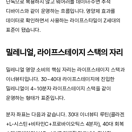
단독으로 복용하지 않고 웨어러블 데이터·수면 추적 
디바이스와 같이 운영하는 흐름입니다. 영양제 효과를 
데이터로 확인하면서 사용하는 라이프스타일이 Z세대의 
표준이 됐습니다.
밀레니얼, 라이프스테이지 스택의 자리
밀레니얼 영양 소비의 핵심 자리는 라이프스테이지 스택과 
이너뷰티입니다. 30~40대 라이프스테이지에 진입한 
밀레니얼이 4~10분자 라이프스테이지 스택을 같이 
운영하는 형태가 표준입니다.
분자 좌표는 다음과 같습니다. 30대 이너뷰티 루틴(콜라겐
+L-시스틴+비타민C+프로바이오틱스 4분자), 40대 회복 