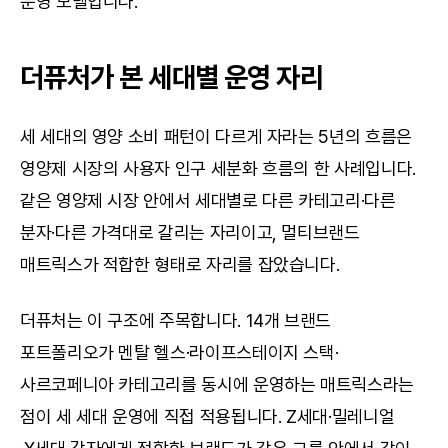
운영 모델입니다.
더퓨처가 본 세대별 운영 자리
세 세대의 영양 소비 패턴이 다르게 자라는 5년의 흐름은 
영양제 시장의 사용자 인구 세분화 흐름의 한 사례입니다. 
같은 영양제 시장 안에서 세대별로 다른 카테고리·다른 
분자·다른 가격대로 갈리는 자리이고, 멀티브랜드 
매트릭스가 적합한 형태로 자리를 잡았습니다.
더퓨처는 이 구조에 주목합니다. 14개 브랜드 
포트폴리오가 멘탈 헬스·라이프스테이지 스택·
사르코페니아 카테고리를 동시에 운영하는 매트릭스라는 
점이 세 세대 운영에 직접 적용됩니다. Z세대·밀레니얼