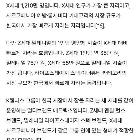
X세대 1,210만 명입니다. X세대 인구가 가장 큰 자리이고, 
사르코페니아 예방·롱제비티 카테고리의 시장 규모가 
한국에서 가장 빠르게 자라는 자리입니다[^6].
다만 Z세대·밀레니얼의 1인당 영양제 지출이 X세대 대비 
빠르게 자라는 흐름입니다. Z세대 1인당 연 35만 원, 
밀레니얼 75만 원, X세대 55만 원으로 밀레니얼 지출이 
가장 큽니다. 라이프스테이지 스택·이너뷰티 카테고리의 
시장 규모가 한국에서 빠르게 자라는 동력입니다.
K웰니스 그룹이 한국 시장에서 잡을 자리는 세 세대를 같이 
운영하는 멀티브랜드 매트릭스입니다. Z세대 멘탈 헬스 
브랜드, 밀레니얼 라이프스테이지 스택 브랜드, X세대 
사르코페니아 브랜드가 같은 그룹 안에 있는 형태가 적합한 