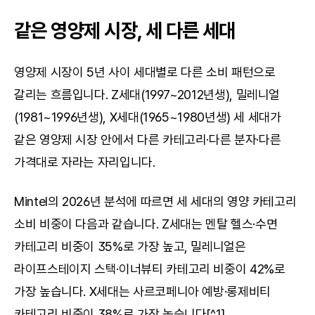
같은 영양제 시장, 세 다른 세대
영양제 시장이 5년 사이 세대별로 다른 소비 패턴으로 
갈리는 흐름입니다. Z세대(1997~2012년생), 밀레니얼
(1981~1996년생), X세대(1965~1980년생) 세 세대가 
같은 영양제 시장 안에서 다른 카테고리·다른 분자·다른 
가격대로 자라는 자리입니다.
Mintel의 2026년 분석에 따르면 세 세대의 영양 카테고리 
소비 비중이 다음과 같습니다. Z세대는 멘탈 헬스·수면 
카테고리 비중이 35%로 가장 높고, 밀레니얼은 
라이프스테이지 스택·이너뷰티 카테고리 비중이 42%로 
가장 높습니다. X세대는 사르코페니아 예방·롱제비티 
카테고리 비중이 38%로 가장 높습니다[^1].