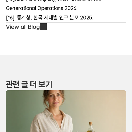
Generational Operations 2026.
[^6]: 통계청, 한국 세대별 인구 분포 2025.
View all Blog
관련 글 더 보기