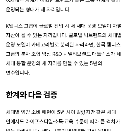
·X세대 각자에게 적합한 브랜드가 같은 그룹 안에서 같이 
운영되는 형태가 새 자리입니다.
K웰니스 그룹이 글로벌 진입 시 세 세대 운영 모델이 차별 
자산이 될 수 있는 자리입니다. 글로벌 빅브랜드의 세대별 
운영 모델이 카테고리별로 분리된 자리라면, 한국 웰니스 
그룹의 분자 조합 임상 R&D + 멀티브랜드 매트릭스가 세 
세대 통합 운영의 새 자리를 만들 수 있는 5년의 
변수입니다.
한계와 다음 검증
세대별 영양 소비 패턴이 5년 사이 갈렸지만 같은 세대 
안에서도 라이프스타일·소득·교육 수준에 따라 큰 격차가 
있는 자리입니다. 세대 구분이 영양 카테고리 운영의 