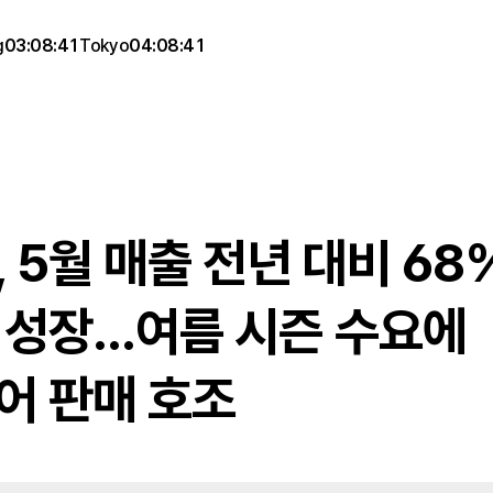
g
03:08:41
Tokyo
04:08:41
 5월 매출 전년 대비 68%
 성장…여름 시즌 수요에 
어 판매 호조