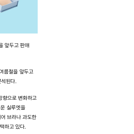
 앞두고 판매 
 여름철을 앞두고 
석된다. 
방향으로 변화하고 
운 실루엣을 
어 브라나 과도한 
택하고 있다.