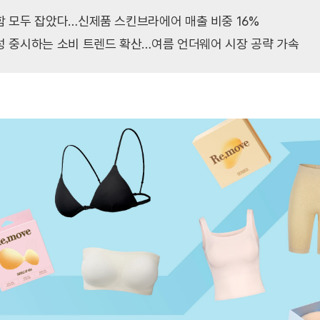
함 모두 잡았다…신제품 스킨브라에어 매출 비중 16%

성 중시하는 소비 트렌드 확산…여름 언더웨어 시장 공략 가속