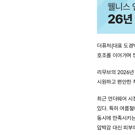
더퓨처(대표 도경
호조를 이어가며 
리무브의 2026년
시원하고 편안한 
최근 언더웨어 시
있다. 특히 여름철
동시에 만족시키는
압박감 대신 피부