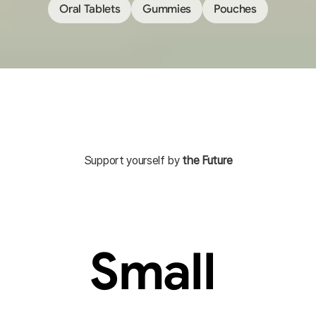
Oral Tablets
Gummies
Pouches
Support yourself by 
the Future
Small 