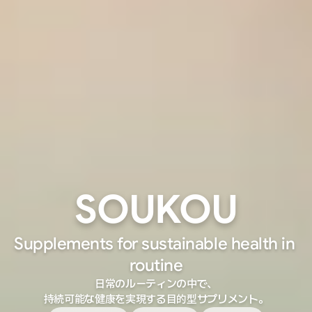
SOUKOU
Supplements for sustainable health in 
routine
日常のルーティンの中で、
持続可能な健康を実現する目的型サプリメント。