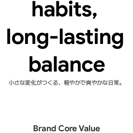
habits, 
long-lasting 
balance
小さな変化がつくる、軽やかで爽やかな日常。
Brand Core Value