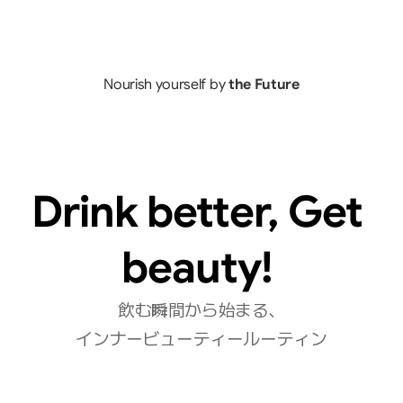
Nourish yourself by 
the Future
Drink better, Get 
beauty! 
飲む瞬間から始まる、
インナービューティールーティン