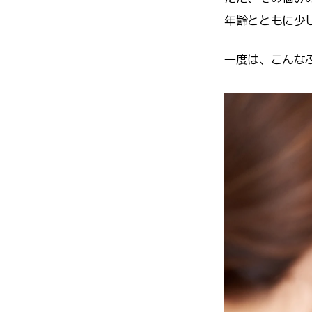
年齢とともに少
一度は、こんな