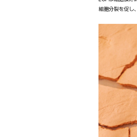
細胞分裂を促し