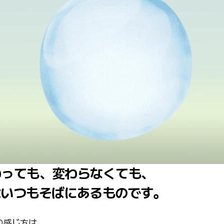
わっても、変わらなくても、
はいつもそばにあるものです。
の感じ方は、