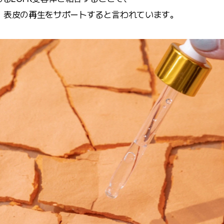
、表皮の再生をサポートすると言われています。