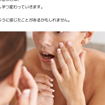
しずつ変わっていきます。
ふうに感じたことがあるかもしれません。