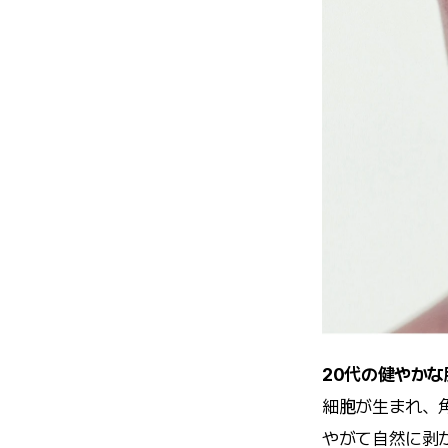
20代の健やかな
細胞が生まれ、
やがて自然に剥