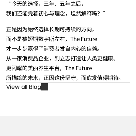
“今天的选择，三年、五年之后，
我们还能凭着初心与理念，坦然解释吗？”
正是因为始终选择长期可持续的方向，
而不是被短期数字所左右，The Future 
才一步步赢得了消费者发自内心的信赖。
从一家消费品企业，到立志打造让人类更健康、
更闪耀的美丽养生平台，The Future 
所描绘的未来，正因这份坚守，而愈发值得期待。
View all Blog