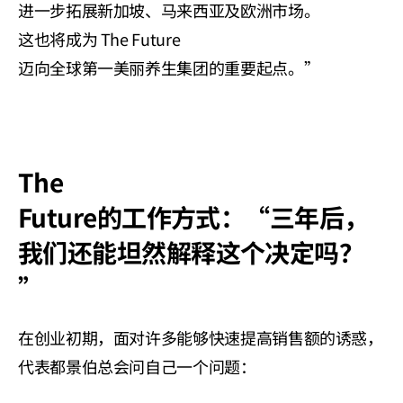
进一步拓展新加坡、马来西亚及欧洲市场。
这也将成为 The Future 
迈向全球第一美丽养生集团的重要起点。”
The 
Future的工作方式：“三年后，
我们还能坦然解释这个决定吗？
”
在创业初期，面对许多能够快速提高销售额的诱惑，
代表都景伯总会问自己一个问题：