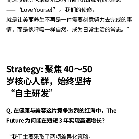
——‘Love Yourself’。我们的使命，
就是让美丽养生不再是一件需要刻意努力去完成的事
情，而是像呼吸一样自然，成为日常生活的常态。”
Strategy: 聚焦 40～50 
岁核心人群，始终坚持 
“自主研发”
Q. 在健康与美容这片竞争激烈的红海中，The 
Future 为何能在短短 3 年实现高速增长？
“我们主要采取了两项差异化策略。