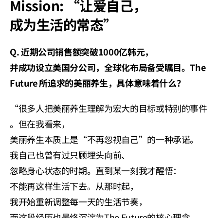
Mission: “让爱自己，
成为生活的常态”
Q. 近期公司销售额突破1000亿韩元，
并成功设立美国分公司，全球化布局备受瞩目。The 
Future 所追求的美丽养生，具体意味着什么？
“很多人把美丽养生理解为宏大的目标或特别的事件
。但在我看来，
美丽养生本质上是“不再忽视自己”的一种承诺。
我自己也曾有过只顾埋头向前、
忽略身心状态的时期。直到某一刻我才醒悟：
不能再这样生活下去。从那时起，
我开始重新调整每一天的生活节奏，
而这段经历也最终沉淀为The Future的核心理念