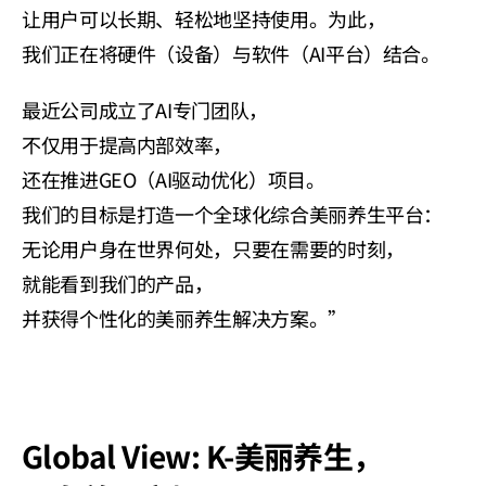
让用户可以长期、轻松地坚持使用。为此，
我们正在将硬件（设备）与软件（AI平台）结合。
最近公司成立了AI专门团队，
不仅用于提高内部效率，
还在推进GEO（AI驱动优化）项目。
我们的目标是打造一个全球化综合美丽养生平台：
无论用户身在世界何处，只要在需要的时刻，
就能看到我们的产品，
并获得个性化的美丽养生解决方案。”
Global View: K-美丽养生，