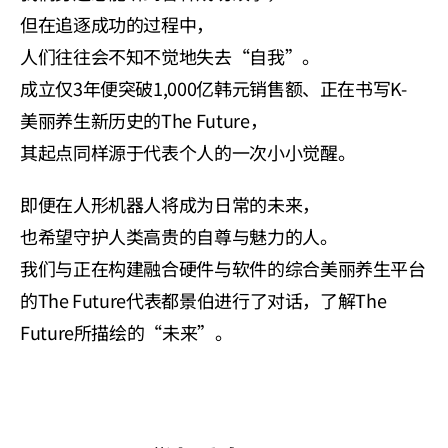
但在追逐成功的过程中，
人们往往会不知不觉地失去“自我”。
成立仅3年便突破1,000亿韩元销售额、正在书写K-
美丽养生新历史的The Future，
其起点同样源于代表个人的一次小小觉醒。
即便在人形机器人将成为日常的未来，
也希望守护人类高贵的自尊与魅力的人。
我们与正在构建融合硬件与软件的综合美丽养生平台
的The Future代表都景伯进行了对话，了解The 
Future所描绘的“未来”。