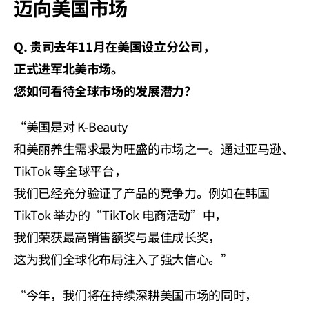
迈向美国市场
Q. 贵司去年11月在美国设立分公司，
正式进军北美市场。
您如何看待全球市场的发展潜力？
“美国是对 K-Beauty 
和美丽养生需求最为旺盛的市场之一。通过亚马逊、
TikTok 等全球平台，
我们已经充分验证了产品的竞争力。例如在韩国 
TikTok 举办的“TikTok 电商活动”中，
我们荣获最高销售额奖与最佳成长奖，
这为我们全球化布局注入了强大信心。”
“今年，我们将在持续深耕美国市场的同时，