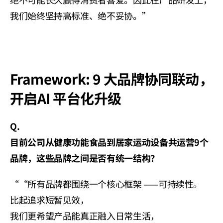
我们始终坚持高标准、绝不妥协。”
Framework: 9 大品牌协同联动， 
开启AI 平台化升级
Q. 
目前公司从健康功能食品到居家运动设备共运营9个
品牌，这些品牌之间是否有统一结构？
““所有品牌都围绕一个核心框架 ——可持续性。
比起追求短暂见效，
我们更希望产品能真正融入日常生活，