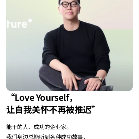
“Love Yourself，
让自我关怀不再被推迟”
能干的人、成功的企业家。
我们身边总能听到各种成功故事，