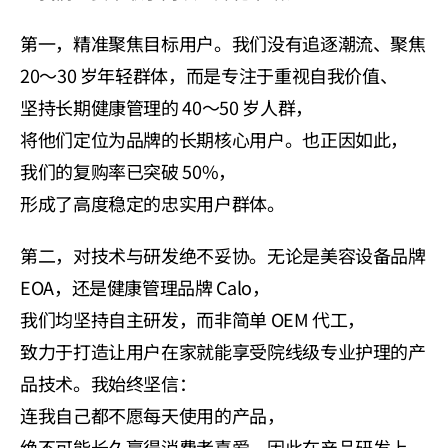
第一，精准聚焦目标用户。我们没有追逐潮流、聚焦 
20～30 岁年轻群体，而是专注于重视自我价值、
坚持长期健康管理的 40～50 岁人群，
将他们定位为品牌的长期核心用户。也正因如此，
我们的复购率已突破 50%，
形成了高度稳定的忠实用户群体。
第二，对技术与研发绝不妥协。无论是美容设备品牌 
EOA，还是健康管理品牌 Calo，
我们均坚持自主研发，而非简单 OEM 代工，
致力于打造让用户在家就能享受院线级专业护理的产
品技术。我始终坚信：
连我自己都不愿每天使用的产品，
绝不可能长久赢得消费者喜爱。因此在产品研发上，