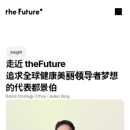
insight
走近 theFuture 
追求全球健康美丽领导者梦想
的代表都景伯
Brand Strategy Office | Aidan Kang 