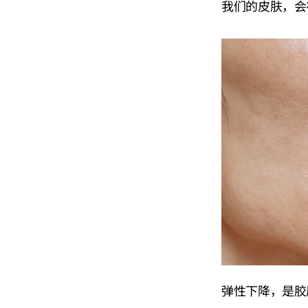
我们的皮肤，会
弹性下降，是胶