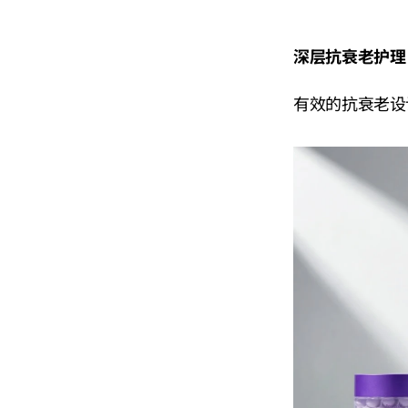
深层抗衰老护理
有效的抗衰老设