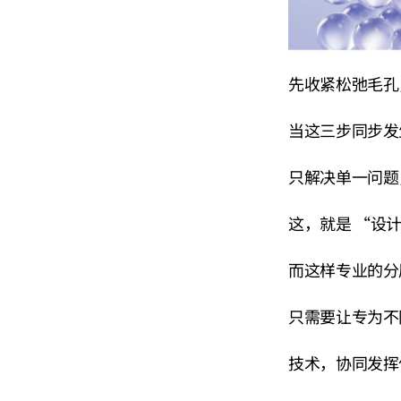
先收紧松弛毛孔
当这三步同步发
只解决单一问题
这，就是 “设
而这样专业的分
只需要让专为不
技术，协同发挥