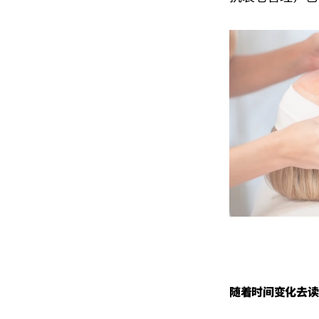
随着时间变化去读