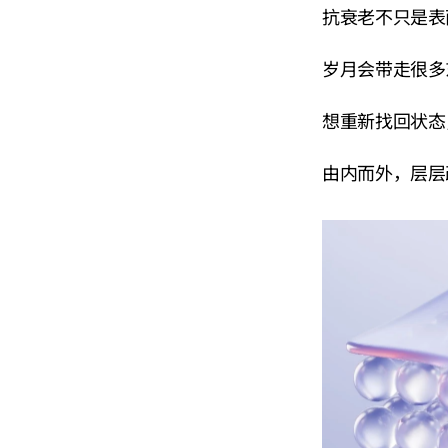
抗衰老不只是表
岁月会带走很多
想重新找回状态
由内而外，层层