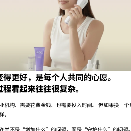
变得更好，是每个人共同的心愿。
过程看起来往往很复杂。
业机构、需要花费金钱、也需要投入时间。 但如果换一个
样。
许并不是“增加什么”的问题，而是“守护什么”的问题