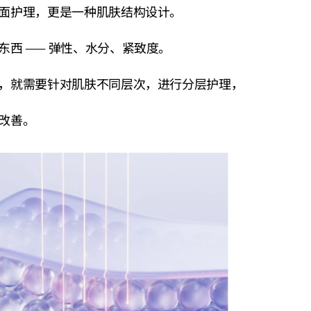
面护理，更是一种肌肤结构设计。
东西 —— 弹性、水分、紧致度。
，就需要针对肌肤不同层次，进行分层护理，
改善。