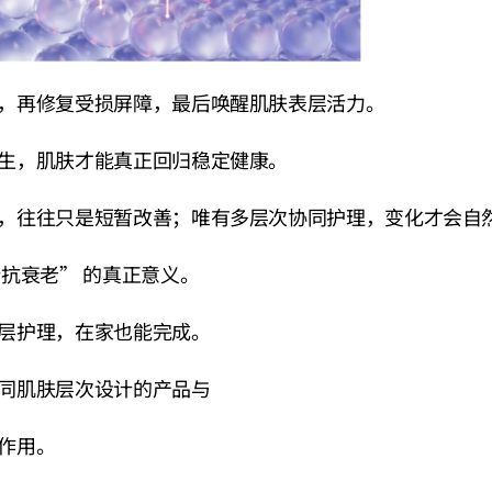
，再修复受损屏障，最后唤醒肌肤表层活力。
生，肌肤才能真正回归稳定健康。
，往往只是短暂改善；唯有多层次协同护理，变化才会自
计抗衰老” 的真正意义。
层护理，在家也能完成。
同肌肤层次设计的产品与
作用。