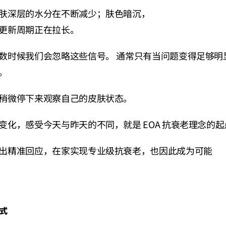
肤深层的水分在不断减少；肤色暗沉，
更新周期正在拉长。
数时候我们会忽略这些信号。 通常只有当问题变得足够明
。
稍微停下来观察自己的皮肤状态。
变化，感受今天与昨天的不同，就是 EOA 抗衰老理念的起
出精准回应，在家实现专业级抗衰老，也因此成为可能
式