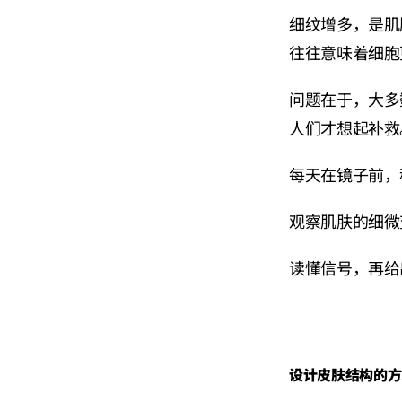
细纹增多，是肌
往往意味着细胞
问题在于，大多
人们才想起补救
每天在镜子前，
观察肌肤的细微
读懂信号，再给
设计皮肤结构的方