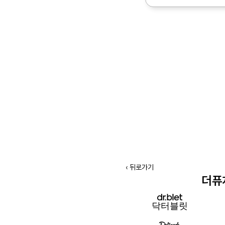
‹ 뒤로가기
더퓨
닥터블릿