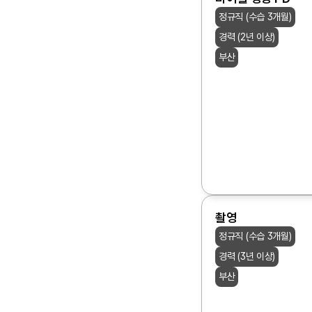
정규직 (수습 3개월)
경력 (2년 이상)
부산
촬영
정규직 (수습 3개월)
경력 (3년 이상)
부산