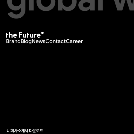
Brand
Blog
News
Contact
Career
↓ 회사소개서 다운로드