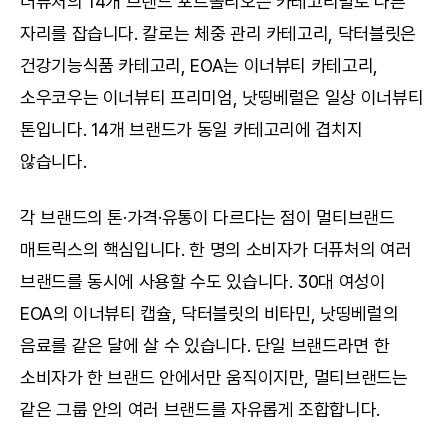
더퓨처의 14개 브랜드 포트폴리오는 카테고리별로 다른 
자리를 잡습니다. 칼로는 체중 관리 카테고리, 닥터블릿은 
건강기능식품 카테고리, EOA는 이너뷰티 카테고리, 
소우코우는 이너뷰티 프리미엄, 낫띵베럴은 일상 이너뷰티 
톤입니다. 14개 브랜드가 동일 카테고리에 겹치지 
않습니다.
각 브랜드의 톤·가격·유통이 다르다는 점이 멀티브랜드 
매트릭스의 핵심입니다. 한 명의 소비자가 더퓨처의 여러 
브랜드를 동시에 사용할 수도 있습니다. 30대 여성이 
EOA의 이너뷰티 캡슐, 닥터블릿의 비타민, 낫띵베럴의 
음료를 같은 달에 살 수 있습니다. 단일 브랜드라면 한 
소비자가 한 브랜드 안에서만 움직이지만, 멀티브랜드는 
같은 그룹 안의 여러 브랜드를 자유롭게 조합합니다.