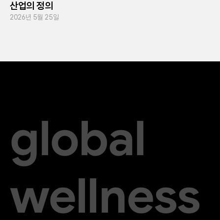
산업의 정의
2026년 5월 25일
global
wellness