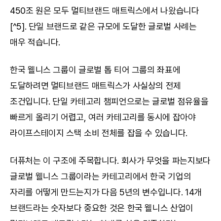
450조 원은 모두 멀티브랜드 매트릭스에서 나왔습니다
[^5]. 단일 브랜드로 같은 규모에 도달한 글로벌 사례는 
매우 적습니다.
한국 웰니스 그룹이 글로벌 톱 티어 그룹의 좌표에 
도달하려면 멀티브랜드 매트릭스가 사실상의 전제 
조건입니다. 단일 카테고리 챔피언으로는 글로벌 점유율을 
빠르게 올리기 어렵고, 여러 카테고리를 동시에 잡아야 
라이프스테이지 스택 소비 전체를 잡을 수 있습니다.
더퓨처는 이 구조에 주목합니다. 회사가 무엇을 파는지보다 
글로벌 웰니스 그룹이라는 카테고리에서 한국 기업의 
자리를 어떻게 만드는지가 다음 5년의 변수입니다. 14개 
브랜드라는 숫자보다 중요한 것은 한국 웰니스 산업이 