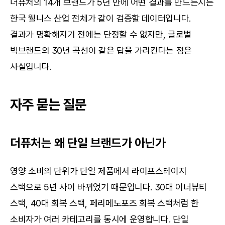
더퓨처의 14개 브랜드가 5년 안에 어떤 결과를 만드는지는 
한국 웰니스 산업 전체가 같이 검증할 데이터입니다. 
결과가 명확해지기 전에는 단정할 수 없지만, 글로벌 
빅브랜드의 30년 곡선이 같은 답을 가리킨다는 점은 
사실입니다.
자주 묻는 질문
더퓨처는 왜 단일 브랜드가 아닌가
영양 소비의 단위가 단일 제품에서 라이프스테이지 
스택으로 5년 사이 바뀌었기 때문입니다. 30대 이너뷰티 
스택, 40대 회복 스택, 페리메노포즈 회복 스택처럼 한 
소비자가 여러 카테고리를 동시에 운영합니다. 단일 