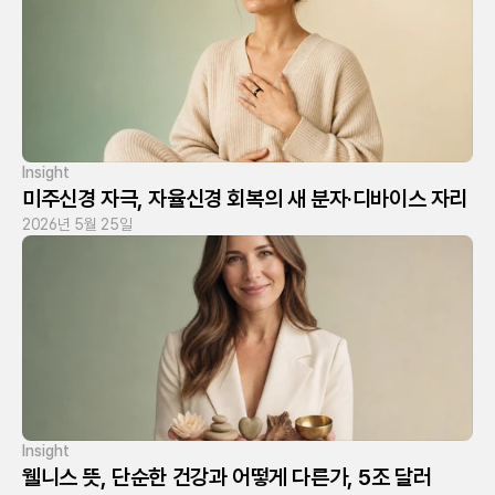
Insight
미주신경 자극, 자율신경 회복의 새 분자·디바이스 자리
2026년 5월 25일
Insight
웰니스 뜻, 단순한 건강과 어떻게 다른가, 5조 달러 