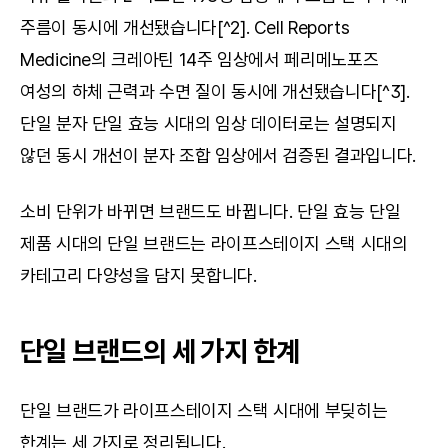
주름이 동시에 개선됐습니다[^2]. Cell Reports 
Medicine의 크레아틴 14주 임상에서 페리메노포즈 
여성의 하체 근력과 수면 질이 동시에 개선됐습니다[^3]. 
단일 분자 단일 효능 시대의 임상 데이터로는 설명되지 
않던 동시 개선이 분자 조합 임상에서 검증된 결과입니다.
소비 단위가 바뀌면 브랜드도 바뀝니다. 단일 효능 단일 
제품 시대의 단일 브랜드는 라이프스테이지 스택 시대의 
카테고리 다양성을 담지 못합니다.
단일 브랜드의 세 가지 한계
단일 브랜드가 라이프스테이지 스택 시대에 부딪히는 
한계는 세 가지로 정리됩니다.