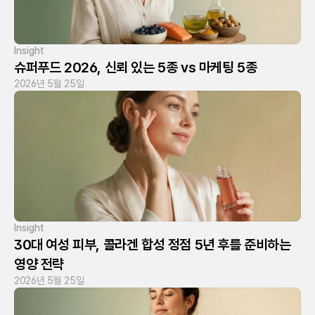
Insight
슈퍼푸드 2026, 신뢰 있는 5종 vs 마케팅 5종
2026년 5월 25일
Insight
30대 여성 피부, 콜라겐 합성 정점 5년 후를 준비하는 
영양 전략
2026년 5월 25일