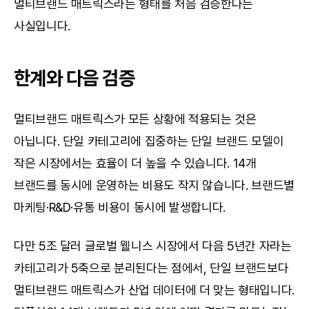
멀티브랜드 매트릭스라는 형태를 처음 검증한다는 
사실입니다.
한계와 다음 검증
멀티브랜드 매트릭스가 모든 상황에 적용되는 것은 
아닙니다. 단일 카테고리에 집중하는 단일 브랜드 모델이 
작은 시장에서는 효율이 더 높을 수 있습니다. 14개 
브랜드를 동시에 운영하는 비용도 작지 않습니다. 브랜드별 
마케팅·R&D·유통 비용이 동시에 발생합니다.
다만 5조 달러 글로벌 웰니스 시장에서 다음 5년간 자라는 
카테고리가 5축으로 분리된다는 점에서, 단일 브랜드보다 
멀티브랜드 매트릭스가 산업 데이터에 더 맞는 형태입니다. 