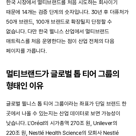
한국 시장에서 멀티브랜드를 처음 시도하는 회사이기 
때문에 14개는 검증 단계의 숫자입니다. 30년 후 더퓨처가 
50개 브랜드, 100개 브랜드로 확장될지 단정할 수 
없습니다. 다만 한국 웰니스 산업에서 멀티브랜드 
매트릭스를 처음 운영한다는 점이 산업 전체의 다음 
페이지를 가릅니다.
멀티브랜드가 글로벌 톱 티어 그룹의 
형태인 이유
글로벌 웰니스 톱 티어 그룹이라는 좌표가 단일 브랜드 한 
곳에서 나올 수 있는지는 산업 데이터로 보면 가능성이 
낮습니다. L'Oréal의 시가총액 270조 원, Unilever의 
220조 원, Nestlé Health Science의 모회사 Nestlé 