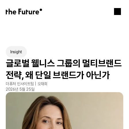
Insight
글로벌 웰니스 그룹의 멀티브랜드 
전략, 왜 단일 브랜드가 아닌가
더퓨처 인사이트팀 | 오재희
2026년 5월 25일