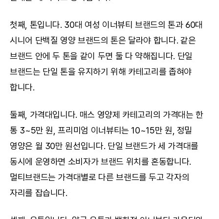
첫째, 톤입니다. 30대 여성 이너뷰티 브랜드의 톤과 60대 
시니어 단백질 영양 브랜드의 톤은 달라야 합니다. 같은 
브랜드 안에 두 톤을 같이 두면 둘 다 약해집니다. 단일 
브랜드는 단일 톤을 유지하기 위해 카테고리를 좁혀야 
합니다.
둘째, 가격대입니다. 매스 영양제 카테고리의 가격대는 한 
통 3~5만 원, 프리미엄 이너뷰티는 10~15만 원, 정밀 
영양은 월 30만 원선입니다. 단일 브랜드가 세 가격대를 
동시에 운영하면 소비자가 브랜드 위치를 혼동합니다. 
멀티브랜드는 가격대별로 다른 브랜드를 두고 각자의 
자리를 잡습니다.