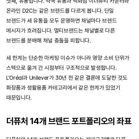
셋째, 유통입니다. 약국 유통과 백화점 이너뷰티 카운터와 
온라인 D2C는 같은 브랜드를 다르게 봅니다. 단일 
브랜드가 세 유통을 모두 운영하면 채널마다 브랜드 
메시지가 흐려집니다. 멀티브랜드는 채널별로 다른 
브랜드를 분배해 채널 충돌을 피합니다.
세 한계는 단순한 마케팅 이슈가 아니라 영양 소비 단위가 
스택으로 옮겨 간 시점부터 구조적으로 발생합니다. 
L'Oréal과 Unilever가 30년 전 같은 결론에 도달한 것도 
화장품과 생활용품 카테고리에서 같은 한계가 있었기 
때문입니다.
더퓨처 14개 브랜드 포트폴리오의 좌표