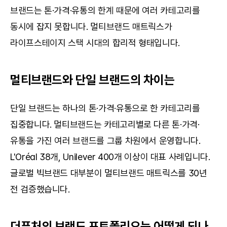
브랜드는 톤·가격·유통의 한계 때문에 여러 카테고리를 
동시에 잡지 못합니다. 멀티브랜드 매트릭스가 
라이프스테이지 스택 시대의 합리적 형태입니다.
멀티브랜드와 단일 브랜드의 차이는
단일 브랜드는 하나의 톤·가격·유통으로 한 카테고리를 
집중합니다. 멀티브랜드는 카테고리별로 다른 톤·가격·
유통을 가진 여러 브랜드를 그룹 차원에서 운영합니다. 
L'Oréal 38개, Unilever 400개 이상이 대표 사례입니다. 
글로벌 빅브랜드 대부분이 멀티브랜드 매트릭스를 30년 
전 검증했습니다.
더퓨처의 브랜드 포트폴리오는 어떻게 되나