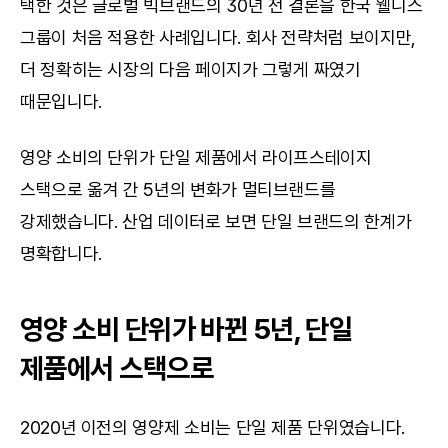
택한 것은 글로벌 빅브랜드의 30년 전 결론을 한국 웰니스 
그룹이 처음 적용한 사례입니다. 회사 전략처럼 보이지만, 
더 정확히는 시장의 다음 페이지가 그렇게 짜였기 
때문입니다.
영양 소비의 단위가 단일 제품에서 라이프스테이지 
스택으로 옮겨 간 5년의 변화가 멀티브랜드를 
강제했습니다. 산업 데이터로 보면 단일 브랜드의 한계가 
명확합니다.
영양 소비 단위가 바뀐 5년, 단일 
제품에서 스택으로
2020년 이전의 영양제 소비는 단일 제품 단위였습니다. 