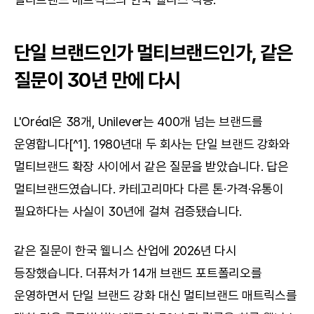
단일 브랜드인가 멀티브랜드인가, 같은 
질문이 30년 만에 다시
L'Oréal은 38개, Unilever는 400개 넘는 브랜드를 
운영합니다[^1]. 1980년대 두 회사는 단일 브랜드 강화와 
멀티브랜드 확장 사이에서 같은 질문을 받았습니다. 답은 
멀티브랜드였습니다. 카테고리마다 다른 톤·가격·유통이 
필요하다는 사실이 30년에 걸쳐 검증됐습니다.
같은 질문이 한국 웰니스 산업에 2026년 다시 
등장했습니다. 더퓨처가 14개 브랜드 포트폴리오를 
운영하면서 단일 브랜드 강화 대신 멀티브랜드 매트릭스를 