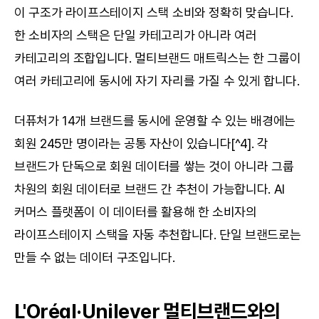
이 구조가 라이프스테이지 스택 소비와 정확히 맞습니다. 
한 소비자의 스택은 단일 카테고리가 아니라 여러 
카테고리의 조합입니다. 멀티브랜드 매트릭스는 한 그룹이 
여러 카테고리에 동시에 자기 자리를 가질 수 있게 합니다.
더퓨처가 14개 브랜드를 동시에 운영할 수 있는 배경에는 
회원 245만 명이라는 공통 자산이 있습니다[^4]. 각 
브랜드가 단독으로 회원 데이터를 쌓는 것이 아니라 그룹 
차원의 회원 데이터로 브랜드 간 추천이 가능합니다. AI 
커머스 플랫폼이 이 데이터를 활용해 한 소비자의 
라이프스테이지 스택을 자동 추천합니다. 단일 브랜드로는 
만들 수 없는 데이터 구조입니다.
L'Oréal·Unilever 멀티브랜드와의 