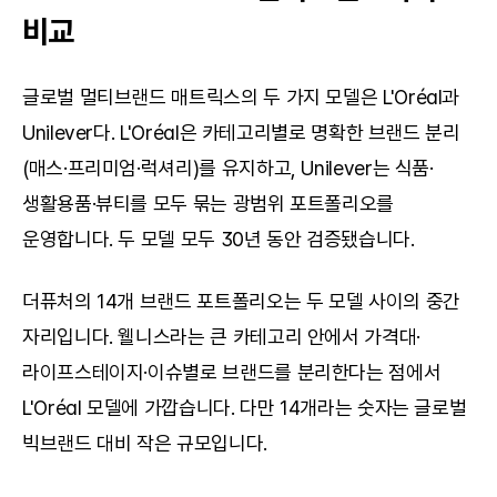
비교
글로벌 멀티브랜드 매트릭스의 두 가지 모델은 L'Oréal과 
Unilever다. L'Oréal은 카테고리별로 명확한 브랜드 분리
(매스·프리미엄·럭셔리)를 유지하고, Unilever는 식품·
생활용품·뷰티를 모두 묶는 광범위 포트폴리오를 
운영합니다. 두 모델 모두 30년 동안 검증됐습니다.
더퓨처의 14개 브랜드 포트폴리오는 두 모델 사이의 중간 
자리입니다. 웰니스라는 큰 카테고리 안에서 가격대·
라이프스테이지·이슈별로 브랜드를 분리한다는 점에서 
L'Oréal 모델에 가깝습니다. 다만 14개라는 숫자는 글로벌 
빅브랜드 대비 작은 규모입니다.