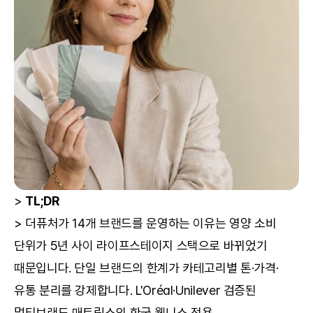
> 
TL;DR
> 더퓨처가 14개 브랜드를 운영하는 이유는 영양 소비 
단위가 5년 사이 라이프스테이지 스택으로 바뀌었기 
때문입니다. 단일 브랜드의 한계가 카테고리별 톤·가격·
유통 분리를 강제합니다. L'Oréal·Unilever 검증된 
멀티브랜드 매트릭스의 한국 웰니스 적용.