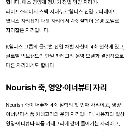
합니다. 매스 영양제 정체기·정밀 영양 자라기·
라이프스테이지 스택 시대·뉴로웰니스 진입·코퍼레이트 
웰니스 자리잡기 다섯 자리에서 4축 철학이 운영 모델로 
자리잡은 자리입니다.
K웰니스 그룹의 글로벌 진입 차별 자산이 4축 철학에 있고, 
글로벌 빅브랜드의 단일 카테고리 운영 모델과 결정적으로 
다른 자리이기도 합니다.
Nourish 축, 영양·이너뷰티 자리
Nourish 축이 더퓨처 4축 철학의 첫 번째 자리이고, 영양·
이너뷰티·식품 카테고리의 운영 자리입니다. 사용자의 일상 
영양·이너뷰티·식품 카테고리에 같이 들어가는 자리이고, 