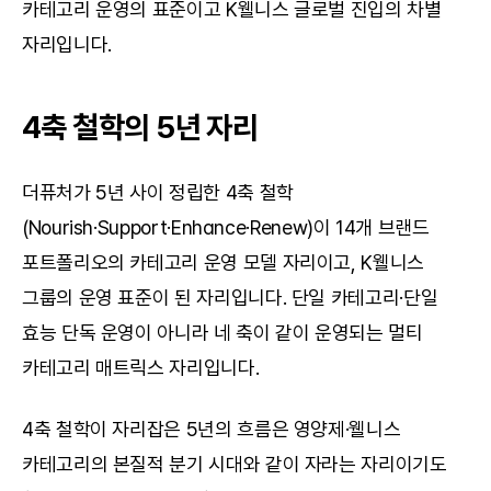
카테고리 운영의 표준이고 K웰니스 글로벌 진입의 차별 
자리입니다.
4축 철학의 5년 자리
더퓨처가 5년 사이 정립한 4축 철학
(Nourish·Support·Enhance·Renew)이 14개 브랜드 
포트폴리오의 카테고리 운영 모델 자리이고, K웰니스 
그룹의 운영 표준이 된 자리입니다. 단일 카테고리·단일 
효능 단독 운영이 아니라 네 축이 같이 운영되는 멀티 
카테고리 매트릭스 자리입니다.
4축 철학이 자리잡은 5년의 흐름은 영양제·웰니스 
카테고리의 본질적 분기 시대와 같이 자라는 자리이기도 