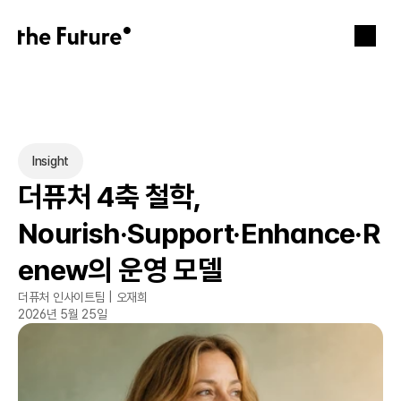
Insight
더퓨처 4축 철학, 
Nourish·Support·Enhance·R
enew의 운영 모델
더퓨처 인사이트팀 | 오재희
2026년 5월 25일