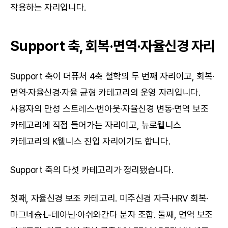
작용하는 자리입니다.
Support 축, 회복·면역·자율신경 자리
Support 축이 더퓨처 4축 철학의 두 번째 자리이고, 회복·
면역·자율신경·자율 균형 카테고리의 운영 자리입니다. 
사용자의 만성 스트레스·번아웃·자율신경 변동·면역 보조 
카테고리에 직접 들어가는 자리이고, 뉴로웰니스 
카테고리의 K웰니스 진입 자리이기도 합니다.
Support 축의 다섯 카테고리가 정리됐습니다.
첫째, 자율신경 보조 카테고리. 미주신경 자극·HRV 회복·
마그네슘·L-테아닌·아쉬와간다 분자 조합. 둘째, 면역 보조 