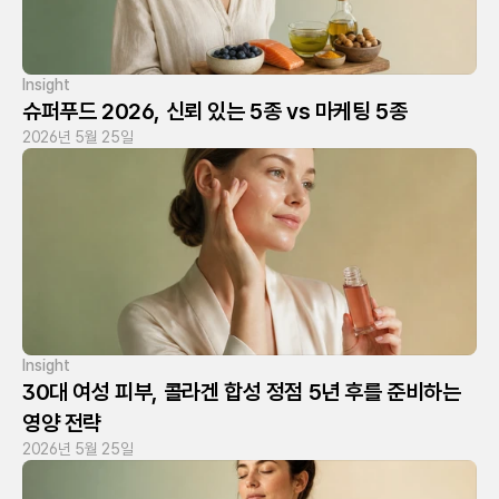
Insight
슈퍼푸드 2026, 신뢰 있는 5종 vs 마케팅 5종
2026년 5월 25일
Insight
30대 여성 피부, 콜라겐 합성 정점 5년 후를 준비하는 
영양 전략
2026년 5월 25일