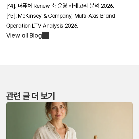
[^4]: 더퓨처 Renew 축 운영 카테고리 분석 2026.
[^5]: McKinsey & Company, Multi-Axis Brand 
Operation LTV Analysis 2026.
View all Blog
관련 글 더 보기