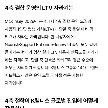
4축 결합 운영의 LTV 자라기는
McKinsey 2026년 분석에서 4축 결합 운영 모델의 
사용자 1인당 평생 가치(LTV)가 단일 축 운영 대비 약 
5~7배 자라는 자리입니다. 한 사용자에게 
Nourish·Support·Enhance·Renew 네 축이 모두 같이 
들어가는 형태가 임상 결과·LTV·사용자 만족도를 자라게 
하는 자리이고, 단일 축 단독은 카테고리 평균 수준에 
머무는 자리이기도 합니다. K웰니스 그룹의 14개 브랜드 
매트릭스가 같은 운영 모델에 직접 적용 가능한 
자리입니다.
4축 철학이 K웰니스 글로벌 진입에 어떻게 