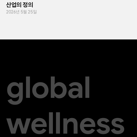
산업의 정의
2026년 5월 25일
global
wellness