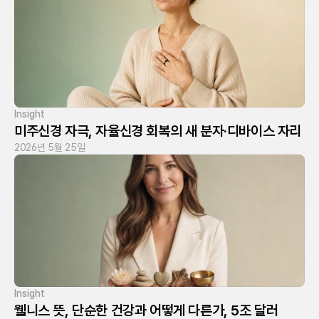
Insight
미주신경 자극, 자율신경 회복의 새 분자·디바이스 자리
2026년 5월 25일
Insight
웰니스 뜻, 단순한 건강과 어떻게 다른가, 5조 달러 