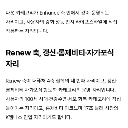
다섯 카테고리가 Enhance 축 안에서 같이 운영되는 
자리이고, 사용자의 강화·성능·인지 라이프스타일에 직접 
작용하는 자리입니다.
Renew 축, 갱신·롱제비티·자가포식 
자리
Renew 축이 더퓨처 4축 철학의 네 번째 자리이고, 갱신·
롱제비티·자가포식·항노화 카테고리의 운영 자리입니다. 
사용자의 100세 시대·건강수명·세포 회복 카테고리에 직접 
들어가는 자리이고, 롱제비티 이코노미 17조 달러 시장의 
K웰니스 진입 자리이기도 합니다.