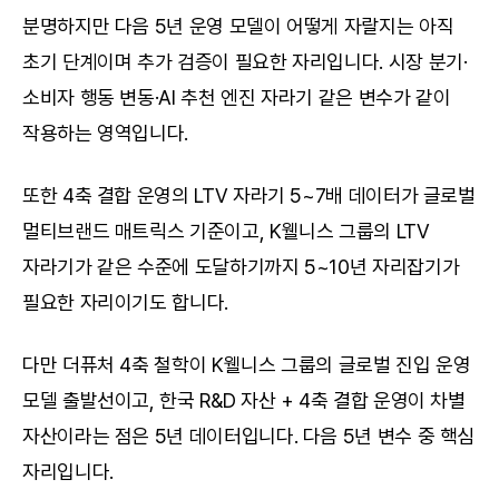
분명하지만 다음 5년 운영 모델이 어떻게 자랄지는 아직 
초기 단계이며 추가 검증이 필요한 자리입니다. 시장 분기·
소비자 행동 변동·AI 추천 엔진 자라기 같은 변수가 같이 
작용하는 영역입니다.
또한 4축 결합 운영의 LTV 자라기 5~7배 데이터가 글로벌 
멀티브랜드 매트릭스 기준이고, K웰니스 그룹의 LTV 
자라기가 같은 수준에 도달하기까지 5~10년 자리잡기가 
필요한 자리이기도 합니다.
다만 더퓨처 4축 철학이 K웰니스 그룹의 글로벌 진입 운영 
모델 출발선이고, 한국 R&D 자산 + 4축 결합 운영이 차별 
자산이라는 점은 5년 데이터입니다. 다음 5년 변수 중 핵심 
자리입니다.