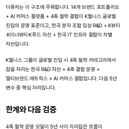
더퓨처는 이 구조에 주목합니다. 14개 브랜드 포트폴리오 
+ AI 커머스 플랫폼 + 4축 철학 결합이 K웰니스 글로벌 
진입의 운영 표준이고, 한국 분자 조합 임상 R&D + K뷰티
·K이너뷰티·K푸드 자산 + 한국 IT 인프라 결합이 차별 
자산입니다.
K웰니스 그룹이 글로벌 진입 시 4축 철학 카테고리에서 
잡을 자리는 한국 R&D 자산 + 4축 결합 운영 + 
멀티브랜드 매트릭스 + AI 커머스 결합입니다. 다음 5년 
변수 중 핵심 자리입니다.
한계와 다음 검증
4축 철학 운영 모델이 5년 사이 자리잡은 흐름이 