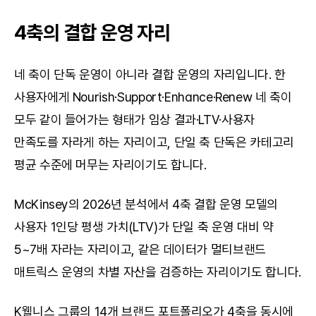
4축의 결합 운영 자리
네 축이 단독 운영이 아니라 결합 운영의 자리입니다. 한 
사용자에게 Nourish·Support·Enhance·Renew 네 축이 
모두 같이 들어가는 형태가 임상 결과·LTV·사용자 
만족도를 자라게 하는 자리이고, 단일 축 단독은 카테고리 
평균 수준에 머무는 자리이기도 합니다.
McKinsey의 2026년 분석에서 4축 결합 운영 모델의 
사용자 1인당 평생 가치(LTV)가 단일 축 운영 대비 약 
5~7배 자라는 자리이고, 같은 데이터가 멀티브랜드 
매트릭스 운영의 차별 자산을 검증하는 자리이기도 합니다.
K웰니스 그룹의 14개 브랜드 포트폴리오가 4축을 동시에 