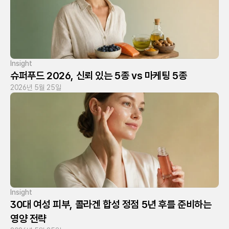
Insight
슈퍼푸드 2026, 신뢰 있는 5종 vs 마케팅 5종
2026년 5월 25일
Insight
30대 여성 피부, 콜라겐 합성 정점 5년 후를 준비하는 
영양 전략