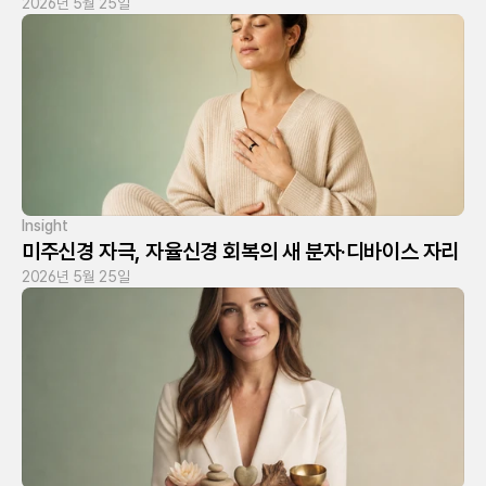
2026년 5월 25일
Insight
미주신경 자극, 자율신경 회복의 새 분자·디바이스 자리
2026년 5월 25일