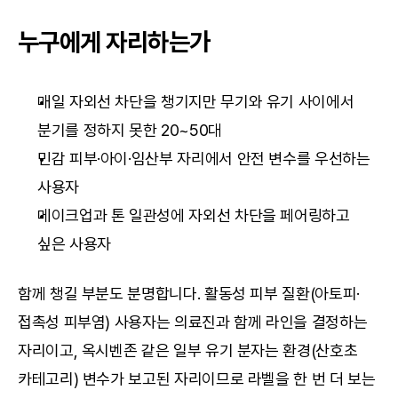
누구에게 자리하는가
매일 자외선 차단을 챙기지만 무기와 유기 사이에서 
분기를 정하지 못한 20~50대
민감 피부·아이·임산부 자리에서 안전 변수를 우선하는 
사용자
메이크업과 톤 일관성에 자외선 차단을 페어링하고 
싶은 사용자
함께 챙길 부분도 분명합니다. 활동성 피부 질환(아토피·
접촉성 피부염) 사용자는 의료진과 함께 라인을 결정하는 
자리이고, 옥시벤존 같은 일부 유기 분자는 환경(산호초 
카테고리) 변수가 보고된 자리이므로 라벨을 한 번 더 보는 