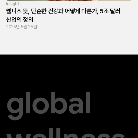
Insight
웰니스 뜻, 단순한 건강과 어떻게 다른가, 5조 달러 
산업의 정의
2026년 5월 25일
global