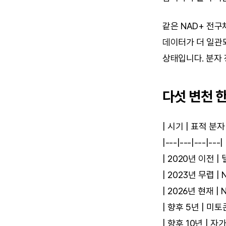
같은 NAD+ 전구
데이터가 더 일관
상태입니다. 분자
다섯 변천 한
| 시기 | 표적 분자
|---|---|---|---|
| 2020년 이전 
| 2023년 무렵 
| 2026년 현재 |
| 향후 5년 | 미
| 향후 10년 | 