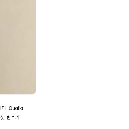
 Qualia 
섯 변수가 