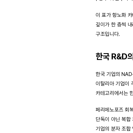
이 표가 항노화 카
깊이가 한 층씩 
구조입니다.
한국 R&D
한국 기업의 NAD
이탈리아 기업이 
카테고리에서는 한
페리메노포즈 회복 
단독이 아닌 복합 
기업의 분자 조합 