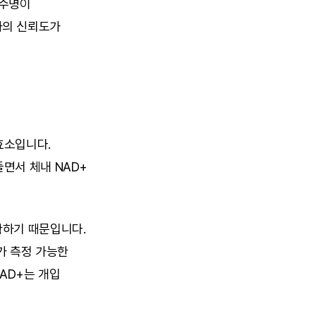
수명이 
의 신뢰도가 
 효소입니다. 
면서 체내 NAD+ 
하기 때문입니다. 
가 측정 가능한 
D+는 개입 