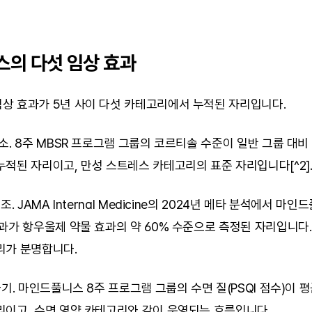
의 다섯 임상 효과
상 효과가 5년 사이 다섯 카테고리에서 누적된 자리입니다.
소. 8주 MBSR 프로그램 그룹의 코르티솔 수준이 일반 그룹 대비 
적된 자리이고, 만성 스트레스 카테고리의 표준 자리입니다[^2]
조. JAMA Internal Medicine의 2024년 메타 분석에서 마
과가 항우울제 약물 효과의 약 60% 수준으로 측정된 자리입니다.
리가 분명합니다.
기. 마인드풀니스 8주 프로그램 그룹의 수면 질(PSQI 점수)이 평균
리이고, 수면 영양 카테고리와 같이 운영되는 흐름입니다.