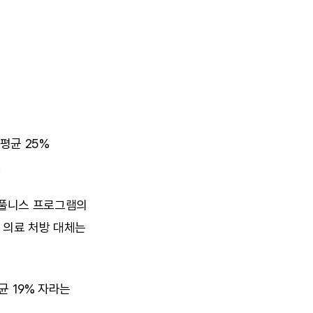
평균 25% 
.
인드풀니스 프로그램의 
 의료 처방 대체는 
 19% 자라는 