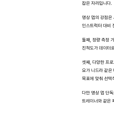
잡은 자리입니다.
명상 앱의 강점은 세
인스트럭터 대비 
둘째, 정량 측정 
진척도가 데이터로
셋째, 다양한 프로그램.
요가 니드라 같은
목표에 맞춰 선택하
다만 명상 앱 단독
트레이너와 같은 