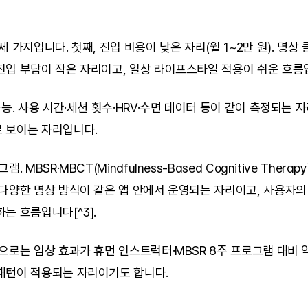
 가지입니다. 첫째, 진입 비용이 낮은 자리(월 1~2만 원). 명상 
진입 부담이 작은 자리이고, 일상 라이프스타일 적용이 쉬운 흐름
가능. 사용 시간·세션 횟수·HRV·수면 데이터 등이 같이 측정되는 자
 보이는 자리입니다.
 MBSR·MBCT(Mindfulness-Based Cognitive Therapy)
 다양한 명상 방식이 같은 앱 안에서 운영되는 자리이고, 사용자의
는 흐름입니다[^3].
으로는 임상 효과가 휴먼 인스트럭터·MBSR 8주 프로그램 대비 약한
패턴이 적용되는 자리이기도 합니다.