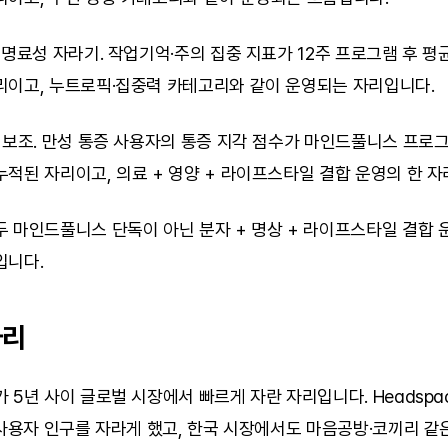
 명료성 자라기. 작업기억·주의 집중 지표가 12주 프로그램 후 평균 
리이고, 누트로픽·집중력 카테고리와 같이 운영되는 자리입니다.
 보조. 만성 통증 사용자의 통증 지각 점수가 마인드풀니스 프로그램
적된 자리이고, 의료 + 영양 + 라이프스타일 결합 운영의 한 자
 마인드풀니스 단독이 아닌 분자 + 명상 + 라이프스타일 결합 운
입니다.
자리
5년 사이 글로벌 시장에서 빠르게 자란 자리입니다. Headspace·Ca
 사용자 인구를 자라게 했고, 한국 시장에서도 마음공방·코끼리 같은