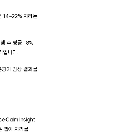
14~22% 자라는 
 후 평균 18% 
리입니다.
영이 임상 결과를 
lm·Insight 
 앱이 자리를 