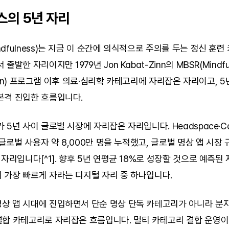
의 5년 자리
dfulness)는 지금 이 순간에 의식적으로 주의를 두는 정신 훈련
발한 자리이지만 1979년 Jon Kabat-Zinn의 MBSR(Mindfuln
ction) 프로그램 이후 의료·심리학 카테고리에 자리잡은 자리이고, 5
본격 진입한 흐름입니다.
5년 사이 글로벌 시장에 자리잡은 자리입니다. Headspace·Calm·
 글로벌 사용자 약 8,000만 명을 누적했고, 글로벌 명상 앱 시장 규
 자리입니다[^1]. 향후 5년 연평균 18%로 성장할 것으로 예측된 
 가장 빠르게 자라는 디지털 자리 중 하나입니다.
 앱 시대에 진입하면서 단순 명상 단독 카테고리가 아니라 분자 +
결합 카테고리로 자리잡은 흐름입니다. 멀티 카테고리 결합 운영이 