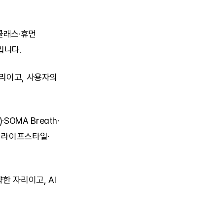
클래스·휴먼 
입니다.
리이고, 사용자의 
·SOMA Breath·
 라이프스타일·
 자리이고, AI 