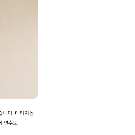
습니다. 메타지놈 
 변수도 