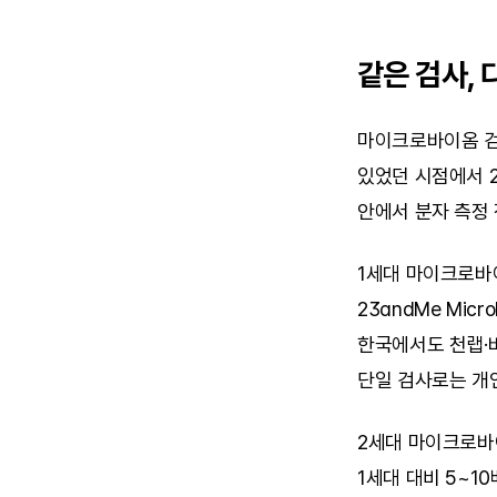
같은 검사, 
마이크로바이옴 검사
있었던 시점에서 
안에서 분자 측정 
1세대 마이크로바이
23andMe Mic
한국에서도 천랩·
단일 검사로는 개
2세대 마이크로바이
1세대 대비 5~1