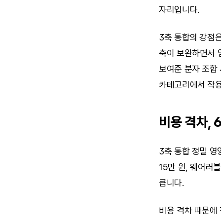
자리입니다.
3축 통합의 강점은
축이 보완하면서 임
보여준 분자 조합 
카테고리에서 작용
비용 격차, 
3축 통합 정밀 영
15만 원, 웨어러
큽니다.
비용 격차 때문에 