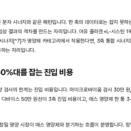
 분자 시너지와 같은 패턴입니다. 한 축의 데이터로는 잡지 못하는
상 결과의 격차를 만드는 자리입니다. 어유 콜라겐+L-시스틴 19
시너지[^7]가 영양제 카테고리에서 작용한다면, 3축 통합 시너지는
하는 자리입니다.
60%대를 잡는 진입 비용
양 검사의 한계는 진입 비용입니다. 마이크로바이옴 검사 30만 원,
블 디바이스 50만 원선이 3축 진입 비용이고, 매스 영양제 한 통 3
정밀 영양 시장이 매스 영양제와 분기하는 흐름이 분명합니다. 정밀