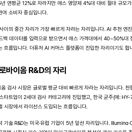
년 연평균 12%로 자라지만 매스 영양제 4%대 대비 절대 규모가 
관여 소비자 중심입니다.
사이의 중간 자리가 가장 빠르게 자라는 자리입니다. AI 추천 엔진
피드백 데이터를 입력으로 받으면서 매스 가격대에서 40~50%대 
 흐름입니다. 더퓨처 AI 커머스 플랫폼이 진입한 자리이기도 합니다
로바이옴 R&D의 자리
옴 검사 시장은 글로벌 평균 대비 빠르게 자라는 자리입니다. 천
타트업이 2세대 검사 카테고리에 진입했고, 한국 균주(예: HY-7714,
로벌 시장에서 라이선스 도입되는 흐름입니다.
기술 R&D는 미국·유럽 기업이 5년 앞선 자리입니다. Illumina·Ox