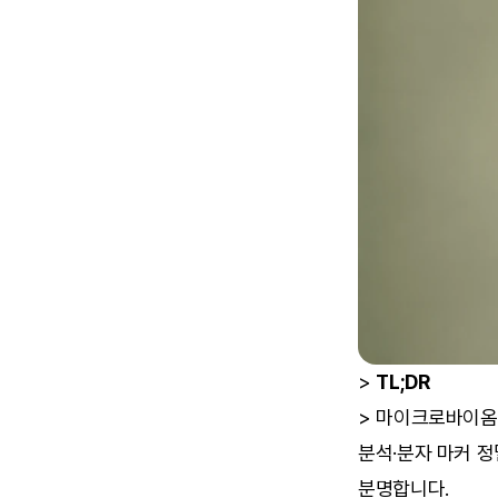
> 
TL;DR
> 마이크로바이옴 
분석·분자 마커 정
분명합니다.