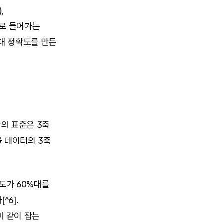
 
로 들어가는 
대 정확도를 만든 
의 표준은 3축 
 데이터의 3축 
확도가 60%대를 
]. 
 같이 잡는 