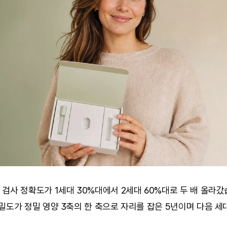
검사 정확도가 1세대 30%대에서 2세대 60%대로 두 배 올라갔
밀도가 정밀 영양 3축의 한 축으로 자리를 잡은 5년이며 다음 세대