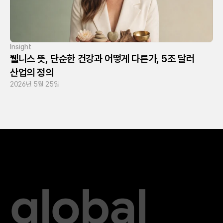
Insight
웰니스 뜻, 단순한 건강과 어떻게 다른가, 5조 달러 
산업의 정의
2026년 5월 25일
global