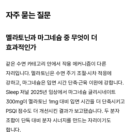
자주 묻는 질문
멜라토닌과 마그네슘 중 무엇이 더 
효과적인가
같은 수면 카테고리 안에서 작용 메커니즘이 다른 
자리입니다. 멜라토닌은 수면 주기 조절·시차 적응에 
강하고, 마그네슘은 입면 시간 단축·근육 이완에 강합니다. 
Sleep 저널 2025년 임상에서 마그네슘 글리시네이트 
300mg이 멜라토닌 1mg 대비 입면 시간을 더 단축시키고 
PSQI 점수도 더 개선시킨 결과가 보고됐습니다. 두 분자 
조합이 단독 대비 분자 시너지를 만드는 자리이기도 
합니다.