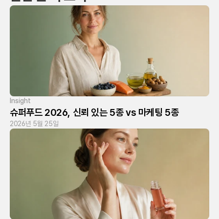
Insight
슈퍼푸드 2026, 신뢰 있는 5종 vs 마케팅 5종
2026년 5월 25일