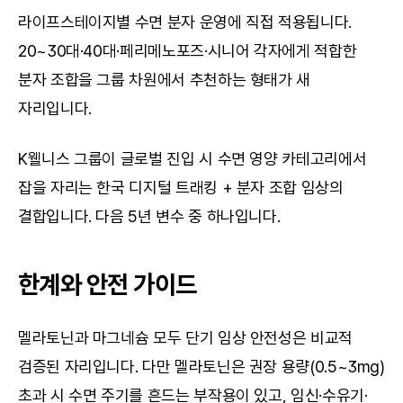
라이프스테이지별 수면 분자 운영에 직접 적용됩니다. 
20~30대·40대·페리메노포즈·시니어 각자에게 적합한 
분자 조합을 그룹 차원에서 추천하는 형태가 새 
자리입니다.
K웰니스 그룹이 글로벌 진입 시 수면 영양 카테고리에서 
잡을 자리는 한국 디지털 트래킹 + 분자 조합 임상의 
결합입니다. 다음 5년 변수 중 하나입니다.
한계와 안전 가이드
멜라토닌과 마그네슘 모두 단기 임상 안전성은 비교적 
검증된 자리입니다. 다만 멜라토닌은 권장 용량(0.5~3mg) 
초과 시 수면 주기를 흔드는 부작용이 있고, 임신·수유기·