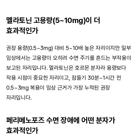
멜라토닌 고용량(5~10mg)이 더 
효과적인가
권장 용량(0.5~3mg) 대비 5~10배 높은 자리이지만 일부 
임상에서는 고용량이 오히려 수면 주기를 흔드는 부작용이 
보고된 자리입니다. 멜라토닌은 호르몬 분자라 용량보다 
작용 시점이 중요한 자리이고, 잠들기 30분~1시간 전 
0.5~3mg 복용이 임상 근거가 가장 누적된 권장 
자리입니다.
페리메노포즈 수면 장애에 어떤 분자가 
효과적인가