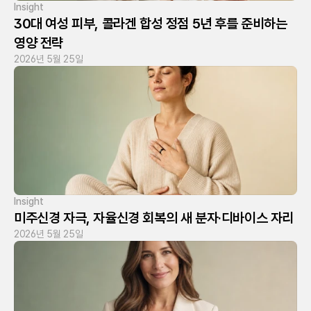
Insight
30대 여성 피부, 콜라겐 합성 정점 5년 후를 준비하는 
영양 전략
2026년 5월 25일
Insight
미주신경 자극, 자율신경 회복의 새 분자·디바이스 자리
2026년 5월 25일