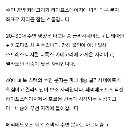
수면 영양 카테고리가 라이프스테이지에 따라 다른 분자 
좌표로 자리를 잡는 흐름입니다.
20~30대 수면 영양은 마그네슘 글리시네이트 + L-테아닌 
+ 카모마일 차 위주입니다. 만성 불면이 아닌 일상 
스트레스·디지털 디톡스 카테고리에 가까운 자리이고, 
멜라토닌 비중이 낮은 자리입니다.
40대 회복 스택의 수면 분자는 마그네슘 글리시네이트가 
핵심이고 멜라토닌이 보조 자리입니다. 페리메노포즈 직전 
라이프스테이지에서 호르몬 변동이 시작되는 시점이고, 
마그네슘이 우선 자리에 들어갑니다.
페리메노포즈 회복 스택의 수면 분자는 마그네슘 + 