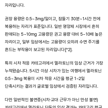
자리입니다.
권장 용량은 0.5~3mg/일이고, 잠들기 30분~1시간 전에 
복용하는 자리가 표준입니다. 일반 영양제 시장에서 흔히 
판매되는 5~10mg 고용량은 권고 용량 대비 5~10배 높은 
자리이고, 일부 임상에서는 고용량이 오히려 수면 주기를 
흔드는 부작용이 보고된 자리입니다[^2].
특히 시차 적응 카테고리에서 멜라토닌의 임상 근거가 가장 
누적됐습니다. 5시간 이상 시차가 있는 여행에서 멜라토닌 
0.5~3mg 복용이 시차 적응 시간을 평균 1~2일 
단축시키는 결과가 글로벌 임상에서 검증된 자리입니다.
다만 일반적인 불면증(시차·교대 근무가 아닌 만성 불면) 
카테고리에서 멜라토닌 단독의 임상 결과는 카테고리 평균 