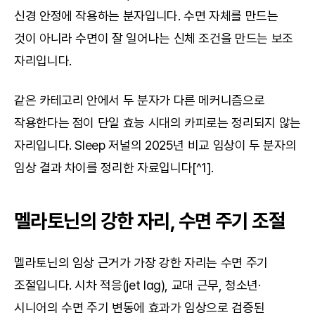
신경 안정에 작용하는 분자입니다. 수면 자체를 만드는 
것이 아니라 수면이 잘 일어나는 신체 조건을 만드는 보조 
자리입니다.
같은 카테고리 안에서 두 분자가 다른 메커니즘으로 
작용한다는 점이 단일 효능 시대의 카피로는 정리되지 않는 
자리입니다. Sleep 저널의 2025년 비교 임상이 두 분자의 
임상 결과 차이를 정리한 자료입니다[^1].
멜라토닌의 강한 자리, 수면 주기 조절
멜라토닌의 임상 근거가 가장 강한 자리는 수면 주기 
조절입니다. 시차 적응(jet lag), 교대 근무, 청소년·
시니어의 수면 주기 변동에 효과가 임상으로 검증된 