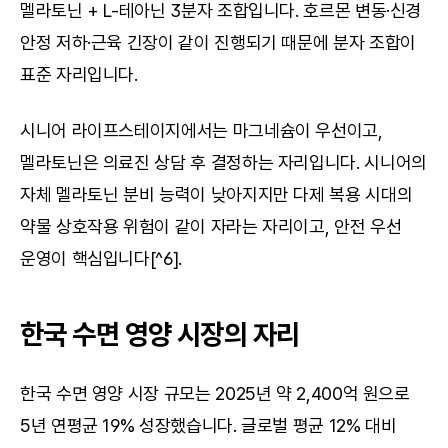
멜라토닌 + L-테아닌 3분자 조합입니다. 호르몬 변동·신경 
안정 저하·근육 긴장이 같이 진행되기 때문에 분자 조합이 
표준 자리입니다.
시니어 라이프스테이지에서는 마그네슘이 우선이고, 
멜라토닌은 의료진 상담 후 결정하는 자리입니다. 시니어의 
자체 멜라토닌 분비 능력이 낮아지지만 다제 복용 시대의 
약물 상호작용 위험이 같이 자라는 자리이고, 안전 우선 
운영이 핵심입니다[^6].
한국 수면 영양 시장의 자리
한국 수면 영양 시장 규모는 2025년 약 2,400억 원으로 
5년 연평균 19% 성장했습니다. 글로벌 평균 12% 대비 