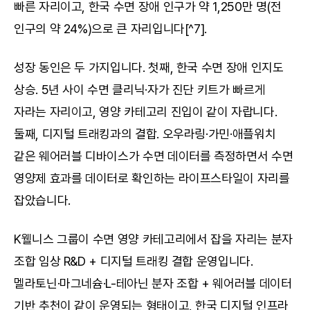
빠른 자리이고, 한국 수면 장애 인구가 약 1,250만 명(전 
인구의 약 24%)으로 큰 자리입니다[^7].
성장 동인은 두 가지입니다. 첫째, 한국 수면 장애 인지도 
상승. 5년 사이 수면 클리닉·자가 진단 키트가 빠르게 
자라는 자리이고, 영양 카테고리 진입이 같이 자랍니다. 
둘째, 디지털 트래킹과의 결합. 오우라링·가민·애플워치 
같은 웨어러블 디바이스가 수면 데이터를 측정하면서 수면 
영양제 효과를 데이터로 확인하는 라이프스타일이 자리를 
잡았습니다.
K웰니스 그룹이 수면 영양 카테고리에서 잡을 자리는 분자 
조합 임상 R&D + 디지털 트래킹 결합 운영입니다. 
멜라토닌·마그네슘·L-테아닌 분자 조합 + 웨어러블 데이터 
기반 추천이 같이 운영되는 형태이고, 한국 디지털 인프라 