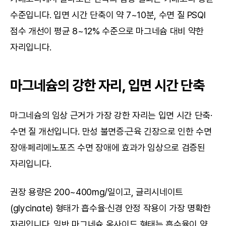
수준입니다. 입면 시간 단축이 약 7~10분, 수면 질 PSQI 
점수 개선이 평균 8~12% 수준으로 마그네슘 대비 약한 
자리입니다.
마그네슘의 강한 자리, 입면 시간 단축
마그네슘의 임상 근거가 가장 강한 자리는 입면 시간 단축·
수면 질 개선입니다. 만성 불면증·근육 긴장으로 인한 수면 
장애·페리메노포즈 수면 장애에 효과가 임상으로 검증된 
자리입니다.
권장 용량은 200~400mg/일이고, 글리시네이트
(glycinate) 형태가 흡수율·신경 안정 작용이 가장 명확한 
자리입니다. 일반 마그네슘 옥사이드 형태는 흡수율이 약 