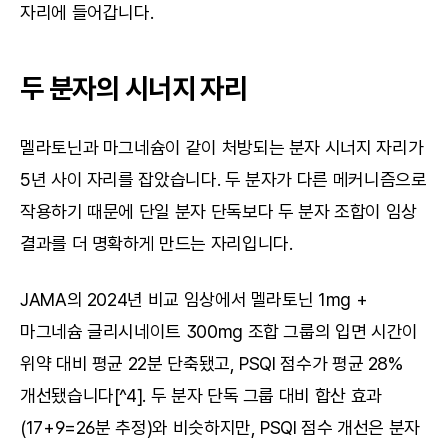
자리에 들어갑니다.
두 분자의 시너지 자리
멜라토닌과 마그네슘이 같이 처방되는 분자 시너지 자리가 
5년 사이 자리를 잡았습니다. 두 분자가 다른 메커니즘으로 
작용하기 때문에 단일 분자 단독보다 두 분자 조합이 임상 
결과를 더 명확하게 만드는 자리입니다.
JAMA의 2024년 비교 임상에서 멜라토닌 1mg + 
마그네슘 글리시네이트 300mg 조합 그룹의 입면 시간이 
위약 대비 평균 22분 단축됐고, PSQI 점수가 평균 28% 
개선됐습니다[^4]. 두 분자 단독 그룹 대비 합산 효과
(17+9=26분 추정)와 비슷하지만, PSQI 점수 개선은 분자 