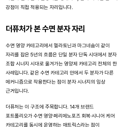
강점이 직접 적용되는 자리입니다.
더퓨처가 본 수면 분자 자리
수면 영양 카테고리에서 멜라토닌과 마그네슘이 같이 
자리를 잡은 5년의 흐름은 단일 분자 단독 시대에서 분자 
조합 시너지 시대로 옮겨가는 영양제 카테고리 전체의 한 
사례입니다. 같은 수면 카테고리 안에서 두 분자가 다른 
메커니즘으로 작용한다는 점이 분자 시너지의 임상 
근거입니다.
더퓨처는 이 구조에 주목합니다. 14개 브랜드 
포트폴리오가 수면 영양·페리메노포즈 회복·시니어 케어 
카테고리를 동시에 운영하는 매트릭스라는 점이 