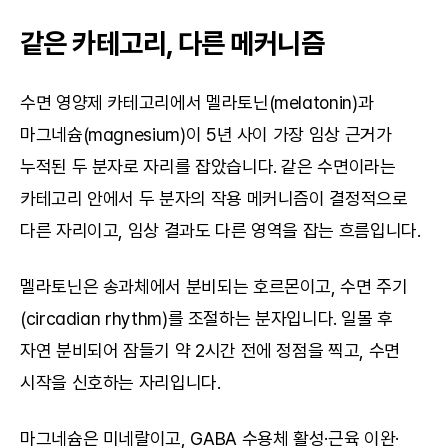
같은 카테고리, 다른 메커니즘
수면 영양제 카테고리에서 멜라토닌(melatonin)과 
마그네슘(magnesium)이 5년 사이 가장 임상 근거가 
누적된 두 분자로 자리를 잡았습니다. 같은 수면이라는 
카테고리 안에서 두 분자의 작용 메커니즘이 결정적으로 
다른 자리이고, 임상 결과도 다른 영역을 잡는 흐름입니다.
멜라토닌은 송과체에서 분비되는 호르몬이고, 수면 주기
(circadian rhythm)를 조절하는 분자입니다. 일몰 후 
자연 분비되어 잠들기 약 2시간 전에 정점을 찍고, 수면 
시작을 신호하는 자리입니다.
마그네슘은 미네랄이고, GABA 수용체 활성·근육 이완·