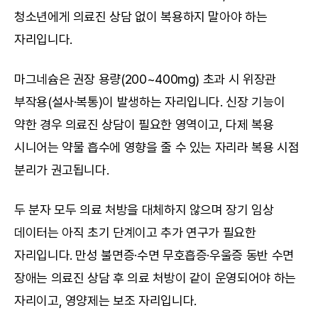
청소년에게 의료진 상담 없이 복용하지 말아야 하는 
자리입니다.
마그네슘은 권장 용량(200~400mg) 초과 시 위장관 
부작용(설사·복통)이 발생하는 자리입니다. 신장 기능이 
약한 경우 의료진 상담이 필요한 영역이고, 다제 복용 
시니어는 약물 흡수에 영향을 줄 수 있는 자리라 복용 시점 
분리가 권고됩니다.
두 분자 모두 의료 처방을 대체하지 않으며 장기 임상 
데이터는 아직 초기 단계이고 추가 연구가 필요한 
자리입니다. 만성 불면증·수면 무호흡증·우울증 동반 수면 
장애는 의료진 상담 후 의료 처방이 같이 운영되어야 하는 
자리이고, 영양제는 보조 자리입니다.