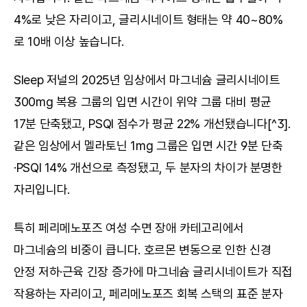
4%로 낮은 자리이고, 글리시네이트 형태는 약 40~80%
로 10배 이상 높습니다.
Sleep 저널의 2025년 임상에서 마그네슘 글리시네이트 
300mg 복용 그룹의 입면 시간이 위약 그룹 대비 평균 
17분 단축됐고, PSQI 점수가 평균 22% 개선됐습니다[^3]. 
같은 임상에서 멜라토닌 1mg 그룹은 입면 시간 9분 단축
·PSQI 14% 개선으로 측정됐고, 두 분자의 차이가 분명한 
자리입니다.
특히 페리메노포즈 여성 수면 장애 카테고리에서 
마그네슘의 비중이 큽니다. 호르몬 변동으로 인한 신경 
안정 저하·근육 긴장 증가에 마그네슘 글리시네이트가 직접 
작용하는 자리이고, 페리메노포즈 회복 스택의 표준 분자 