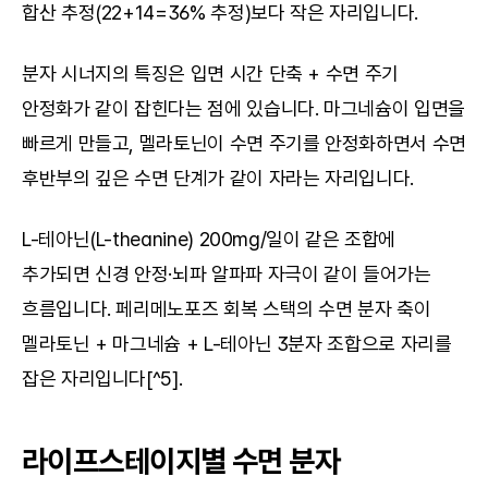
합산 추정(22+14=36% 추정)보다 작은 자리입니다.
분자 시너지의 특징은 입면 시간 단축 + 수면 주기 
안정화가 같이 잡힌다는 점에 있습니다. 마그네슘이 입면을 
빠르게 만들고, 멜라토닌이 수면 주기를 안정화하면서 수면 
후반부의 깊은 수면 단계가 같이 자라는 자리입니다.
L-테아닌(L-theanine) 200mg/일이 같은 조합에 
추가되면 신경 안정·뇌파 알파파 자극이 같이 들어가는 
흐름입니다. 페리메노포즈 회복 스택의 수면 분자 축이 
멜라토닌 + 마그네슘 + L-테아닌 3분자 조합으로 자리를 
잡은 자리입니다[^5].
라이프스테이지별 수면 분자