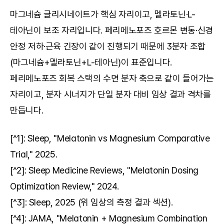
마그네슘 글리시네이트가 핵심 자리이고, 멜라토닌·L-
테아닌이 보조 자리입니다. 페리메노포즈 호르몬 변동·신경 
안정 저하·근육 긴장이 같이 진행되기 때문에 3분자 조합
(마그네슘+멜라토닌+L-테아닌)이 표준입니다. 
페리메노포즈 회복 스택의 수면 분자 축으로 같이 들어가는 
자리이고, 분자 시너지가 단일 분자 대비 임상 결과 격차를 
만듭니다.
[^1]: Sleep, "Melatonin vs Magnesium Comparative 
Trial," 2025.
[^2]: Sleep Medicine Reviews, "Melatonin Dosing 
Optimization Review," 2024.
[^3]: Sleep, 2025 (위 임상의 측정 결과 섹션).
[^4]: JAMA, "Melatonin + Magnesium Combination 