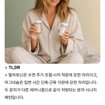
> 
TL;DR
> 멜라토닌은 수면 주기 조절·시차 적응에 강한 자리이고, 
마그네슘은 입면 시간 단축·근육 이완에 강한 자리입니다. 
두 분자가 다른 메커니즘으로 같이 처방되는 분자 시너지 
패턴입니다.