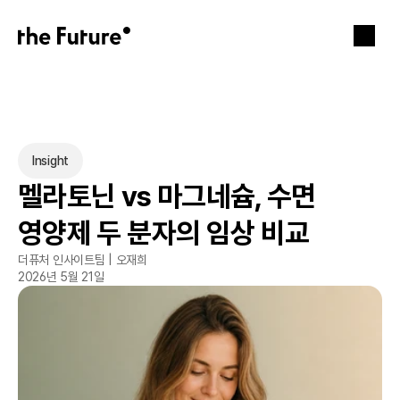
Insight
멜라토닌 vs 마그네슘, 수면 
영양제 두 분자의 임상 비교
더퓨처 인사이트팀 | 오재희
2026년 5월 21일