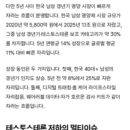
다만 5년 사이 한국 남성 갱년기 영양 시장이 빠르게 
자라는 흐름이 분명합니다. 한국 남성 영양제 시장 규모가 
2020년 약 5,800억 원에서 2025년 1.1조 원으로 자랐고, 
그중 남성 갱년기·테스토스테론 보조 카테고리가 약 30%
를 차지합니다. 5년 연평균 14% 성장으로 글로벌 평균 
11% 대비 빠른 자리입니다.
성장 동인은 두 가지입니다. 첫째, 한국 40대+ 남성의 
갱년기 인지도 상승. 5년 전 약 8%에서 25%로 자란 
자리입니다. 둘째, 디지털 트래킹·홈 케어 라이프스타일 
자리잡음. 웨어러블 데이터·자가 호르몬 검사 키트가 같이 
자라는 흐름입니다.
테스토스테론 저하의 멀티이슈