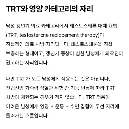
TRT와 영양 카테고리의 자리
남성 갱년기 의료 카테고리에서 테스토스테론 대체 요법
(TRT, testosterone replacement therapy)이 
직접적인 의료 처방 자리입니다. 테스토스테론을 직접 
보충하는 형태이고, 갱년기 증상이 심한 남성에게 의료진이 
권고하는 자리입니다.
다만 TRT가 모든 남성에게 적용되는 것은 아닙니다. 
전립선암 가족력·심혈관 위험·간 기능 변동에 따라 TRT 
처방이 제한되는 경우가 적지 않습니다. TRT 적용이 
어려운 남성에게 영양 + 운동 + 수면 결합이 우선 자리에 
들어가는 흐름입니다.