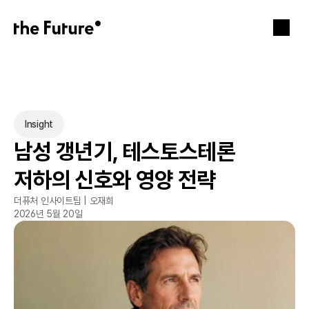
Insight
남성 갱년기, 테스토스테론 
저하의 신호와 영양 전략
더퓨처 인사이트팀 | 오재희
2026년 5월 20일