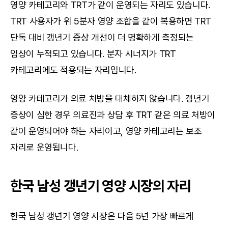
영양 카테고리와 TRT가 같이 운영되는 자리도 있습니다. 
TRT 사용자가 위 5분자 영양 조합을 같이 복용하면 TRT 
단독 대비 갱년기 증상 개선이 더 명확하게 측정되는 
임상이 누적되고 있습니다. 분자 시너지가 TRT 
카테고리에도 적용되는 자리입니다.
영양 카테고리가 의료 처방을 대체하지 않습니다. 갱년기 
증상이 심한 경우 의료진과 상담 후 TRT 같은 의료 처방이 
같이 운영되어야 하는 자리이고, 영양 카테고리는 보조 
자리로 운영됩니다.
한국 남성 갱년기 영양 시장의 자리
한국 남성 갱년기 영양 시장은 다음 5년 가장 빠르게 