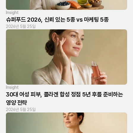
Insight
슈퍼푸드 2026, 신뢰 있는 5종 vs 마케팅 5종
2026년 5월 25일
Insight
30대 여성 피부, 콜라겐 합성 정점 5년 후를 준비하는 
영양 전략
2026년 5월 25일