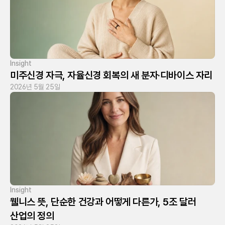
Insight
미주신경 자극, 자율신경 회복의 새 분자·디바이스 자리
2026년 5월 25일
Insight
웰니스 뜻, 단순한 건강과 어떻게 다른가, 5조 달러 
산업의 정의