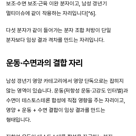
보조·수면 보조·근육 이완 분자이고, 남성 갱년기 
멀티이슈에 같이 작용하는 자리입니다[^6].
다섯 분자가 같이 들어가는 분자 조합 처방이 단일 
분자보다 임상 결과 격차를 만드는 자리입니다.
운동·수면과의 결합 자리
남성 갱년기 영양 카테고리에서 영양 단독으로는 잡히지 
않는 영역이 있습니다. 운동(저항성 운동·고강도 인터벌)과 
수면이 테스토스테론 합성에 직접 영향을 주는 자리이고, 
영양 + 운동 + 수면 결합이 임상 결과를 만드는 
형태입니다.