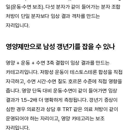
일(운동·수면 보조). 다섯 분자가 같이 들어가는 분자 조합 
처방이 단일 분자보다 임상 결과 격차를 만드는 
자리입니다.
영양제만으로 남성 갱년기를 잡을 수 있나
영양 + 운동 + 수면 3축 결합이 임상 결과를 만드는 
카테고리입니다. 저항성 운동이 테스토스테론 합성을 직접 
자극하고, 수면 시간·수면 질도 호르몬 수준에 직접 영향을 
줍니다. 영양 단독 대비 운동·수면이 같이 들어가면 임상 
결과가 1.5~2배 더 명확하게 측정됩니다. 갱년기 증상이 
심한 경우 의료진과 상담 후 TRT 같은 의료 처방이 같이 
운영되어야 하는 자리이고, 영양 카테고리는 보조 
자리입니다.