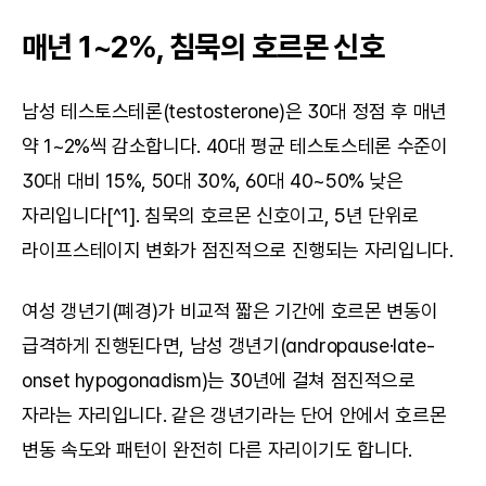
매년 1~2%, 침묵의 호르몬 신호
남성 테스토스테론(testosterone)은 30대 정점 후 매년 
약 1~2%씩 감소합니다. 40대 평균 테스토스테론 수준이 
30대 대비 15%, 50대 30%, 60대 40~50% 낮은 
자리입니다[^1]. 침묵의 호르몬 신호이고, 5년 단위로 
라이프스테이지 변화가 점진적으로 진행되는 자리입니다.
여성 갱년기(폐경)가 비교적 짧은 기간에 호르몬 변동이 
급격하게 진행된다면, 남성 갱년기(andropause·late-
onset hypogonadism)는 30년에 걸쳐 점진적으로 
자라는 자리입니다. 같은 갱년기라는 단어 안에서 호르몬 
변동 속도와 패턴이 완전히 다른 자리이기도 합니다.