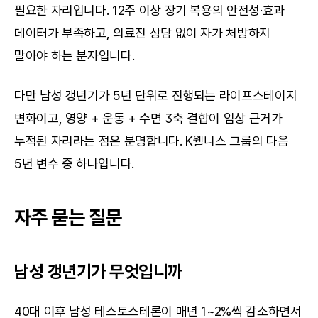
필요한 자리입니다. 12주 이상 장기 복용의 안전성·효과 
데이터가 부족하고, 의료진 상담 없이 자가 처방하지 
말아야 하는 분자입니다.
다만 남성 갱년기가 5년 단위로 진행되는 라이프스테이지 
변화이고, 영양 + 운동 + 수면 3축 결합이 임상 근거가 
누적된 자리라는 점은 분명합니다. K웰니스 그룹의 다음 
5년 변수 중 하나입니다.
자주 묻는 질문
남성 갱년기가 무엇입니까
40대 이후 남성 테스토스테론이 매년 1~2%씩 감소하면서 