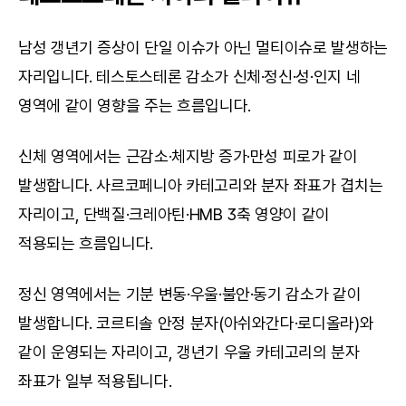
남성 갱년기 증상이 단일 이슈가 아닌 멀티이슈로 발생하는 
자리입니다. 테스토스테론 감소가 신체·정신·성·인지 네 
영역에 같이 영향을 주는 흐름입니다.
신체 영역에서는 근감소·체지방 증가·만성 피로가 같이 
발생합니다. 사르코페니아 카테고리와 분자 좌표가 겹치는 
자리이고, 단백질·크레아틴·HMB 3축 영양이 같이 
적용되는 흐름입니다.
정신 영역에서는 기분 변동·우울·불안·동기 감소가 같이 
발생합니다. 코르티솔 안정 분자(아쉬와간다·로디올라)와 
같이 운영되는 자리이고, 갱년기 우울 카테고리의 분자 
좌표가 일부 적용됩니다.