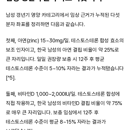
남성 갱년기 영양 카테고리에서 임상 근거가 누적된 다섯 
분자 좌표를 정리하면 다음과 같습니다.
첫째, 아연(zinc) 15~30mg/일. 테스토스테론 합성 효소의 
보조 인자이고, 한국 남성의 아연 결핍 비율이 약 25%로 
큰 자리입니다. 일일 권장량 보충 시 12주 후 평균 
테스토스테론 수준이 5~10% 자라는 결과가 누적됐습니다
[^5].
둘째, 비타민D 1,000~2,000IU/일. 테스토스테론 합성에 
직접 작용하고, 한국 남성의 비타민D 결핍 비율이 약 75%
로 매우 큰 자리입니다. 보충 임상에서 12주 후 
테스토스테론 수준이 평균 8~15% 자라는 결과가 