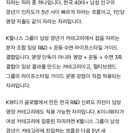
자라는 자리 중 하나입니다. 한국 40대+ 남성 인구의 
갱년기 인지도가 5년 사이 빠르게 자라는 흐름이고, 1인당 
영양 지출도 같이 자라는 자리입니다.
K웰니스 그룹이 남성 갱년기 카테고리에서 잡을 자리는 
분자 조합 임상 R&D + 운동·수면 라이프스타일 가이드 
결합입니다. 영양 단독이 아니라 영양 + 운동 + 수면 3축 
결합이 임상 결과를 만드는 카테고리이고, 멀티브랜드 
그룹의 라이프스타일 가이드 운영 강점이 직접 적용되는 
자리입니다.
K뷰티가 글로벌에서 만든 한국 R&D 신뢰도 자산이 남성 
영양 카테고리에도 적용 가능한 자리입니다. K이너뷰티가 
여성 카테고리에 집중된 자리라면 K웰니스 그룹이 남성 
갱년기 카테고리에 진입하는 흐름은 다음 5년 새 