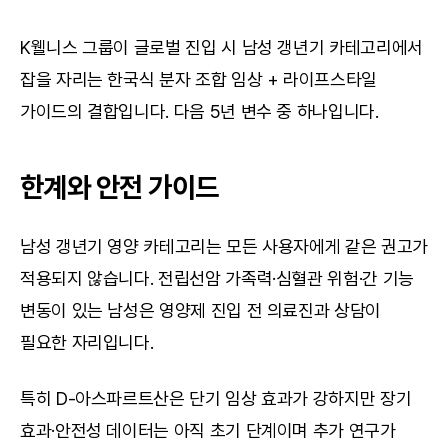
K웰니스 그룹이 글로벌 진입 시 남성 갱년기 카테고리에서 
잡을 자리는 한국식 분자 조합 임상 + 라이프스타일 
가이드의 결합입니다. 다음 5년 변수 중 하나입니다.
한계와 안전 가이드
남성 갱년기 영양 카테고리는 모든 사용자에게 같은 권고가 
적용되지 않습니다. 전립선암 가족력·심혈관 위험·간 기능 
변동이 있는 남성은 영양제 진입 전 의료진과 상담이 
필요한 자리입니다.
특히 D-아스파르트산은 단기 임상 효과가 강하지만 장기 
효과·안전성 데이터는 아직 초기 단계이며 추가 연구가 