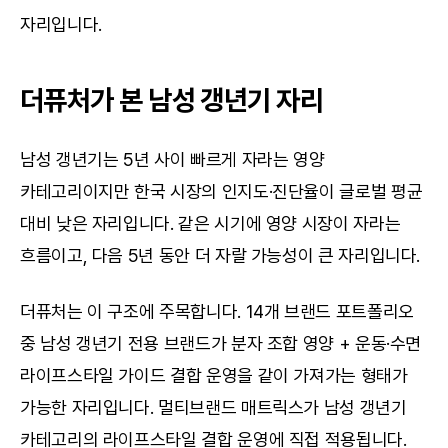
자리입니다.
더퓨처가 본 남성 갱년기 자리
남성 갱년기는 5년 사이 빠르게 자라는 영양 
카테고리이지만 한국 시장의 인지도·진단율이 글로벌 평균 
대비 낮은 자리입니다. 같은 시기에 영양 시장이 자라는 
흐름이고, 다음 5년 동안 더 자랄 가능성이 큰 자리입니다.
더퓨처는 이 구조에 주목합니다. 14개 브랜드 포트폴리오 
중 남성 갱년기 전용 브랜드가 분자 조합 영양 + 운동·수면 
라이프스타일 가이드 결합 운영을 같이 가져가는 형태가 
가능한 자리입니다. 멀티브랜드 매트릭스가 남성 갱년기 
카테고리의 라이프스타일 결합 운영에 직접 적용됩니다.