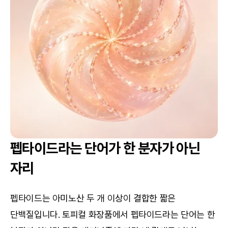
펩타이드라는 단어가 한 분자가 아닌 
자리
펩타이드는 아미노산 두 개 이상이 결합한 짧은 
단백질입니다. 토피컬 화장품에서 펩타이드라는 단어는 한 