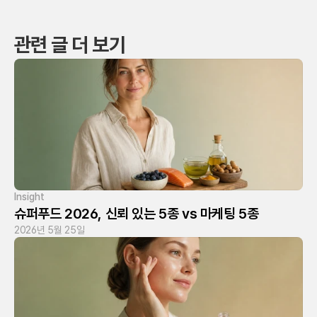
관련 글 더 보기
Insight
슈퍼푸드 2026, 신뢰 있는 5종 vs 마케팅 5종
2026년 5월 25일