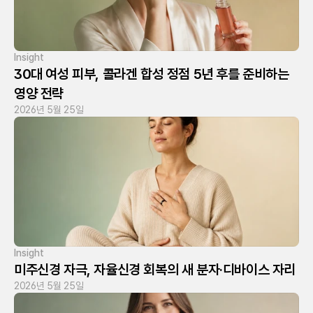
Insight
30대 여성 피부, 콜라겐 합성 정점 5년 후를 준비하는 
영양 전략
2026년 5월 25일
Insight
미주신경 자극, 자율신경 회복의 새 분자·디바이스 자리
2026년 5월 25일