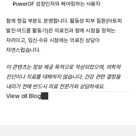
PowerGF 성장인자와 페어링하는 사용자
함께 챙길 부분도 분명합니다. 활동성 피부 질환(아토피 
발진·여드름 활동기)은 의료진과 함께 시점을 정하는 
자리이고, 임신·수유 시점에는 의료진 상담이 
자연스럽습니다.
이 콘텐츠는 정보 제공 목적으로 작성되었으며, 의학적 
진단이나 치료를 대체하지 않습니다. 건강 관련 결정을 
내리기 전에 반드시 의료 전문가와 상담하세요.
View all Blog