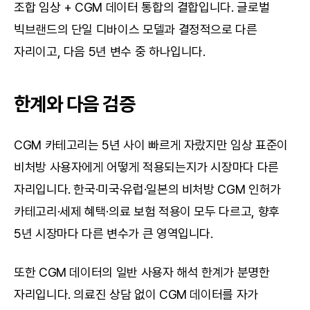
조합 임상 + CGM 데이터 통합의 결합입니다. 글로벌 
빅브랜드의 단일 디바이스 모델과 결정적으로 다른 
자리이고, 다음 5년 변수 중 하나입니다.
한계와 다음 검증
CGM 카테고리는 5년 사이 빠르게 자랐지만 임상 표준이 
비처방 사용자에게 어떻게 적용되는지가 시장마다 다른 
자리입니다. 한국·미국·유럽·일본의 비처방 CGM 인허가 
카테고리·세제 혜택·의료 보험 적용이 모두 다르고, 향후 
5년 시장마다 다른 변수가 큰 영역입니다.
또한 CGM 데이터의 일반 사용자 해석 한계가 분명한 
자리입니다. 의료진 상담 없이 CGM 데이터를 자가 