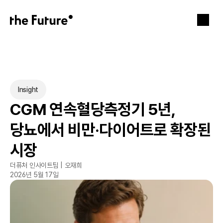
Insight
CGM 연속혈당측정기 5년, 
당뇨에서 비만·다이어트로 확장된 
시장
더퓨처 인사이트팀 | 오재희
2026년 5월 17일