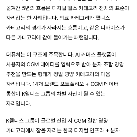
옮겨간 5년의 흐름은 디지털 헬스 카테고리 전체의 표준이 
자리잡는 한 사례입니다. 의료 카테고리와 웰니스 
카테고리의 경계가 사라지는 흐름이고, 같은 디바이스가 
다른 카테고리에 같이 들어가는 패턴입니다.
더퓨처는 이 구조에 주목합니다. AI 커머스 플랫폼이 
사용자의 CGM 데이터를 입력으로 받아 분자 조합 영양 
추천을 만드는 형태가 정밀 영양 카테고리의 다음 
자리입니다. 14개 브랜드 포트폴리오 + CGM 데이터 
통합이 K웰니스 그룹의 차별 자산이 될 수 있는 
자리입니다.
K웰니스 그룹이 글로벌 진입 시 CGM 결합 영양 
카테고리에서 잡을 자리는 한국 디지털 인프라 + 분자 