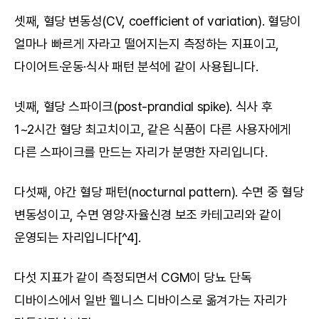
셋째, 혈당 변동성(CV, coefficient of variation). 혈당이 
얼마나 빠르게 자라고 떨어지는지 측정하는 지표이고, 
다이어트·운동·식사 패턴 분석에 같이 사용됩니다.
넷째, 혈당 스파이크(post-prandial spike). 식사 후 
1~2시간 혈당 최고치이고, 같은 식품이 다른 사용자에게 
다른 스파이크를 만드는 자리가 분명한 자리입니다.
다섯째, 야간 혈당 패턴(nocturnal pattern). 수면 중 혈당 
변동성이고, 수면 영양·자율신경 보조 카테고리와 같이 
운영되는 자리입니다[^4].
다섯 지표가 같이 측정되면서 CGM이 당뇨 단독 
디바이스에서 일반 웰니스 디바이스로 옮겨가는 자리가 