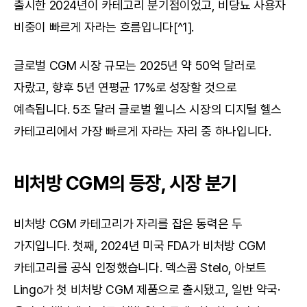
출시한 2024년이 카테고리 분기점이었고, 비당뇨 사용자 
비중이 빠르게 자라는 흐름입니다[^1].
글로벌 CGM 시장 규모는 2025년 약 50억 달러로 
자랐고, 향후 5년 연평균 17%로 성장할 것으로 
예측됩니다. 5조 달러 글로벌 웰니스 시장의 디지털 헬스 
카테고리에서 가장 빠르게 자라는 자리 중 하나입니다.
비처방 CGM의 등장, 시장 분기
비처방 CGM 카테고리가 자리를 잡은 동력은 두 
가지입니다. 첫째, 2024년 미국 FDA가 비처방 CGM 
카테고리를 공식 인정했습니다. 덱스콤 Stelo, 아보트 
Lingo가 첫 비처방 CGM 제품으로 출시됐고, 일반 약국·