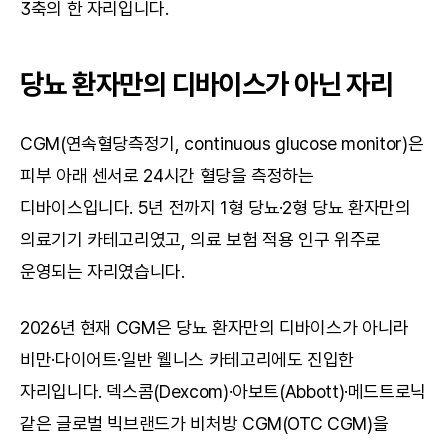
3축의 한 자리입니다.
당뇨 환자만의 디바이스가 아닌 자리
CGM(연속혈당측정기, continuous glucose monitor)은 
피부 아래 센서로 24시간 혈당을 측정하는 
디바이스입니다. 5년 전까지 1형 당뇨·2형 당뇨 환자만의 
의료기기 카테고리였고, 의료 보험 적용 인구 위주로 
운영되는 자리였습니다.
2026년 현재 CGM은 당뇨 환자만의 디바이스가 아니라 
비만·다이어트·일반 웰니스 카테고리에도 진입한 
자리입니다. 덱스콤(Dexcom)·아보트(Abbott)·메드트로닉 
같은 글로벌 빅브랜드가 비처방 CGM(OTC CGM)을 