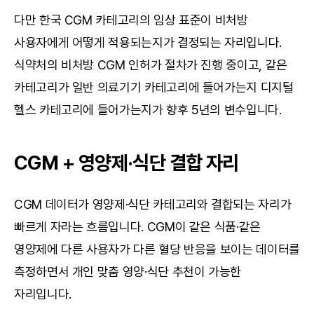
다만 한국 CGM 카테고리의 임상 표준이 비처방 
사용자에게 어떻게 적용되는지가 결정되는 자리입니다. 
식약처의 비처방 CGM 인허가 절차가 진행 중이고, 같은 
카테고리가 일반 의료기기 카테고리에 들어가는지 디지털 
헬스 카테고리에 들어가는지가 향후 5년의 변수입니다.
CGM + 영양제·식단 결합 자리
CGM 데이터가 영양제·식단 카테고리와 결합되는 자리가 
빠르게 자라는 흐름입니다. CGM이 같은 식품·같은 
영양제에 다른 사용자가 다른 혈당 반응을 보이는 데이터를 
측정하면서 개인 맞춤 영양·식단 추천이 가능한 
자리입니다.