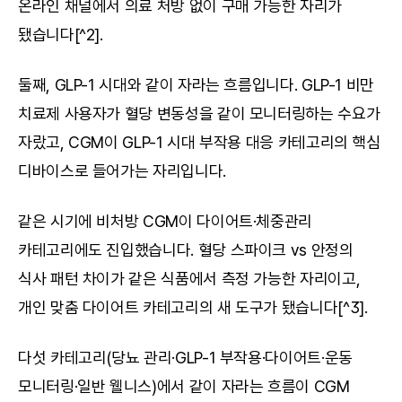
온라인 채널에서 의료 처방 없이 구매 가능한 자리가 
됐습니다[^2].
둘째, GLP-1 시대와 같이 자라는 흐름입니다. GLP-1 비만 
치료제 사용자가 혈당 변동성을 같이 모니터링하는 수요가 
자랐고, CGM이 GLP-1 시대 부작용 대응 카테고리의 핵심 
디바이스로 들어가는 자리입니다.
같은 시기에 비처방 CGM이 다이어트·체중관리 
카테고리에도 진입했습니다. 혈당 스파이크 vs 안정의 
식사 패턴 차이가 같은 식품에서 측정 가능한 자리이고, 
개인 맞춤 다이어트 카테고리의 새 도구가 됐습니다[^3].
다섯 카테고리(당뇨 관리·GLP-1 부작용·다이어트·운동 
모니터링·일반 웰니스)에서 같이 자라는 흐름이 CGM 