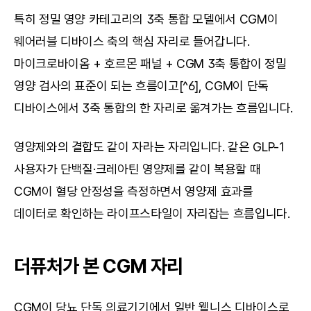
특히 정밀 영양 카테고리의 3축 통합 모델에서 CGM이 
웨어러블 디바이스 축의 핵심 자리로 들어갑니다. 
마이크로바이옴 + 호르몬 패널 + CGM 3축 통합이 정밀 
영양 검사의 표준이 되는 흐름이고[^6], CGM이 단독 
디바이스에서 3축 통합의 한 자리로 옮겨가는 흐름입니다.
영양제와의 결합도 같이 자라는 자리입니다. 같은 GLP-1 
사용자가 단백질·크레아틴 영양제를 같이 복용할 때 
CGM이 혈당 안정성을 측정하면서 영양제 효과를 
데이터로 확인하는 라이프스타일이 자리잡는 흐름입니다.
더퓨처가 본 CGM 자리
CGM이 당뇨 단독 의료기기에서 일반 웰니스 디바이스로 