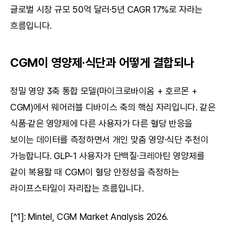
글로벌 시장 규모 50억 달러·5년 CAGR 17%로 자라는 
흐름입니다.
CGM이 영양제·식단과 어떻게 결합되나
정밀 영양 3축 통합 모델(마이크로바이옴 + 호르몬 + 
CGM)에서 웨어러블 디바이스 축의 핵심 자리입니다. 같은 
식품·같은 영양제에 다른 사용자가 다른 혈당 반응을 
보이는 데이터를 측정하면서 개인 맞춤 영양·식단 추천이 
가능합니다. GLP-1 사용자가 단백질·크레아틴 영양제를 
같이 복용할 때 CGM이 혈당 안정성을 측정하는 
라이프스타일이 자리잡는 흐름입니다.
[^1]: Mintel, CGM Market Analysis 2026.