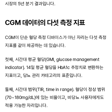
시장의 5년 분기 결과입니다.
CGM 데이터의 다섯 측정 지표
CGM이 단순 혈당 측정 디바이스가 아닌 자리는 다섯 측정 
지표를 같이 제공하는 데 있습니다.
첫째, 시간대 평균 혈당(GMI, glucose management 
indicator). 14일 평균 혈당을 HbA1c 추정치로 변환하는 
지표이고, 당뇨 관리 카테고리의 표준입니다.
둘째, 시간대 범위(TIR, time in range). 혈당이 정상 범위
(70~180mg/dL)에 있는 비율이고, 비당뇨 사용자에게도 
적용 가능한 자리입니다.