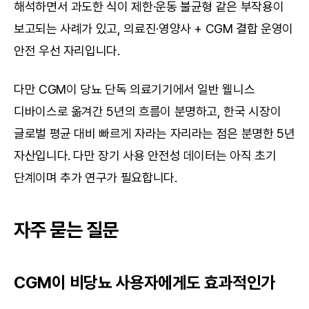
해석하면서 과도한 식이 제한·운동 불균형 같은 부작용이 
보고되는 사례가 있고, 의료진·영양사 + CGM 결합 운영이 
안전 우선 자리입니다.
다만 CGM이 당뇨 단독 의료기기에서 일반 웰니스 
디바이스로 옮겨간 5년의 흐름이 분명하고, 한국 시장이 
글로벌 평균 대비 빠르게 자라는 자리라는 점은 분명한 5년 
자산입니다. 다만 장기 사용 안전성 데이터는 아직 초기 
단계이며 추가 연구가 필요합니다.
자주 묻는 질문
CGM이 비당뇨 사용자에게도 효과적인가