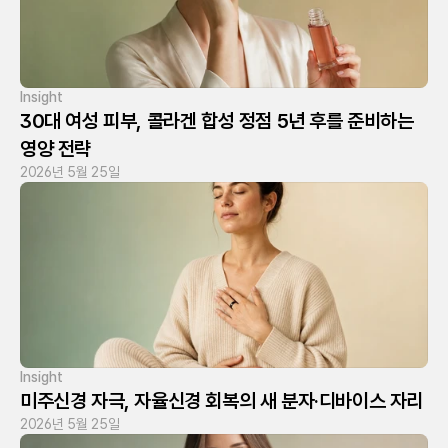
Insight
30대 여성 피부, 콜라겐 합성 정점 5년 후를 준비하는 
영양 전략
2026년 5월 25일
Insight
미주신경 자극, 자율신경 회복의 새 분자·디바이스 자리
2026년 5월 25일