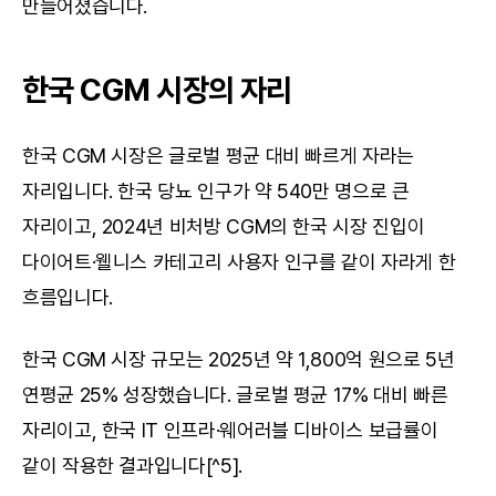
만들어졌습니다.
한국 CGM 시장의 자리
한국 CGM 시장은 글로벌 평균 대비 빠르게 자라는 
자리입니다. 한국 당뇨 인구가 약 540만 명으로 큰 
자리이고, 2024년 비처방 CGM의 한국 시장 진입이 
다이어트·웰니스 카테고리 사용자 인구를 같이 자라게 한 
흐름입니다.
한국 CGM 시장 규모는 2025년 약 1,800억 원으로 5년 
연평균 25% 성장했습니다. 글로벌 평균 17% 대비 빠른 
자리이고, 한국 IT 인프라·웨어러블 디바이스 보급률이 
같이 작용한 결과입니다[^5].