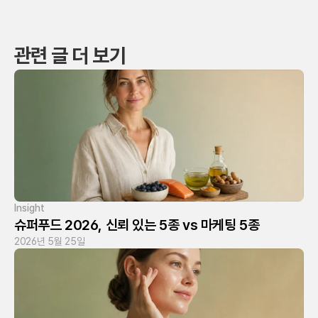
관련 글 더 보기
Insight
슈퍼푸드 2026, 신뢰 있는 5종 vs 마케팅 5종
2026년 5월 25일