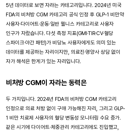
5년 데이터로 보면 자라는 카테고리입니다. 2024년 미국 
FDA의 비처방 CGM 카테고리 공식 인정 후 GLP-1 비만약 
사용자·다이어트·운동·일반 웰니스 카테고리로 사용자 
인구가 자랐습니다. 다섯 측정 지표(GMI·TIR·CV·혈당 
스파이크·야간 패턴)가 비당뇨 사용자에게도 의미 있는 
데이터를 제공하는 자리이지만, 의료진·영양사 상담 없이 
자가 해석은 한계가 있는 자리입니다.
비처방 CGM이 자라는 동력은
두 가지입니다. 2024년 FDA의 비처방 CGM 카테고리 
인정으로 의료 처방 없이 구매 가능해진 자리, 그리고 GLP-
1 비만 치료제 사용자의 혈당 변동성 모니터링 수요 증가. 
같은 시기에 다이어트·체중관리 카테고리에도 진입했고, 