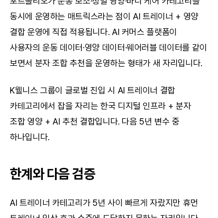
포트폴리오가 운동 보조·정밀 영양·바디 케어 카테고리를 
동시에 운영하는 매트릭스라는 점이 AI 트레이너 + 영양 
결합 운영에 직접 적용됩니다. AI 커머스 플랫폼이 
사용자의 운동 데이터·영양 데이터·웨어러블 데이터를 같이 
보면서 분자 조합 추천을 운영하는 형태가 새 자리입니다.
K웰니스 그룹이 글로벌 진입 시 AI 트레이너 결합 
카테고리에서 잡을 자리는 한국 디지털 인프라 + 분자 
조합 영양 + AI 추천 결합입니다. 다음 5년 변수 중 
하나입니다.
한계와 다음 검증
AI 트레이너 카테고리가 5년 사이 빠르게 자랐지만 휴먼 