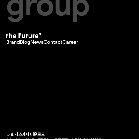
group
Brand
Blog
News
Contact
Career
↓ 회사소개서 다운로드