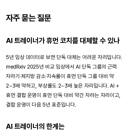
자주 묻는 질문
AI 트레이너가 휴먼 코치를 대체할 수 있나
5년 임상 데이터로 보면 단독 대체는 어려운 자리입니다. 
medRxiv 2025년 비교 임상에서 AI 단독 그룹의 근력 
자라기·체지방 감소·지속률이 휴먼 단독 그룹 대비 약 
2~3배 약하고, 부상률도 2~3배 높은 자리입니다. AI + 
휴먼 결합 운영이 휴먼 단독 대비 약간 자라는 자리이고, 
결합 운영이 다음 5년 표준입니다.
AI 트레이너의 한계는