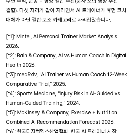
수면 추적, 운동 + 영양 결합 추천(분자 조합 영양 추천 
결합). 다섯 자리가 같이 자라면서 AI 트레이너가 휴먼 코치 
대체가 아닌 결합·보조 카테고리로 자리잡았습니다.
[^1]: Mintel, AI Personal Trainer Market Analysis 
2026.
[^2]: Bain & Company, AI vs Human Coach in Digital 
Health 2026.
[^3]: medRxiv, "AI Trainer vs Human Coach 12-Week 
Comparative Trial," 2025.
[^4]: Sports Medicine, "Injury Risk in AI-Guided vs 
Human-Guided Training," 2024.
[^5]: McKinsey & Company, Exercise + Nutrition 
Combined AI Recommendation Forecast 2026.
[^6]: 한국디지털헬스산업협회, 한국 AI 트레이너 시장 