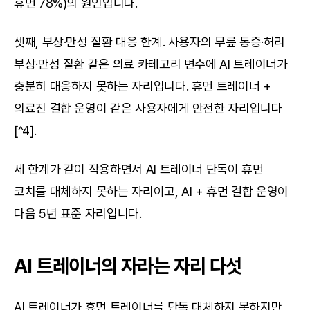
휴먼 78%)의 원인입니다.
셋째, 부상·만성 질환 대응 한계. 사용자의 무릎 통증·허리 
부상·만성 질환 같은 의료 카테고리 변수에 AI 트레이너가 
충분히 대응하지 못하는 자리입니다. 휴먼 트레이너 + 
의료진 결합 운영이 같은 사용자에게 안전한 자리입니다
[^4].
세 한계가 같이 작용하면서 AI 트레이너 단독이 휴먼 
코치를 대체하지 못하는 자리이고, AI + 휴먼 결합 운영이 
다음 5년 표준 자리입니다.
AI 트레이너의 자라는 자리 다섯
AI 트레이너가 휴먼 트레이너를 단독 대체하지 못하지만 