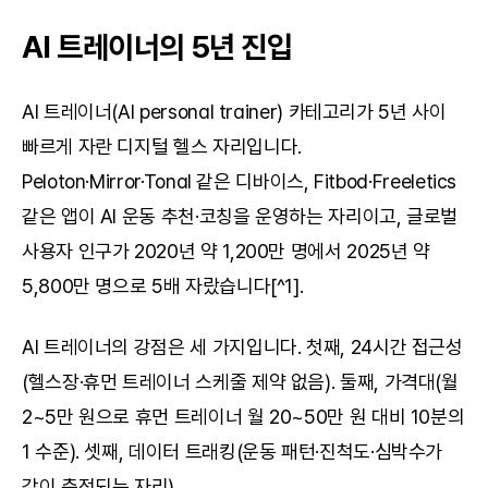
AI 트레이너의 5년 진입
AI 트레이너(AI personal trainer) 카테고리가 5년 사이 
빠르게 자란 디지털 헬스 자리입니다. 
Peloton·Mirror·Tonal 같은 디바이스, Fitbod·Freeletics 
같은 앱이 AI 운동 추천·코칭을 운영하는 자리이고, 글로벌 
사용자 인구가 2020년 약 1,200만 명에서 2025년 약 
5,800만 명으로 5배 자랐습니다[^1].
AI 트레이너의 강점은 세 가지입니다. 첫째, 24시간 접근성
(헬스장·휴먼 트레이너 스케줄 제약 없음). 둘째, 가격대(월 
2~5만 원으로 휴먼 트레이너 월 20~50만 원 대비 10분의 
1 수준). 셋째, 데이터 트래킹(운동 패턴·진척도·심박수가 
같이 측정되는 자리).