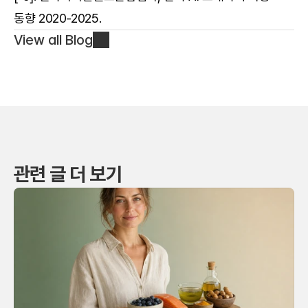
동향 2020-2025.
View all Blog
관련 글 더 보기