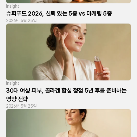
Insight
슈퍼푸드 2026, 신뢰 있는 5종 vs 마케팅 5종
2026년 5월 25일
Insight
30대 여성 피부, 콜라겐 합성 정점 5년 후를 준비하는 
영양 전략
2026년 5월 25일