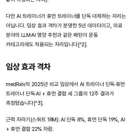
다만 AI 트레이너가 휴먼 트레이너를 단독 대체하는 자리는 
아닙니다. 임상 효과 격차가 분명한 5년 데이터이고, 의료 
분야의 LLM·AI 영양 추천과 같은 패턴이 운동 
카테고리에도 적용되는 자리입니다[^2].
임상 효과 격차
medRxiv의 2025년 비교 임상에서 AI 트레이너 단독·휴먼 
트레이너 단독·AI + 휴먼 결합 세 그룹의 12주 결과가 
측정됐습니다[^3].
근력 자라기(스쿼트 1RM): AI 단독 8%, 휴먼 단독 19%, AI 
+ 휴먼 결합 22% 자람.