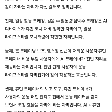
같이 자라는 자리가 다섯 갈래로 정리됩니다.
첫째, 일상 활동 트래킹. 걸음 수·활동량·심박수 트래킹은 AI 
디바이스가 휴먼 코치 대비 정확한 자리이고, 일상 
라이프스타일 모니터링에 적합한 자리입니다.
둘째, 홈 트레이닝 보조. 헬스장 접근이 어려운 사용자·휴먼 
트레이너 비용 부담 사용자에게 AI 트레이너가 진입 자리를 
제공하는 자리입니다. 진입 단계 사용자의 운동 
라이프스타일 자리잡기에 같이 작용하는 흐름입니다.
셋째, 휴먼 트레이너의 보조 도구. 휴먼 트레이너가 
사용자의 운동 패턴·진척도·집에서 운동 데이터를 같이 
보면서 코칭 효율을 자라게 하는 자리입니다. AI + 휴먼 