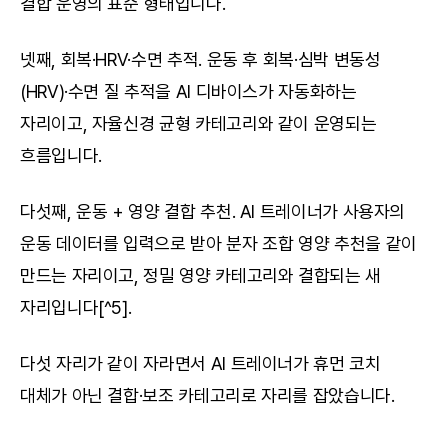
결합 운영의 표준 형태입니다.
넷째, 회복·HRV·수면 추적. 운동 후 회복·심박 변동성
(HRV)·수면 질 추적을 AI 디바이스가 자동화하는 
자리이고, 자율신경 균형 카테고리와 같이 운영되는 
흐름입니다.
다섯째, 운동 + 영양 결합 추천. AI 트레이너가 사용자의 
운동 데이터를 입력으로 받아 분자 조합 영양 추천을 같이 
만드는 자리이고, 정밀 영양 카테고리와 결합되는 새 
자리입니다[^5].
다섯 자리가 같이 자라면서 AI 트레이너가 휴먼 코치 
대체가 아닌 결합·보조 카테고리로 자리를 잡았습니다.