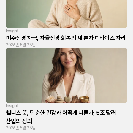
Insight
미주신경 자극, 자율신경 회복의 새 분자·디바이스 자리
2026년 5월 25일
Insight
웰니스 뜻, 단순한 건강과 어떻게 다른가, 5조 달러 
산업의 정의
2026년 5월 25일