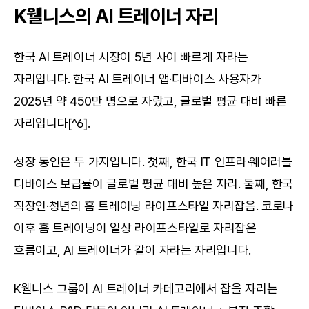
K웰니스의 AI 트레이너 자리
한국 AI 트레이너 시장이 5년 사이 빠르게 자라는 
자리입니다. 한국 AI 트레이너 앱·디바이스 사용자가 
2025년 약 450만 명으로 자랐고, 글로벌 평균 대비 빠른 
자리입니다[^6].
성장 동인은 두 가지입니다. 첫째, 한국 IT 인프라·웨어러블 
디바이스 보급률이 글로벌 평균 대비 높은 자리. 둘째, 한국 
직장인·청년의 홈 트레이닝 라이프스타일 자리잡음. 코로나 
이후 홈 트레이닝이 일상 라이프스타일로 자리잡은 
흐름이고, AI 트레이너가 같이 자라는 자리입니다.
K웰니스 그룹이 AI 트레이너 카테고리에서 잡을 자리는 