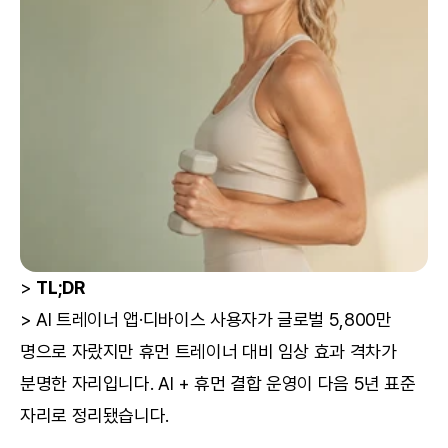
> 
TL;DR
> AI 트레이너 앱·디바이스 사용자가 글로벌 5,800만 
명으로 자랐지만 휴먼 트레이너 대비 임상 효과 격차가 
분명한 자리입니다. AI + 휴먼 결합 운영이 다음 5년 표준 
자리로 정리됐습니다.