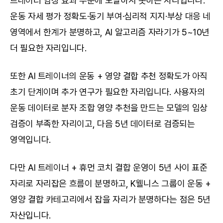
트레이너 임상 효과 수준에 도달하지 못하는 자리입니다. 
운동 자세 평가 정확도·동기 부여·심리적 지지·부상 대응 네 
영역에서 한계가 분명하고, AI 알고리즘 자라기가 5~10년 
더 필요한 자리입니다.
또한 AI 트레이너의 운동 + 영양 결합 추천 정확도가 아직 
초기 단계이며 추가 연구가 필요한 자리입니다. 사용자의 
운동 데이터로 분자 조합 영양 추천을 만드는 모델의 임상 
검증이 부족한 자리이고, 다음 5년 데이터로 검증되는 
영역입니다.
다만 AI 트레이너 + 휴먼 코치 결합 운영이 5년 사이 표준 
자리로 자리잡은 흐름이 분명하고, K웰니스 그룹이 운동 + 
영양 결합 카테고리에서 잡을 자리가 분명하다는 점은 5년 
자산입니다.