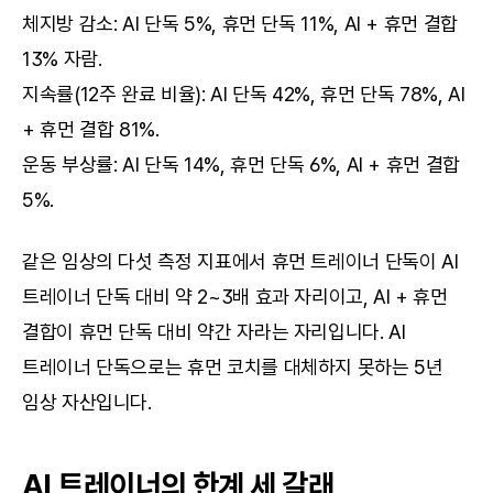
체지방 감소: AI 단독 5%, 휴먼 단독 11%, AI + 휴먼 결합 
13% 자람.
지속률(12주 완료 비율): AI 단독 42%, 휴먼 단독 78%, AI 
+ 휴먼 결합 81%.
운동 부상률: AI 단독 14%, 휴먼 단독 6%, AI + 휴먼 결합 
5%.
같은 임상의 다섯 측정 지표에서 휴먼 트레이너 단독이 AI 
트레이너 단독 대비 약 2~3배 효과 자리이고, AI + 휴먼 
결합이 휴먼 단독 대비 약간 자라는 자리입니다. AI 
트레이너 단독으로는 휴먼 코치를 대체하지 못하는 5년 
임상 자산입니다.
AI 트레이너의 한계 세 갈래