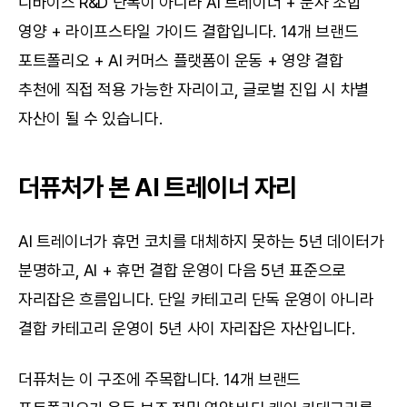
디바이스 R&D 단독이 아니라 AI 트레이너 + 분자 조합 
영양 + 라이프스타일 가이드 결합입니다. 14개 브랜드 
포트폴리오 + AI 커머스 플랫폼이 운동 + 영양 결합 
추천에 직접 적용 가능한 자리이고, 글로벌 진입 시 차별 
자산이 될 수 있습니다.
더퓨처가 본 AI 트레이너 자리
AI 트레이너가 휴먼 코치를 대체하지 못하는 5년 데이터가 
분명하고, AI + 휴먼 결합 운영이 다음 5년 표준으로 
자리잡은 흐름입니다. 단일 카테고리 단독 운영이 아니라 
결합 카테고리 운영이 5년 사이 자리잡은 자산입니다.
더퓨처는 이 구조에 주목합니다. 14개 브랜드 