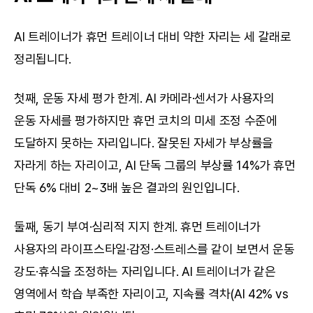
AI 트레이너가 휴먼 트레이너 대비 약한 자리는 세 갈래로 
정리됩니다.
첫째, 운동 자세 평가 한계. AI 카메라·센서가 사용자의 
운동 자세를 평가하지만 휴먼 코치의 미세 조정 수준에 
도달하지 못하는 자리입니다. 잘못된 자세가 부상률을 
자라게 하는 자리이고, AI 단독 그룹의 부상률 14%가 휴먼 
단독 6% 대비 2~3배 높은 결과의 원인입니다.
둘째, 동기 부여·심리적 지지 한계. 휴먼 트레이너가 
사용자의 라이프스타일·감정·스트레스를 같이 보면서 운동 
강도·휴식을 조정하는 자리입니다. AI 트레이너가 같은 
영역에서 학습 부족한 자리이고, 지속률 격차(AI 42% vs 