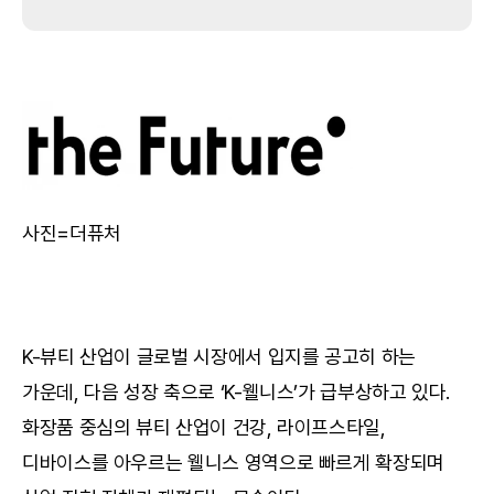
사진=더퓨처
K-뷰티 산업이 글로벌 시장에서 입지를 공고히 하는 
가운데, 다음 성장 축으로 ‘K-웰니스’가 급부상하고 있다. 
화장품 중심의 뷰티 산업이 건강, 라이프스타일, 
디바이스를 아우르는 웰니스 영역으로 빠르게 확장되며 