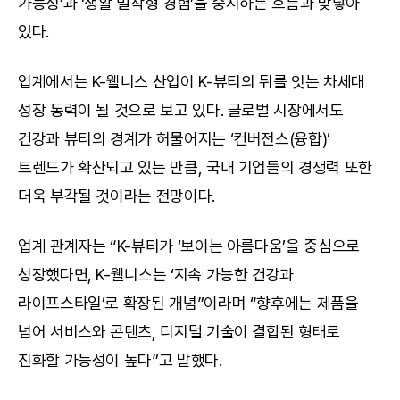
가능성’과 ‘생활 밀착형 경험’을 중시하는 흐름과 맞닿아 
있다.
업계에서는 K-웰니스 산업이 K-뷰티의 뒤를 잇는 차세대 
성장 동력이 될 것으로 보고 있다. 글로벌 시장에서도 
건강과 뷰티의 경계가 허물어지는 ‘컨버전스(융합)’ 
트렌드가 확산되고 있는 만큼, 국내 기업들의 경쟁력 또한 
더욱 부각될 것이라는 전망이다.
업계 관계자는 “K-뷰티가 ‘보이는 아름다움’을 중심으로 
성장했다면, K-웰니스는 ‘지속 가능한 건강과 
라이프스타일’로 확장된 개념”이라며 “향후에는 제품을 
넘어 서비스와 콘텐츠, 디지털 기술이 결합된 형태로 
진화할 가능성이 높다”고 말했다.