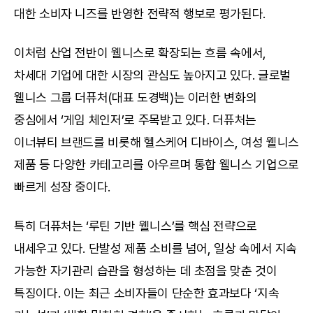
대한 소비자 니즈를 반영한 전략적 행보로 평가된다.
이처럼 산업 전반이 웰니스로 확장되는 흐름 속에서, 
차세대 기업에 대한 시장의 관심도 높아지고 있다. 글로벌 
웰니스 그룹 더퓨처(대표 도경백)는 이러한 변화의 
중심에서 ‘게임 체인저’로 주목받고 있다. 더퓨처는 
이너뷰티 브랜드를 비롯해 헬스케어 디바이스, 여성 웰니스 
제품 등 다양한 카테고리를 아우르며 통합 웰니스 기업으로 
빠르게 성장 중이다.
특히 더퓨처는 ‘루틴 기반 웰니스’를 핵심 전략으로 
내세우고 있다. 단발성 제품 소비를 넘어, 일상 속에서 지속 
가능한 자기관리 습관을 형성하는 데 초점을 맞춘 것이 
특징이다. 이는 최근 소비자들이 단순한 효과보다 ‘지속 