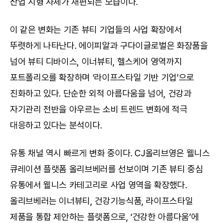
산업 지형 자체가 재편되는 모습이다.
이 같은 변화는 기존 뷰티 기업들의 사업 확장에서 
뚜렷하게 나타난다. 에이피알과 구다이글로벌은 화장품을 
넘어 뷰티 디바이스, 이너뷰티, 헬스케어 영역까지 
포트폴리오를 확장하며 ‘라이프스타일 기반 기업’으로 
진화하고 있다. 단순한 외적 아름다움을 넘어, 건강과 
자기관리 전반을 아우르는 소비 트렌드 변화에 적극 
대응하고 있다는 분석이다.
유통 채널 역시 빠르게 변화 중이다. CJ올리브영은 웰니스 
큐레이션 플랫폼 올리브베러를 선보이며 기존 뷰티 중심 
유통에서 웰니스 카테고리로 사업 영역을 확장했다. 
올리브베러는 이너뷰티, 건강기능식품, 라이프스타일 
제품을 통합 제안하는 플랫폼으로, ‘건강한 아름다움’에 