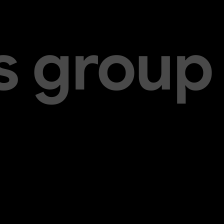
s group