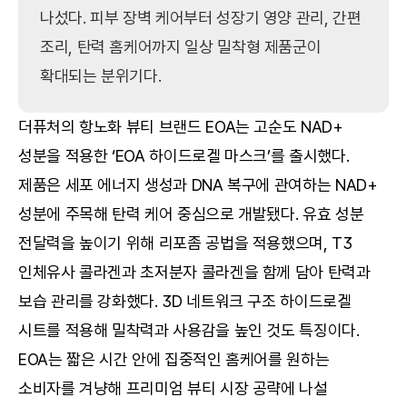
나섰다. 피부 장벽 케어부터 성장기 영양 관리, 간편 
조리, 탄력 홈케어까지 일상 밀착형 제품군이 
확대되는 분위기다.
더퓨처의 항노화 뷰티 브랜드 EOA는 고순도 NAD+ 
성분을 적용한 ‘EOA 하이드로겔 마스크’를 출시했다. 
제품은 세포 에너지 생성과 DNA 복구에 관여하는 NAD+ 
성분에 주목해 탄력 케어 중심으로 개발됐다. 유효 성분 
전달력을 높이기 위해 리포좀 공법을 적용했으며, T3 
인체유사 콜라겐과 초저분자 콜라겐을 함께 담아 탄력과 
보습 관리를 강화했다. 3D 네트워크 구조 하이드로겔 
시트를 적용해 밀착력과 사용감을 높인 것도 특징이다. 
EOA는 짧은 시간 안에 집중적인 홈케어를 원하는 
소비자를 겨냥해 프리미엄 뷰티 시장 공략에 나설 