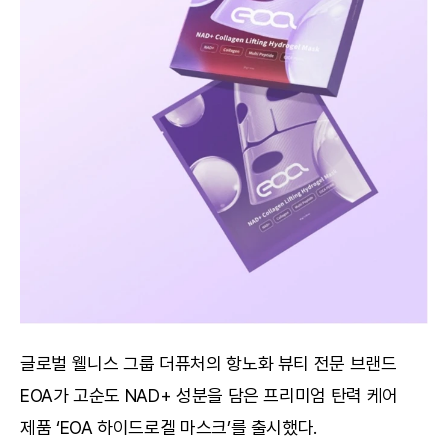
글로벌 웰니스 그룹 더퓨처의 항노화 뷰티 전문 브랜드 
EOA가 고순도 NAD+ 성분을 담은 프리미엄 탄력 케어 
제품 ‘EOA 하이드로겔 마스크’를 출시했다.