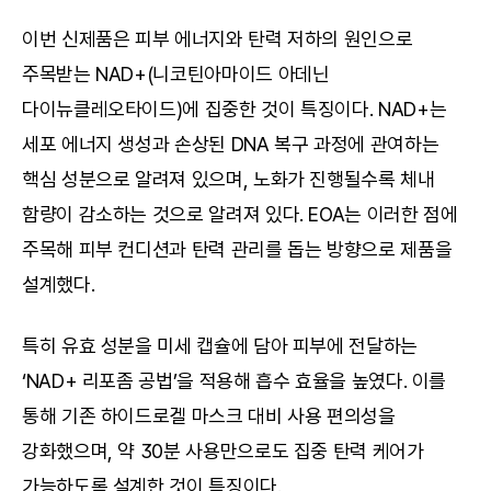
이번 신제품은 피부 에너지와 탄력 저하의 원인으로 
주목받는 NAD+(니코틴아마이드 아데닌 
다이뉴클레오타이드)에 집중한 것이 특징이다. NAD+는 
세포 에너지 생성과 손상된 DNA 복구 과정에 관여하는 
핵심 성분으로 알려져 있으며, 노화가 진행될수록 체내 
함량이 감소하는 것으로 알려져 있다. EOA는 이러한 점에 
주목해 피부 컨디션과 탄력 관리를 돕는 방향으로 제품을 
설계했다.
특히 유효 성분을 미세 캡슐에 담아 피부에 전달하는 
‘NAD+ 리포좀 공법’을 적용해 흡수 효율을 높였다. 이를 
통해 기존 하이드로겔 마스크 대비 사용 편의성을 
강화했으며, 약 30분 사용만으로도 집중 탄력 케어가 
가능하도록 설계한 것이 특징이다.