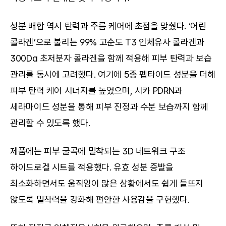
성분 배합 역시 탄력과 주름 케어에 초점을 맞췄다. ‘어린 
콜라겐’으로 불리는 99% 고순도 T3 인체유사 콜라겐과 
300Da 초저분자 콜라겐을 함께 적용해 피부 탄력과 보습 
관리를 동시에 고려했다. 여기에 5종 펩타이드 성분을 더해 
피부 탄력 케어 시너지를 높였으며, 시카 PDRN과 
세라마이드 성분을 통해 피부 진정과 수분 보습까지 함께 
관리할 수 있도록 했다.
제품에는 피부 굴곡에 밀착되는 3D 네트워크 구조 
하이드로겔 시트를 적용했다. 유효 성분 증발을 
최소화하면서도 움직임이 많은 상황에서도 쉽게 들뜨지 
않도록 밀착력을 강화해 편안한 사용감을 구현했다.