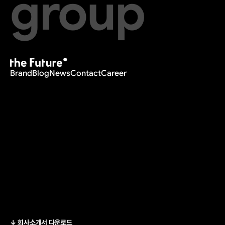
group
Brand
Blog
News
Contact
Career
↓ 회사소개서 다운로드