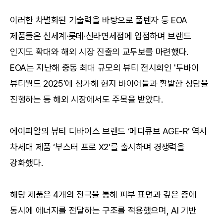
이러한 차별화된 기술력을 바탕으로 풀텐자 등 EOA 
제품들은 신세계·롯데·신라면세점에 입점하며 브랜드 
인지도 확대와 해외 시장 진출의 교두보를 마련했다. 
EOA는 지난해 중동 최대 규모의 뷰티 전시회인 '두바이 
뷰티월드 2025'에 참가해 현지 바이어들과 활발한 상담을 
진행하는 등 해외 시장에서도 주목을 받았다.
에이피알의 뷰티 디바이스 브랜드 ‘메디큐브 AGE-R’ 역시 
차세대 제품 ‘부스터 프로 X2’를 출시하며 경쟁력을 
강화했다.
해당 제품은 4개의 전극을 통해 피부 표면과 깊은 층에 
동시에 에너지를 전달하는 구조를 적용했으며, AI 기반 