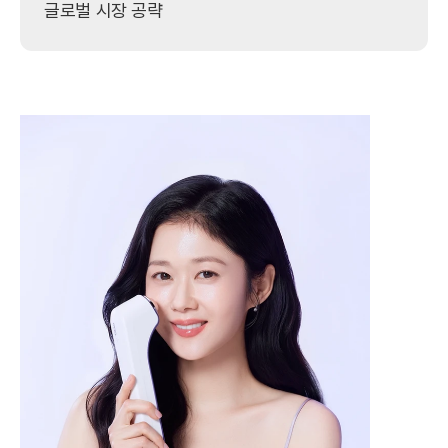
글로벌 시장 공략