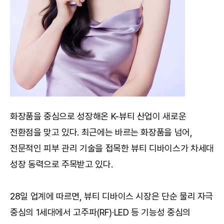
화장품을 중심으로 성장해온 K-뷰티 산업이 새로운 
전환점을 맞고 있다. 최근에는 바르는 화장품을 넘어, 
전문적인 피부 관리 기술을 접목한 뷰티 디바이스가 차세대 
성장 동력으로 주목받고 있다.
28일 업계에 따르면, 뷰티 디바이스 시장은 단순 물리 자극 
중심의 1세대에서 고주파(RF)·LED 등 기능성 중심의 