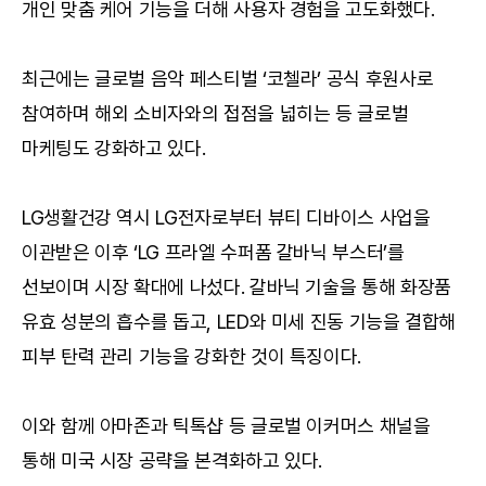
개인 맞춤 케어 기능을 더해 사용자 경험을 고도화했다.
최근에는 글로벌 음악 페스티벌 ‘코첼라’ 공식 후원사로 
참여하며 해외 소비자와의 접점을 넓히는 등 글로벌 
마케팅도 강화하고 있다.
LG생활건강 역시 LG전자로부터 뷰티 디바이스 사업을 
이관받은 이후 ‘LG 프라엘 수퍼폼 갈바닉 부스터’를 
선보이며 시장 확대에 나섰다. 갈바닉 기술을 통해 화장품 
유효 성분의 흡수를 돕고, LED와 미세 진동 기능을 결합해 
피부 탄력 관리 기능을 강화한 것이 특징이다.
이와 함께 아마존과 틱톡샵 등 글로벌 이커머스 채널을 
통해 미국 시장 공략을 본격화하고 있다.