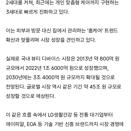
2세대를 거쳐, 최근에는 개인 맞춤형 케어까지 구현하는 
3세대로 빠르게 진화하고 있다.
이는 피부과 방문 대신 집에서 관리하는 ‘홈케어’ 트렌드 
확산과 맞물리며 시장 성장을 견인하고 있다.
실제로 국내 뷰티 디바이스 시장은 2013년 약 800억 원 
규모에서 2022년 1조 6000억 원으로 성장했으며, 
2030년에는 3조 4000억 원 규모까지 확대될 것으로 
전망된다. 글로벌 시장 역시 같은 기간 약 45조 원 규모로 
성장할 것으로 예상된다.
이 같은 흐름 속에서 LG생활건강 등 전통 대기업부터 
에이피알, EOA 등 기술 기반 신흥 브랜드까지 시장 경쟁에 