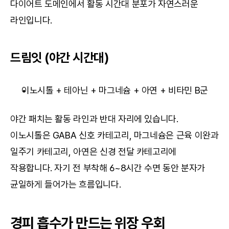
다이어트 도메인에서 활동 시간대 분포가 자연스러운 
라인입니다.
드림잇 (야간 시간대)
이노시톨 + 테아닌 + 마그네슘 + 아연 + 비타민 B군
야간 패치는 활동 라인과 반대 자리에 있습니다. 
이노시톨은 GABA 신호 카테고리, 마그네슘은 근육 이완과 
일주기 카테고리, 아연은 신경 전달 카테고리에 
작용합니다. 자기 전 부착해 6~8시간 수면 동안 분자가 
균일하게 들어가는 흐름입니다.
경피 흡수가 만드는 위장 우회