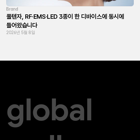
Brand
풀텐자, RF·EMS·LED 3종이 한 디바이스에 동시에 
들어왔습니다
2026년 5월 8일
global