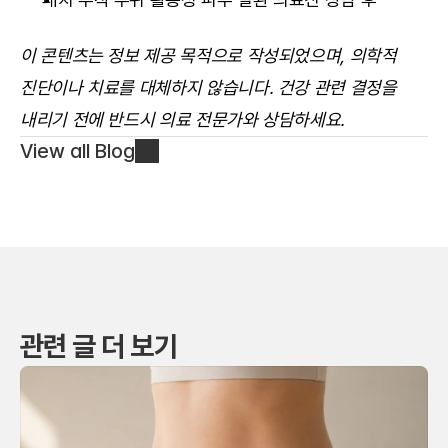
이 콘텐츠는 정보 제공 목적으로 작성되었으며, 의학적 
진단이나 치료를 대체하지 않습니다. 건강 관련 결정을 
내리기 전에 반드시 의료 전문가와 상담하세요.
View all Blog
관련 글 더 보기