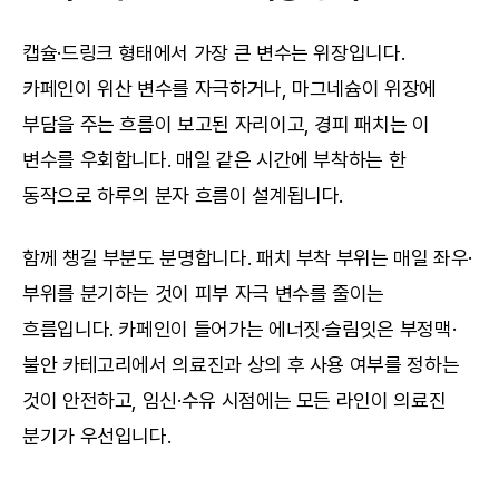
캡슐·드링크 형태에서 가장 큰 변수는 위장입니다. 
카페인이 위산 변수를 자극하거나, 마그네슘이 위장에 
부담을 주는 흐름이 보고된 자리이고, 경피 패치는 이 
변수를 우회합니다. 매일 같은 시간에 부착하는 한 
동작으로 하루의 분자 흐름이 설계됩니다.
함께 챙길 부분도 분명합니다. 패치 부착 부위는 매일 좌우·
부위를 분기하는 것이 피부 자극 변수를 줄이는 
흐름입니다. 카페인이 들어가는 에너짓·슬림잇은 부정맥·
불안 카테고리에서 의료진과 상의 후 사용 여부를 정하는 
것이 안전하고, 임신·수유 시점에는 모든 라인이 의료진 
분기가 우선입니다.