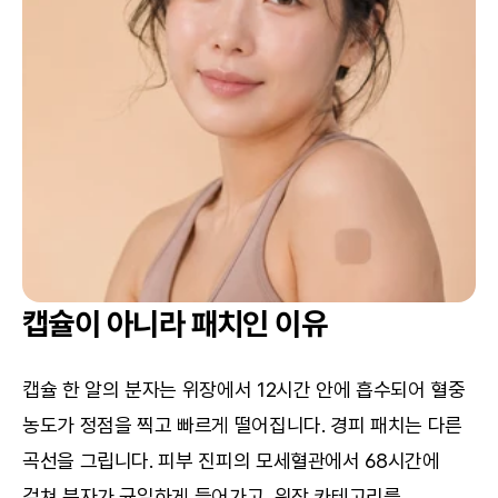
캡슐이 아니라 패치인 이유
캡슐 한 알의 분자는 위장에서 12시간 안에 흡수되어 혈중 
농도가 정점을 찍고 빠르게 떨어집니다. 경피 패치는 다른 
곡선을 그립니다. 피부 진피의 모세혈관에서 68시간에 
걸쳐 분자가 균일하게 들어가고, 위장 카테고리를 