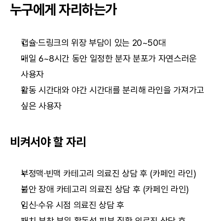
누구에게 자리하는가
캡슐·드링크의 위장 부담이 있는 20~50대
매일 6~8시간 동안 일정한 분자 분포가 자연스러운 
사용자
활동 시간대와 야간 시간대를 분리해 라인을 가져가고 
싶은 사용자
비켜서야 할 자리
부정맥·빈맥 카테고리 의료진 상담 후 (카페인 라인)
불안 장애 카테고리 의료진 상담 후 (카페인 라인)
임신·수유 시점 의료진 상담 후
패치 부착 부위 활동성 피부 질환 의료진 상담 후