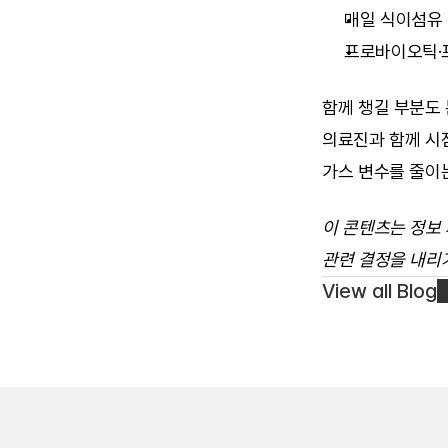
매일 식이섬유 
프로바이오틱·
함께 챙길 부분도 
의료진과 함께 시
가스 변수를 줄이
이 콘텐츠는 정보
관련 결정을 내리
View all Blog