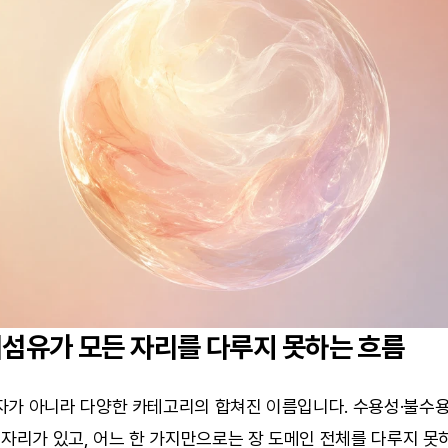
이섬유가 모든 자리를 다루지 못하는 흐름
자가 아니라 다양한 카테고리의 합쳐진 이름입니다. 수용성·불수용성
 자리가 있고, 어느 한 가지만으로는 장 도메인 전체를 다루지 못하