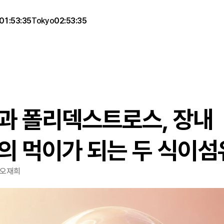
01:53:35
Tokyo
02:53:35
과 폴리덱스트로스, 장내 
의 먹이가 되는 두 식이섬
 오재희