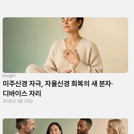
Insight
미주신경 자극, 자율신경 회복의 새 분자·
디바이스 자리
2026년 5월 25일