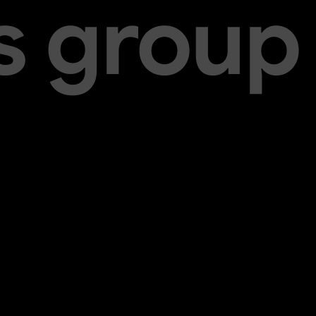
s group