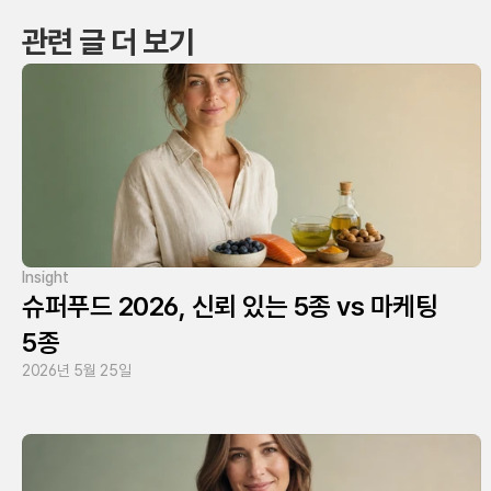
관련 글 더 보기
Insight
슈퍼푸드 2026, 신뢰 있는 5종 vs 마케팅
5종
2026년 5월 25일