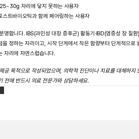
25~30g 자리에 닿지 못하는 사용자
포스트바이오틱과 함께 페어링하는 사용자
분명합니다. IBS(과민성 대장 증후군) 활동기·IBD(염증성 장 질환
점을 정하는 자리이고, 시작 단계에서 작은 함량부터 단계적으로 
는 자리에 자연스럽습니다.
 제공 목적으로 작성되었으며, 의학적 진단이나 치료를 대체하지 않
기 전에 반드시 의료 전문가와 상담하세요.