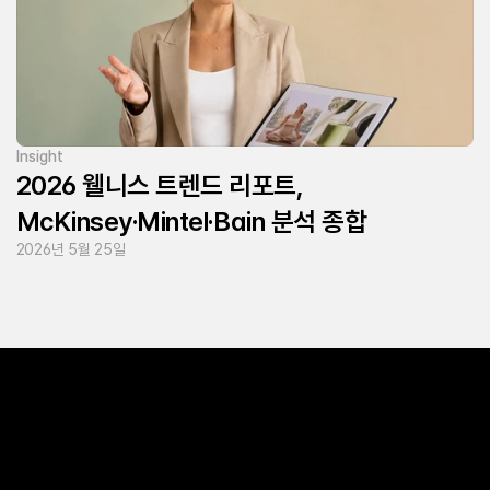
Insight
2026 웰니스 트렌드 리포트,
McKinsey·Mintel·Bain 분석 종합
2026년 5월 25일