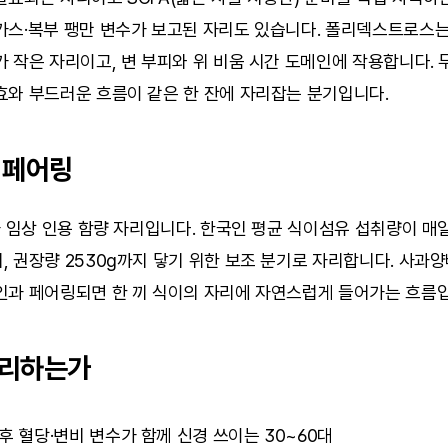
가스·복부 팽만 변수가 보고된 자리도 있습니다. 폴리덱스트로스는
 작은 자리이고, 변 부피와 위 비움 시간 도메인에 작용합니다. 두
효와 부드러운 흐름이 같은 한 잔에 자리잡는 분기입니다.
 페어링
가 임상 인용 함량 자리입니다. 한국인 평균 식이섬유 섭취량이 매일 
 권장량 2530g까지 닿기 위한 보조 분기로 자리합니다. 사과양
인과 페어링되면 한 끼 식이의 자리에 자연스럽게 들어가는 흐름입
자리하는가
후 혈당·변비 변수가 함께 신경 쓰이는 30~60대