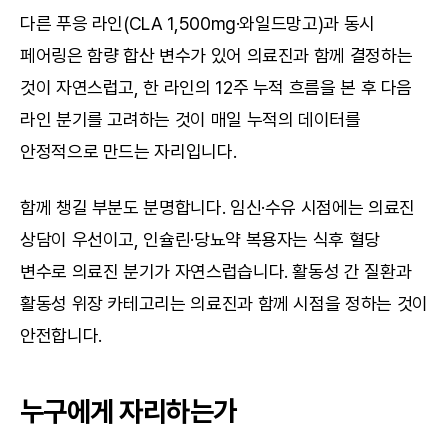
다른 푸응 라인(CLA 1,500mg·와일드망고)과 동시 
페어링은 함량 합산 변수가 있어 의료진과 함께 결정하는 
것이 자연스럽고, 한 라인의 12주 누적 흐름을 본 후 다음 
라인 분기를 고려하는 것이 매일 누적의 데이터를 
안정적으로 만드는 자리입니다.
함께 챙길 부분도 분명합니다. 임신·수유 시점에는 의료진 
상담이 우선이고, 인슐린·당뇨약 복용자는 식후 혈당 
변수로 의료진 분기가 자연스럽습니다. 활동성 간 질환과 
활동성 위장 카테고리는 의료진과 함께 시점을 정하는 것이 
안전합니다.
누구에게 자리하는가