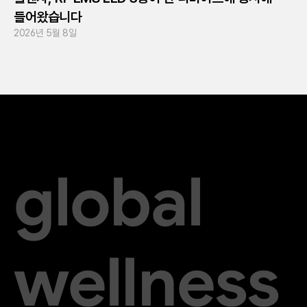
들어왔습니다
2026년 5월 8일
global
wellness