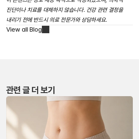
진단이나 치료를 대체하지 않습니다. 건강 관련 결정을 
내리기 전에 반드시 의료 전문가와 상담하세요.
View all Blog
관련 글 더 보기