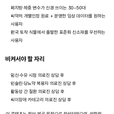
체지방·체중 변수가 신경 쓰이는 30~50대
식약처 개별인정 원료 + 분명한 임상 데이터를 원하는 
사용자
한국 토착 식물에서 출발한 표준화 신소재를 우선하는 
사용자
비켜서야 할 자리
임신·수유 시점 의료진 상담 후
인슐린·당뇨약 복용자 의료진 상담 후
활동성 간 질환 의료진 상담 후
식이장애 카테고리 의료진 상담 후
이 콘텐츠는 정보 제공 목적으로 작성되었으며, 의학적 