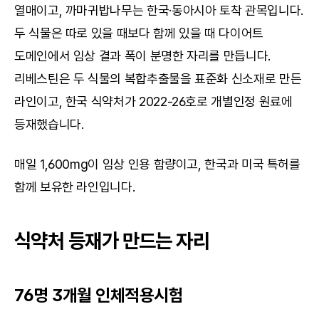
열매이고, 까마귀밥나무는 한국·동아시아 토착 관목입니다. 
두 식물은 따로 있을 때보다 함께 있을 때 다이어트 
도메인에서 임상 결과 폭이 분명한 자리를 만듭니다. 
리베스틴은 두 식물의 복합추출물을 표준화 신소재로 만든 
라인이고, 한국 식약처가 2022-26호로 개별인정 원료에 
등재했습니다.
매일 1,600mg이 임상 인용 함량이고, 한국과 미국 특허를 
함께 보유한 라인입니다.
식약처 등재가 만드는 자리
76명 3개월 인체적용시험