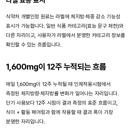
라벨 효능 표시
식약처 개별인정 원료는 라벨에 체지방·체중 감소 기능성 
표시가 가능합니다. 일반 식품 카테고리(효능 문구 제한)와 
다른 자리이고, 사용자가 라벨에서 분명한 카테고리 정보를 
확인할 수 있는 흐름입니다.
1,600mg이 12주 누적되는 흐름
매일 1,600mg이 12주 누적될 때 인체적용시험에서 
측정된 체지방량·체지방률 변화가 일어나는 자리입니다. 
단기 사용보다 12주 시점이 결과 측정의 표준 흐름이고, 
식이 + 활동 페어링과 함께 작용할 때 결과 폭이 가장 
분명한 자리입니다.