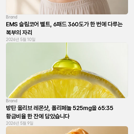
Brand
EMS 슬림코어 벨트, 6패드 360도가 한 번에 다루는 
복부의 자리
2026년 5월 10일
Brand
방탄 올리브 레몬샷, 폴리페놀 525mg을 65:35 
황금비율 한 잔에 담았습니다
2026년 5월 9일