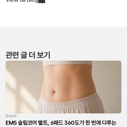
관련 글 더 보기
Brand
EMS 슬림코어 벨트, 6패드 360도가 한 번에 다루는 