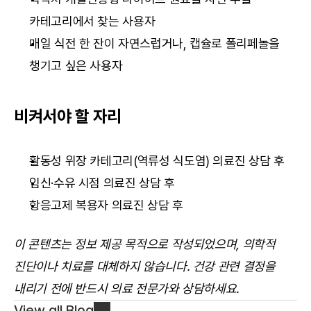
카테고리에서 찾는 사용자
매일 식전 한 잔이 자연스럽거나, 캡슐로 폴리페놀을 
챙기고 싶은 사용자
비켜서야 할 자리
활동성 위장 카테고리(역류성 식도염) 의료진 상담 후
임신·수유 시점 의료진 상담 후
항응고제 복용자 의료진 상담 후
이 콘텐츠는 정보 제공 목적으로 작성되었으며, 의학적 
진단이나 치료를 대체하지 않습니다. 건강 관련 결정을 
내리기 전에 반드시 의료 전문가와 상담하세요.
View all Blog