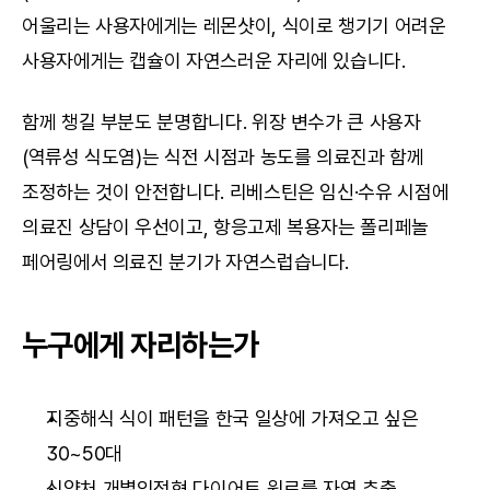
어울리는 사용자에게는 레몬샷이, 식이로 챙기기 어려운 
사용자에게는 캡슐이 자연스러운 자리에 있습니다.
함께 챙길 부분도 분명합니다. 위장 변수가 큰 사용자
(역류성 식도염)는 식전 시점과 농도를 의료진과 함께 
조정하는 것이 안전합니다. 리베스틴은 임신·수유 시점에 
의료진 상담이 우선이고, 항응고제 복용자는 폴리페놀 
페어링에서 의료진 분기가 자연스럽습니다.
누구에게 자리하는가
지중해식 식이 패턴을 한국 일상에 가져오고 싶은 
30~50대
식약처 개별인정형 다이어트 원료를 자연 추출 