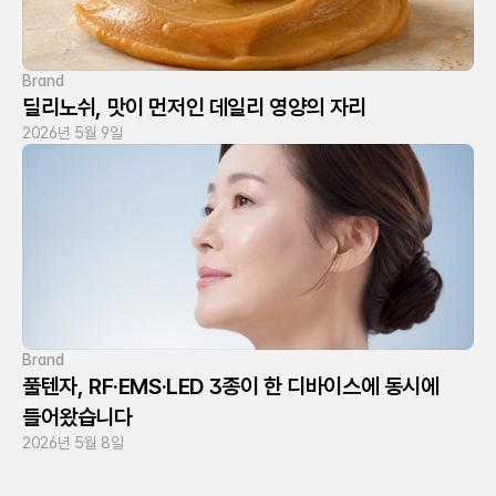
Brand
딜리노쉬, 맛이 먼저인 데일리 영양의 자리
2026년 5월 9일
Brand
풀텐자, RF·EMS·LED 3종이 한 디바이스에 동시에 
들어왔습니다
2026년 5월 8일