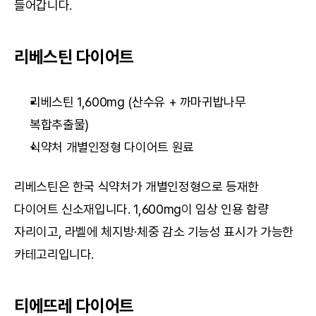
들어갑니다.
리베스틴 다이어트
리베스틴 1,600mg (산수유 + 까마귀밥나무 
복합추출물)
식약처 개별인정형 다이어트 원료
리베스틴은 한국 식약처가 개별인정형으로 등재한 
다이어트 신소재입니다. 1,600mg이 임상 인용 함량 
자리이고, 라벨에 체지방·체중 감소 기능성 표시가 가능한 
카테고리입니다.
티에뜨레 다이어트