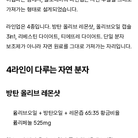
가져가는 형태로 설계되었습니다.
라인업은 4종입니다. 방탄 올리브 레몬샷, 올리브오일 캡슐 
3in1, 리베스틴 다이어트, 티에뜨레 다이어트. 단일 분자 
보조제가 아니라 자연 원료를 그대로 가져가는 자리입니다.
4라인이 다루는 자연 분자
방탄 올리브 레몬샷
올리브오일 + 방탄오일 + 레몬즙 65:35 황금비율
폴리페놀 525mg