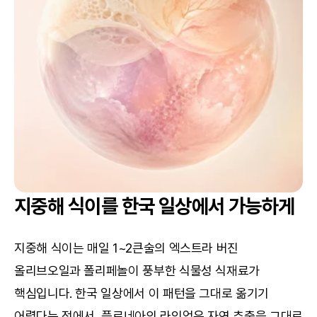
지중해 식이를 한국 일상에서 가능하게
지중해 식이는 매일 1~2큰술의 엑스트라 버진 
올리브오일과 폴리페놀이 풍부한 식물성 식재료가 
핵심입니다. 한국 일상에서 이 패턴을 그대로 옮기기 
어렵다는 점에서, 플로네아의 라인업은 자연 추출을 그대로 