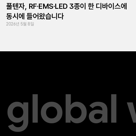
풀텐자, RF·EMS·LED 3종이 한 디바이스에
동시에 들어왔습니다
2026년 5월 8일
global