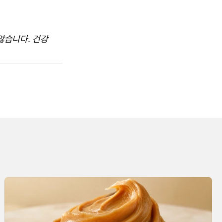
습니다. 건강 