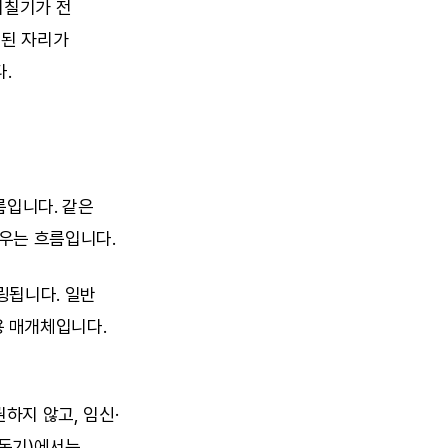
칠기가 전 
된 자리가 
.
름입니다. 같은 
채우는 흐름입니다.
링됩니다. 일반 
 매개체입니다. 
하지 않고, 임신·
동기)에서는 