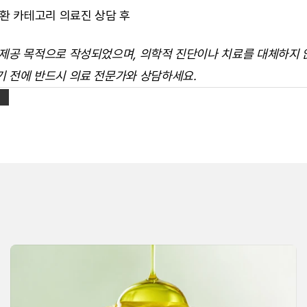
환 카테고리 의료진 상담 후
 제공 목적으로 작성되었으며, 의학적 진단이나 치료를 대체하지 않
기 전에 반드시 의료 전문가와 상담하세요.