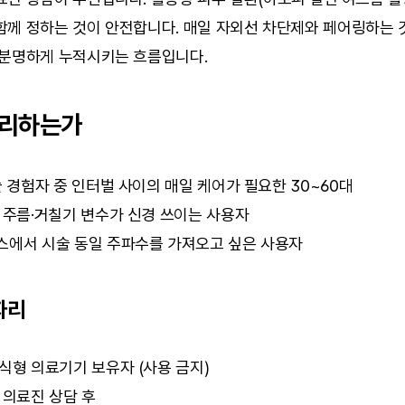
께 정하는 것이 안전합니다. 매일 자외선 차단제와 페어링하는 것
 분명하게 누적시키는 흐름입니다.
자리하는가
술 경험자 중 인터벌 사이의 매일 케어가 필요한 30~60대
 주름·거칠기 변수가 신경 쓰이는 사용자
스에서 시술 동일 주파수를 가져오고 싶은 사용자
자리
식형 의료기기 보유자 (사용 금지)
 의료진 상담 후