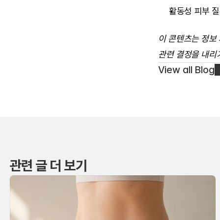
활동성 피부 질
이 콘텐츠는 정보
관련 결정을 내리
View all Blog
관련 글 더 보기