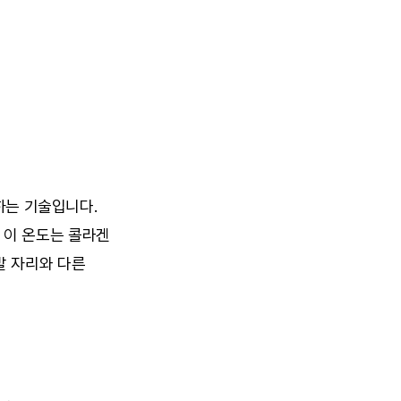
하는 기술입니다. 
 이 온도는 콜라겐 
 자리와 다른 