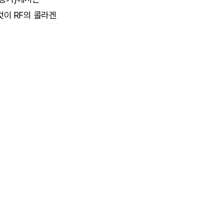
이 RF의 콜라겐 