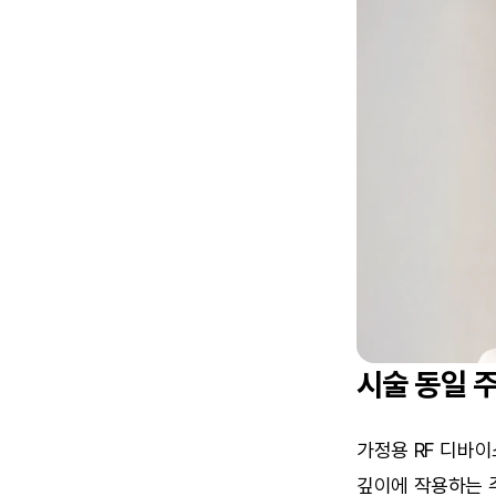
시술 동일 
가정용 RF 디바이
깊이에 작용하는 