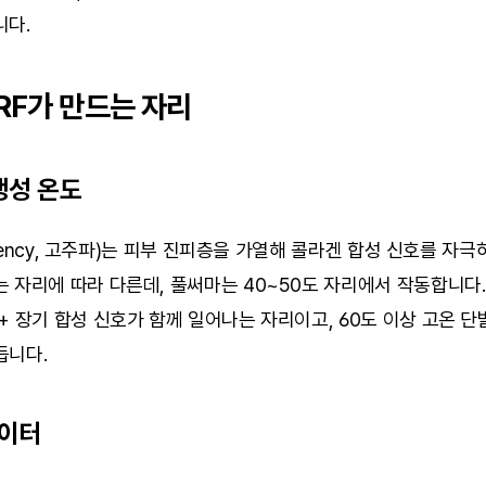
니다.
 RF가 만드는 자리
생성 온도
equency, 고주파)는 피부 진피층을 가열해 콜라겐 합성 신호를 자극
 자리에 따라 다른데, 풀써마는 40~50도 자리에서 작동합니다.
+ 장기 합성 신호가 함께 일어나는 자리이고, 60도 이상 고온 단발
듭니다.
데이터