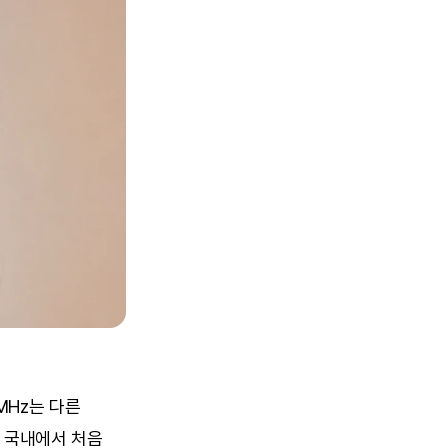
Hz는 다른 
국내에서 처음 