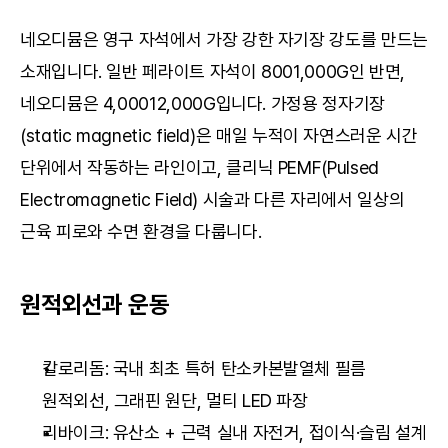
네오디뮴은 영구 자석에서 가장 강한 자기장 강도를 만드는 
소재입니다. 일반 페라이트 자석이 8001,000G인 반면, 
네오디뮴은 4,00012,000G입니다. 가정용 정자기장
(static magnetic field)은 매일 누적이 자연스러운 시간 
단위에서 작동하는 라인이고, 클리닉 PEMF(Pulsed 
Electromagnetic Field) 시술과 다른 자리에서 일상의 
근육 피로와 수면 환경을 다룹니다.
원적외선과 운동
칼로리돔: 국내 최초 특허 탄소카본발열체 필름 
원적외선, 그래핀 원단, 멀티 LED 파장
리바이크: 유산소 + 근력 실내 자전거, 접이식·슬림 설계