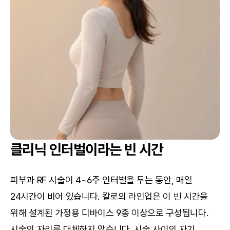
클리닉 인터벌이라는 빈 시간
피부과 RF 시술이 4~6주 인터벌을 두는 동안, 매일 
24시간이 비어 있습니다. 칼로의 라인업은 이 빈 시간을 
위해 설계된 가정용 디바이스 9종 이상으로 구성됩니다. 
시술의 자리를 대체하지 않습니다. 시술 사이의 자기 