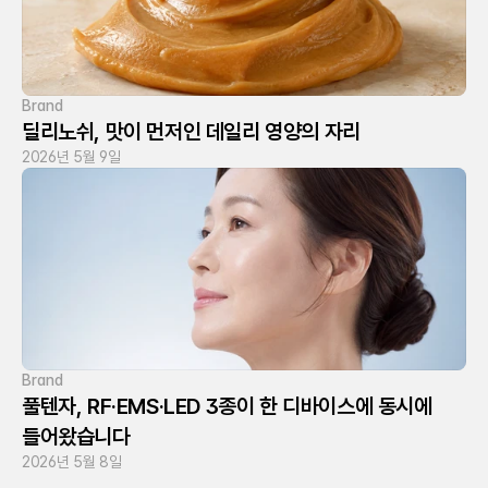
Brand
딜리노쉬, 맛이 먼저인 데일리 영양의 자리
2026년 5월 9일
Brand
풀텐자, RF·EMS·LED 3종이 한 디바이스에 동시에 
들어왔습니다
2026년 5월 8일