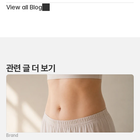
View all Blog
관련 글 더 보기
Brand