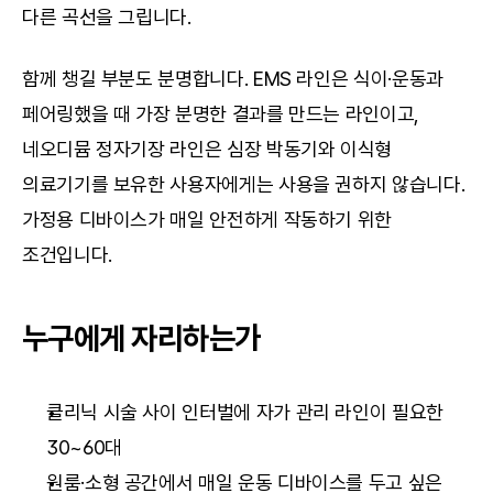
다른 곡선을 그립니다.
함께 챙길 부분도 분명합니다. EMS 라인은 식이·운동과 
페어링했을 때 가장 분명한 결과를 만드는 라인이고, 
네오디뮴 정자기장 라인은 심장 박동기와 이식형 
의료기기를 보유한 사용자에게는 사용을 권하지 않습니다. 
가정용 디바이스가 매일 안전하게 작동하기 위한 
조건입니다.
누구에게 자리하는가
클리닉 시술 사이 인터벌에 자가 관리 라인이 필요한 
30~60대
원룸·소형 공간에서 매일 운동 디바이스를 두고 싶은 