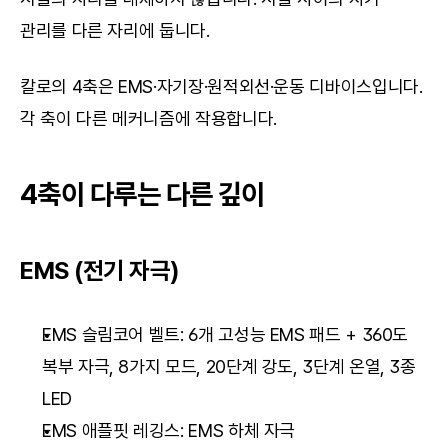
관리를 다른 자리에 둡니다.
칼로의 4축은 EMS·자기장·원적외선·운동 디바이스입니다. 
각 축이 다른 메커니즘에 작용합니다.
4축이 다루는 다른 깊이
EMS (전기 자극)
EMS 슬림코어 벨트: 6개 고성능 EMS 패드 + 360도 
복부 자극, 8가지 모드, 20단계 강도, 3단계 온열, 3종 
LED
EMS 애플핏 레깅스: EMS 하체 자극