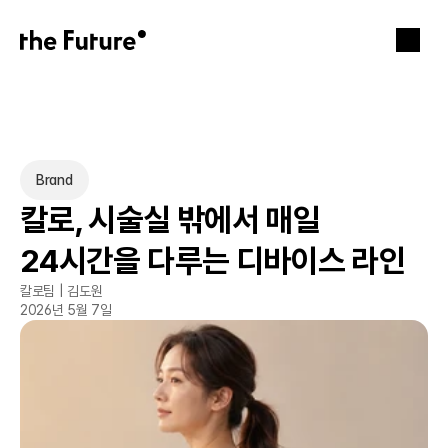
Brand
칼로, 시술실 밖에서 매일 
24시간을 다루는 디바이스 라인
칼로팀 | 김도원
2026년 5월 7일