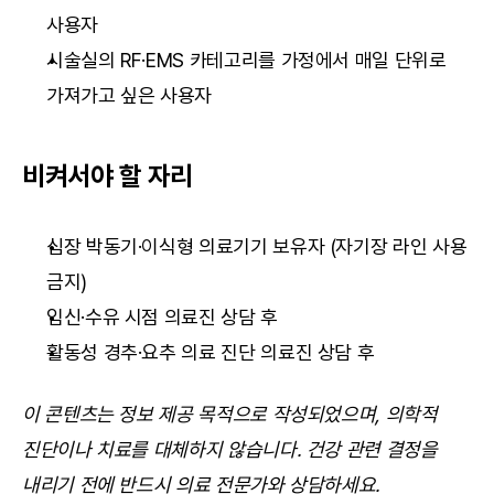
사용자
시술실의 RF·EMS 카테고리를 가정에서 매일 단위로 
가져가고 싶은 사용자
비켜서야 할 자리
심장 박동기·이식형 의료기기 보유자 (자기장 라인 사용 
금지)
임신·수유 시점 의료진 상담 후
활동성 경추·요추 의료 진단 의료진 상담 후
이 콘텐츠는 정보 제공 목적으로 작성되었으며, 의학적 
진단이나 치료를 대체하지 않습니다. 건강 관련 결정을 
내리기 전에 반드시 의료 전문가와 상담하세요.