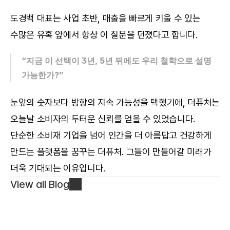
도경백 대표는 사업 초반, 매출을 빠르게 키울 수 있는 
수많은 유혹 앞에서 항상 이 질문을 던졌다고 합니다.
“지금 이 선택이 3년, 5년 뒤에도 우리 철학으로 설명 
가능한가?”
눈앞의 숫자보다 방향의 지속 가능성을 택했기에, 더퓨처는 
오늘날 소비자의 두터운 신뢰를 얻을 수 있었습니다. 
단순한 소비재 기업을 넘어 인간을 더 아름답고 건강하게 
만드는 플랫폼을 꿈꾸는 더퓨처. 그들이 만들어갈 미래가 
더욱 기대되는 이유입니다.
View all Blog