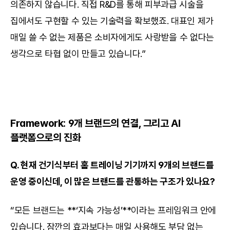
의존하지 않습니다. 직접 R&D를 통해 피부과급 시술을 
집에서도 구현할 수 있는 기술력을 확보했죠. 대표인 제가 
매일 쓸 수 없는 제품은 소비자에게도 사랑받을 수 없다는 
생각으로 타협 없이 만들고 있습니다.”
Framework: 9개 브랜드의 연결, 그리고 AI 
플랫폼으로의 진화
Q. 현재 건기식부터 홈 트레이닝 기기까지 9개의 브랜드를 
운영 중이신데, 이 많은 브랜드를 관통하는 구조가 있나요?
“모든 브랜드는 **‘지속 가능성’**이라는 프레임워크 안에 
있습니다. 잠깐의 효과보다는 매일 사용해도 부담 없는 