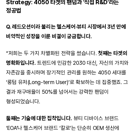
Strategy: 4050 타겟의 팬덤과 '직접 R&D'라는 
정공법
Q. 레드오션이라 불리는 헬스케어·뷰티 시장에서 3년 만에 
비약적인 성장을 이룬 비결이 궁금합니다.
“저희는 두 가지 차별화된 전략을 썼습니다. 
첫째는 타겟의 
명확화입니다.
 트렌드에 민감한 2030 대신, 자신의 가치와 
자존감을 중시하며 장기적인 관리를 원하는 4050 세대를 
‘롱텀 유저(Long-term User)’로 확보하는 데 집중했죠. 그 
결과 재구매율이 50%를 넘어서는 강력한 팬덤이 
형성되었습니다.
둘째는 기술에 대한 집착입니다.
 뷰티 디바이스 브랜드 
‘EOA’나 헬스케어 브랜드 ‘칼로’는 단순히 OEM 생산에 