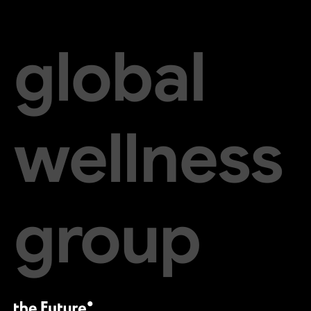
global
wellness
group