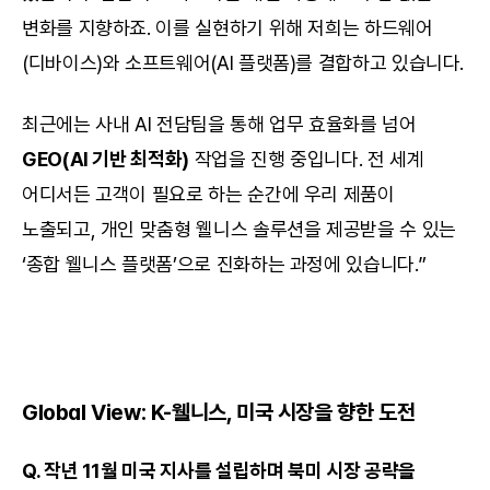
변화를 지향하죠. 이를 실현하기 위해 저희는 하드웨어
(디바이스)와 소프트웨어(AI 플랫폼)를 결합하고 있습니다.
최근에는 사내 AI 전담팀을 통해 업무 효율화를 넘어 
GEO(AI 기반 최적화)
 작업을 진행 중입니다. 전 세계 
어디서든 고객이 필요로 하는 순간에 우리 제품이 
노출되고, 개인 맞춤형 웰니스 솔루션을 제공받을 수 있는 
‘종합 웰니스 플랫폼’으로 진화하는 과정에 있습니다.”
Global View: K-웰니스, 미국 시장을 향한 도전
Q. 작년 11월 미국 지사를 설립하며 북미 시장 공략을 