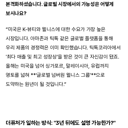
본격화하셨습니다. 글로벌 시장에서의 가능성은 어떻게 
보시나요?
“미국은 K-뷰티와 웰니스에 대한 수요가 가장 높은 
시장입니다. 아마존과 틱톡 같은 글로벌 플랫폼을 통해 
우리 제품의 경쟁력은 이미 확인했습니다. 틱톡코리아에서 
'최다 매출 및 최고 성장상'을 받은 것이 큰 자신감이 됐죠. 
올해는 미국을 넘어 싱가포르, 말레이시아, 유럽까지 
영토를 넓혀 **‘글로벌 넘버원 웰니스 그룹’**으로 
도약하는 원년이 될 것입니다.”
더퓨처가 일하는 방식: "3년 뒤에도 설명 가능한가?"