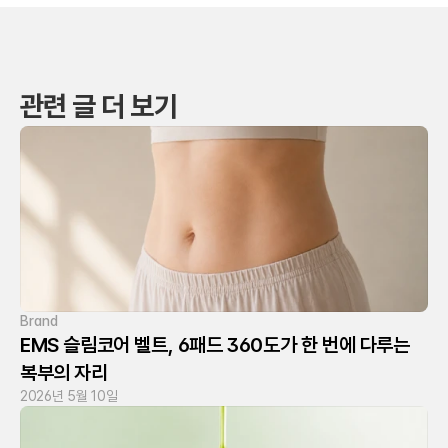
관련 글 더 보기
Brand
EMS 슬림코어 벨트, 6패드 360도가 한 번에 다루는 
복부의 자리
2026년 5월 10일