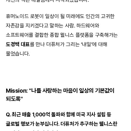
휴머노이드 로봇이 일상이 될 미래에도 인간의 고귀한 
자존감을 지키겠다고 말하는 사람. 하드웨어와 
소프트웨어를 결합한 종합 웰니스 플랫폼을 구축해가는 
도경백 대표
를 만나 더퓨처가 그리는 ‘내일’에 대해 
물었습니다.
Mission: "나를 사랑하는 마음이 일상의 기본값이 
되도록"
Q. 최근 매출 1,000억 돌파와 함께 미국 지사 설립 등 
글로벌 행보가 눈부십니다. 더퓨처가 추구하는 웰니스란 