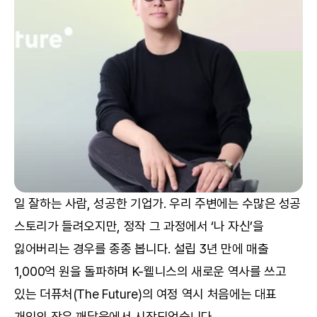
일 잘하는 사람, 성공한 기업가. 우리 주변에는 수많은 성공 
스토리가 들려오지만, 정작 그 과정에서 ‘나 자신’을 
잃어버리는 경우를 종종 봅니다. 설립 3년 만에 매출 
1,000억 원을 돌파하며 K-웰니스의 새로운 역사를 쓰고 
있는 더퓨처(The Future)의 여정 역시 처음에는 대표 
개인의 작은 깨달음에서 시작되었습니다.